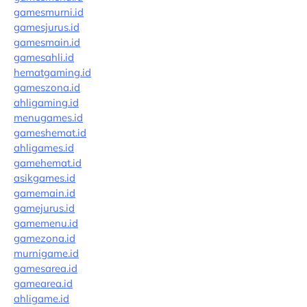
gamesmurni.id
gamesjurus.id
gamesmain.id
gamesahli.id
hematgaming.id
gameszona.id
ahligaming.id
menugames.id
gameshemat.id
ahligames.id
gamehemat.id
asikgames.id
gamemain.id
gamejurus.id
gamemenu.id
gamezona.id
murnigame.id
gamesarea.id
gamearea.id
ahligame.id