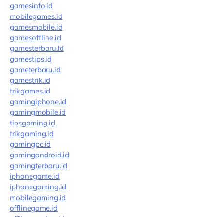
gamesinfo.id
mobilegames.id
gamesmobile.id
gamesoffline.id
gamesterbaru.id
gamestips.id
gameterbaru.id
gamestrik.id
trikgames.id
gamingiphone.id
gamingmobile.id
tipsgaming.id
trikgaming.id
gamingpc.id
gamingandroid.id
gamingterbaru.id
iphonegame.id
iphonegaming.id
mobilegaming.id
offlinegame.id