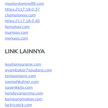
masterdomino99.com
https://117.18.0.37
championqq.com
https://117.18.0.40
hematqq.com
murniqq.com
menuqq.com
LINK LAINNYA
lesehangurame.com
ayambakar7saudara.com
tempongpns.com
roemahkuliner.com
saoenkkito.com
handayaniprima.com
kampungmakan.com
luckycatck.com