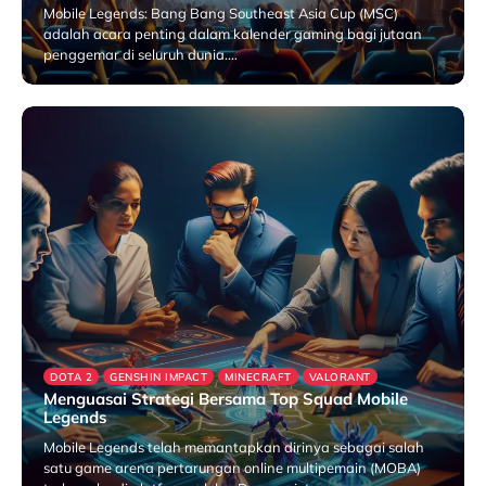
Mobile Legends: Bang Bang Southeast Asia Cup (MSC)
adalah acara penting dalam kalender gaming bagi jutaan
penggemar di seluruh dunia.…
January 3, 2026
DOTA 2
GENSHIN IMPACT
MINECRAFT
VALORANT
Menguasai Strategi Bersama Top Squad Mobile
Legends
Mobile Legends telah memantapkan dirinya sebagai salah
satu game arena pertarungan online multipemain (MOBA)