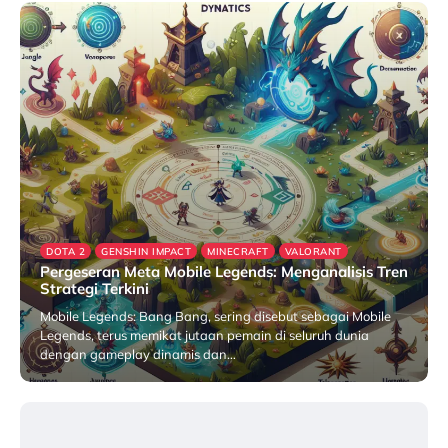
DOTA 2
GENSHIN IMPACT
MINECRAFT
VALORANT
Pergeseran Meta Mobile Legends: Menganalisis Tren
Strategi Terkini
Mobile Legends: Bang Bang, sering disebut sebagai Mobile
Legends, terus memikat jutaan pemain di seluruh dunia
dengan gameplay dinamis dan…
December 18, 2025