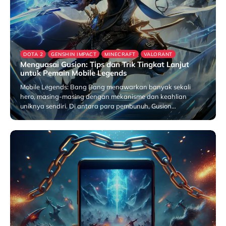
DOTA 2
GENSHIN IMPACT
MINECRAFT
VALORANT
Menguasai Gusion: Tips dan Trik Tingkat Lanjut
untuk Pemain Mobile Legends
Mobile Legends: Bang Bang menawarkan banyak sekali
hero, masing-masing dengan mekanisme dan keahlian
uniknya sendiri. Di antara para pembunuh, Gusion…
December 8, 2025