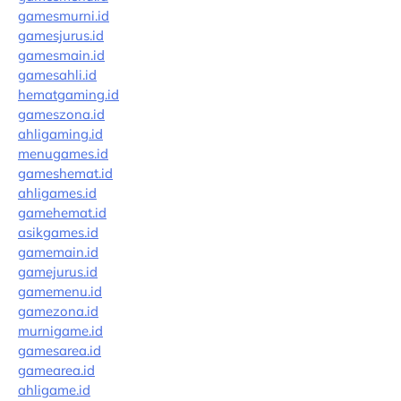
gamesmurni.id
gamesjurus.id
gamesmain.id
gamesahli.id
hematgaming.id
gameszona.id
ahligaming.id
menugames.id
gameshemat.id
ahligames.id
gamehemat.id
asikgames.id
gamemain.id
gamejurus.id
gamemenu.id
gamezona.id
murnigame.id
gamesarea.id
gamearea.id
ahligame.id