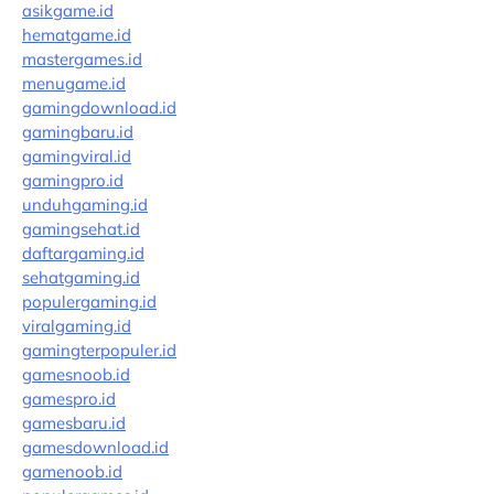
asikgame.id
hematgame.id
mastergames.id
menugame.id
gamingdownload.id
gamingbaru.id
gamingviral.id
gamingpro.id
unduhgaming.id
gamingsehat.id
daftargaming.id
sehatgaming.id
populergaming.id
viralgaming.id
gamingterpopuler.id
gamesnoob.id
gamespro.id
gamesbaru.id
gamesdownload.id
gamenoob.id