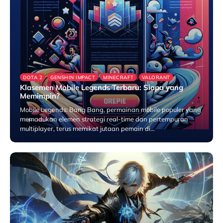
DOTA 2
GENSHIN IMPACT
MINECRAFT
VALORANT
Klasemen Mobile Legends Terbaru: Siapa yang
Memimpin?
Mobile Legends: Bang Bang, permainan mobile populer yang
memadukan elemen strategi real-time dan pertempuran
multiplayer, terus memikat jutaan pemain di…
December 14, 2025