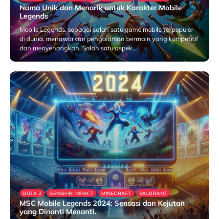
Nama Unik dan Menarik untuk Karakter Mobile
Legends
Mobile Legends, sebagai salah satu game mobile terpopuler
di dunia, menawarkan pengalaman bermain yang kompetitif
dan menyenangkan. Salah satu aspek…
January 5, 2026
DOTA 2
GENSHIN IMPACT
MINECRAFT
VALORANT
MSC Mobile Legends 2024: Sensasi dan Kejutan
yang Dinanti Menanti.