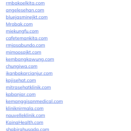
rmbakoelkita.com
angelesehan.com
bluejasminejkt.com
Mrobak.com
miekungfu.com
cafetemankita.com
rmjasabundo.com
mimoosajkt.com
kembangkawung.com
chungiwa.com
ikanbakarcianjur.com
kpjisehat.com
mitrasehatklinik.com
kpbanjar.com
kemanggisanmedical.com
kliniknirmala.com
nouvelleklinik.com
KainaHealth.com
shabirahusada.com