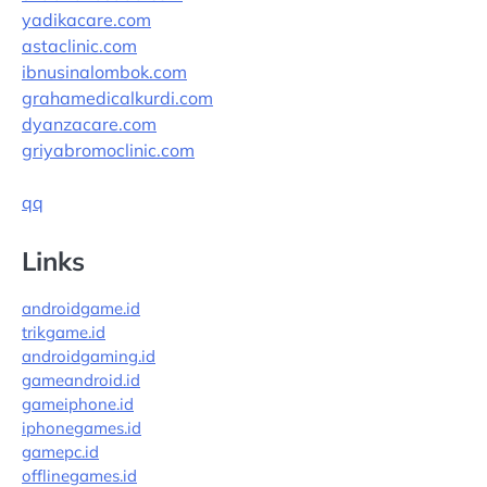
yadikacare.com
astaclinic.com
ibnusinalombok.com
grahamedicalkurdi.com
dyanzacare.com
griyabromoclinic.com
qq
Links
androidgame.id
trikgame.id
androidgaming.id
gameandroid.id
gameiphone.id
iphonegames.id
gamepc.id
offlinegames.id