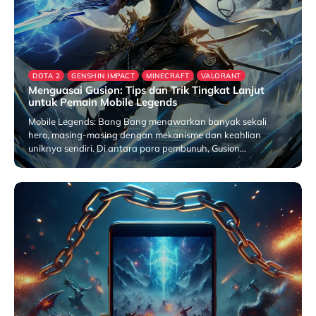
DOTA 2
GENSHIN IMPACT
MINECRAFT
VALORANT
Menguasai Gusion: Tips dan Trik Tingkat Lanjut
untuk Pemain Mobile Legends
Mobile Legends: Bang Bang menawarkan banyak sekali
hero, masing-masing dengan mekanisme dan keahlian
uniknya sendiri. Di antara para pembunuh, Gusion…
December 8, 2025