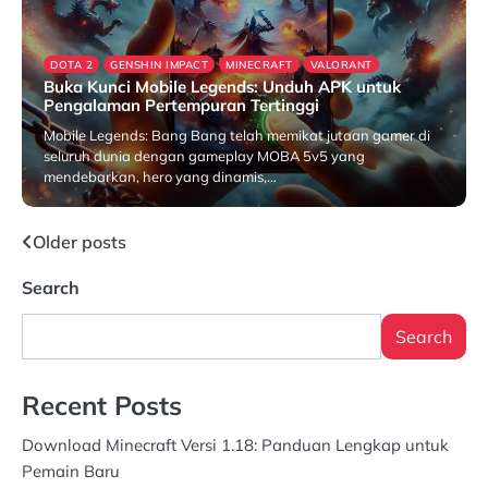
DOTA 2
GENSHIN IMPACT
MINECRAFT
VALORANT
Buka Kunci Mobile Legends: Unduh APK untuk
Pengalaman Pertempuran Tertinggi
Mobile Legends: Bang Bang telah memikat jutaan gamer di
seluruh dunia dengan gameplay MOBA 5v5 yang
mendebarkan, hero yang dinamis,…
December 6, 2025
Posts
Older posts
navigation
Search
Search
Recent Posts
Download Minecraft Versi 1.18: Panduan Lengkap untuk
Pemain Baru