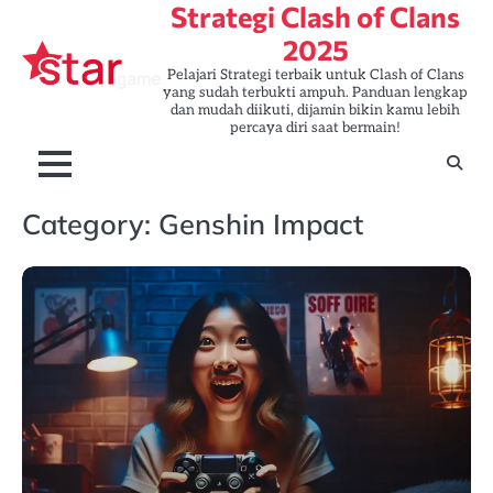
Strategi Clash of Clans
Skip
to
2025
content
Pelajari Strategi terbaik untuk Clash of Clans
yang sudah terbukti ampuh. Panduan lengkap
dan mudah diikuti, dijamin bikin kamu lebih
percaya diri saat bermain!
Category:
Genshin Impact