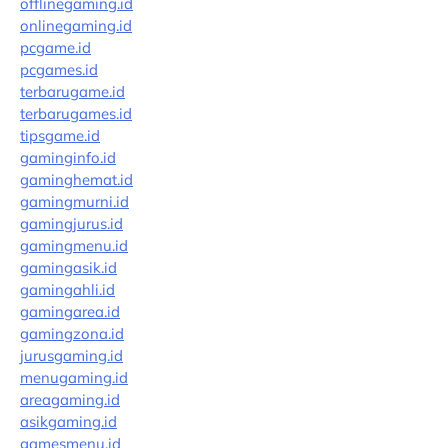
offlinegaming.id
onlinegaming.id
pcgame.id
pcgames.id
terbarugame.id
terbarugames.id
tipsgame.id
gaminginfo.id
gaminghemat.id
gamingmurni.id
gamingjurus.id
gamingmenu.id
gamingasik.id
gamingahli.id
gamingarea.id
gamingzona.id
jurusgaming.id
menugaming.id
areagaming.id
asikgaming.id
gamesmenu.id