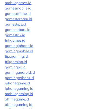
mobilegames.id
gamesmobile.id
gamesoffline.id
gamesterbaru.id
gamestips.id
gameterbaru.id
gamestrik.id
trikgames.id
gamingiphone.id
gamingmobile.id
tipsgaming.id
trikgaming.id
gamingpc.id
gamingandroid.id
gamingterbaru.id
iphonegame.id
iphonegaming.id
mobilegaming.id
offlinegame.id
offlinegaming.id