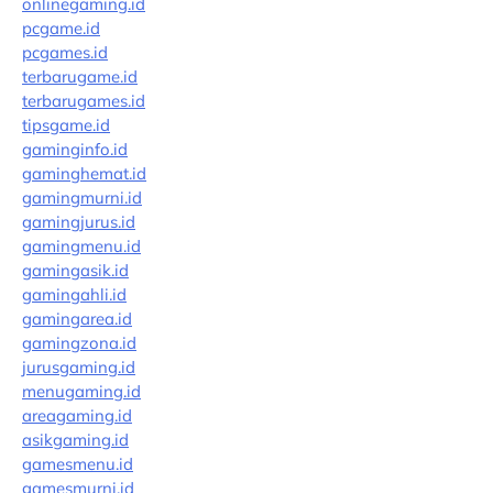
onlinegaming.id
pcgame.id
pcgames.id
terbarugame.id
terbarugames.id
tipsgame.id
gaminginfo.id
gaminghemat.id
gamingmurni.id
gamingjurus.id
gamingmenu.id
gamingasik.id
gamingahli.id
gamingarea.id
gamingzona.id
jurusgaming.id
menugaming.id
areagaming.id
asikgaming.id
gamesmenu.id
gamesmurni.id