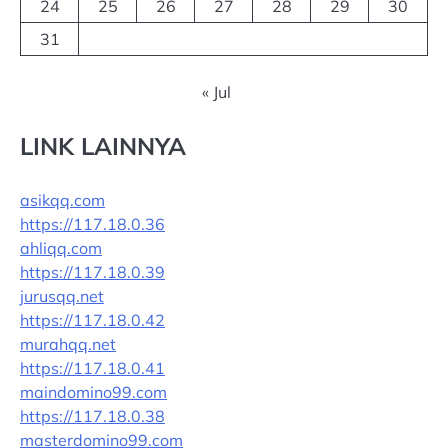
24
25
26
27
28
29
30
31
« Jul
LINK LAINNYA
asikqq.com
https://117.18.0.36
ahliqq.com
https://117.18.0.39
jurusqq.net
https://117.18.0.42
murahqq.net
https://117.18.0.41
maindomino99.com
https://117.18.0.38
masterdomino99.com