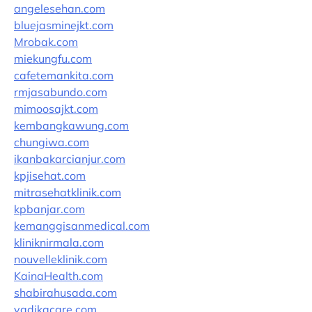
angelesehan.com
bluejasminejkt.com
Mrobak.com
miekungfu.com
cafetemankita.com
rmjasabundo.com
mimoosajkt.com
kembangkawung.com
chungiwa.com
ikanbakarcianjur.com
kpjisehat.com
mitrasehatklinik.com
kpbanjar.com
kemanggisanmedical.com
kliniknirmala.com
nouvelleklinik.com
KainaHealth.com
shabirahusada.com
yadikacare.com