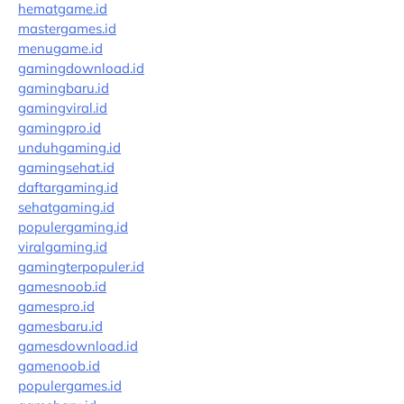
hematgame.id
mastergames.id
menugame.id
gamingdownload.id
gamingbaru.id
gamingviral.id
gamingpro.id
unduhgaming.id
gamingsehat.id
daftargaming.id
sehatgaming.id
populergaming.id
viralgaming.id
gamingterpopuler.id
gamesnoob.id
gamespro.id
gamesbaru.id
gamesdownload.id
gamenoob.id
populergames.id