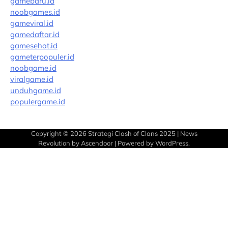
gamebaru.id
noobgames.id
gameviral.id
gamedaftar.id
gamesehat.id
gameterpopuler.id
noobgame.id
viralgame.id
unduhgame.id
populergame.id
Copyright © 2026
Strategi Clash of Clans 2025
| News
Revolution by
Ascendoor
| Powered by
WordPress
.