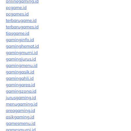
onlinegaming.id
pcgame.id
pcgames.id
terbarugame.id
terbarugames.id
tipsgame.id
gaminginfo.id
gaminghemat.id
gamingmurni.id
gamingjurus.id
gamingmenu.id
gamingasik.id
gamingahli.id
gamingarea.id
gamingzona.id
jurusgaming.id
menugaming.id
areagaming.id
asikgaming.id
gamesmenu.id
gamesmurni.id