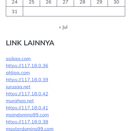
24
25
26
27
28
29
30
31
« Jul
LINK LAINNYA
asikqq.com
https://117.18.0.36
ahliqq.com
https://117.18.0.39
jurusqq.net
https://117.18.0.42
murahqq.net
https://117.18.0.41
maindomino99.com
https://117.18.0.38
masterdomino99.com