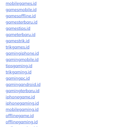
mobilegames.id
gamesmobile.id
gamesoffline.id
gamesterbaru.id
gamestips.id
gameterbaru.id
gamestrik.id
trikgames.id
gamingiphone.id
gamingmobile.id
tipsgaming.id
trikgaming.id
gamingpc.id
gamingandroid.id
gamingterbaru.id
iphonegame.id
iphonegaming.id
mobilegaming.id
offlinegame.id
offlinegaming.id