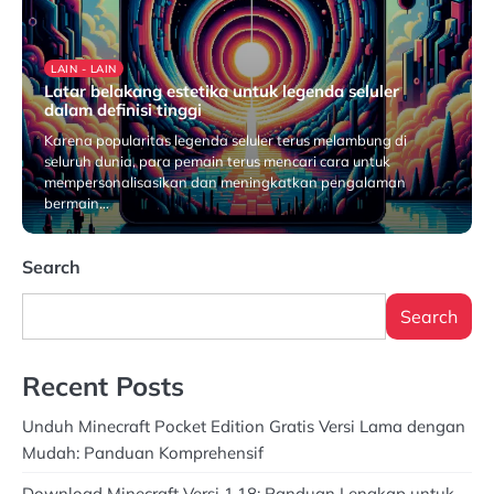
LAIN - LAIN
Latar belakang estetika untuk legenda seluler
dalam definisi tinggi
Karena popularitas legenda seluler terus melambung di
seluruh dunia, para pemain terus mencari cara untuk
mempersonalisasikan dan meningkatkan pengalaman
bermain…
July 2, 2025
Search
Search
Recent Posts
Unduh Minecraft Pocket Edition Gratis Versi Lama dengan
Mudah: Panduan Komprehensif
Download Minecraft Versi 1.18: Panduan Lengkap untuk