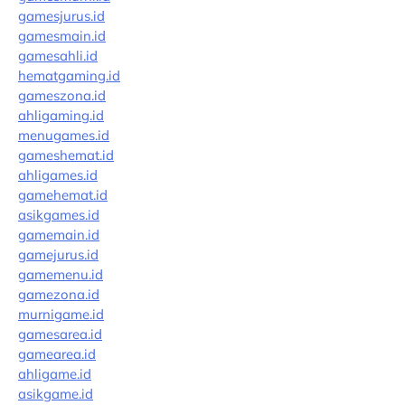
gamesjurus.id
gamesmain.id
gamesahli.id
hematgaming.id
gameszona.id
ahligaming.id
menugames.id
gameshemat.id
ahligames.id
gamehemat.id
asikgames.id
gamemain.id
gamejurus.id
gamemenu.id
gamezona.id
murnigame.id
gamesarea.id
gamearea.id
ahligame.id
asikgame.id