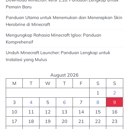
Pemain Baru
Panduan Utama untuk Menemukan dan Menerapkan Skin
Herobrine di Minecraft
Mengungkap Rahasia Minecraft Igloo: Panduan
Komprehensif
Unduh Minecraft Launcher: Panduan Lengkap untuk
Instalasi yang Mulus
August 2026
M
T
W
T
F
S
S
1
2
3
4
5
6
7
8
9
10
11
12
13
14
15
16
17
18
19
20
21
22
23