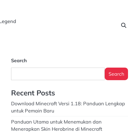
 Legend
Search
Search
Recent Posts
Download Minecraft Versi 1.18: Panduan Lengkap
untuk Pemain Baru
Panduan Utama untuk Menemukan dan
Menerapkan Skin Herobrine di Minecraft