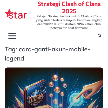
Strategi Clash of Clans
Skip
to
2025
content
Pelajari Strategi terbaik untuk Clash of Clans
yang sudah terbukti ampuh. Panduan lengkap
dan mudah diikuti, dijamin bikin kamu lebih
percaya diri saat bermain!
Tag:
cara-ganti-akun-mobile-
legend