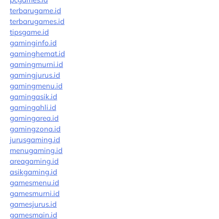
terbarugame.id
terbarugames.id
tipsgame.id
gaminginfo.id
gaminghemat.id
gamingmurni.id
gamingjurus.id
gamingmenu.id
gamingasik.id
gamingahli.id
gamingarea.id
gamingzona.id
jurusgaming.id
menugaming.id
areagaming.id
asikgaming.id
gamesmenu.id
gamesmurni.id
gamesjurus.id
gamesmain.id