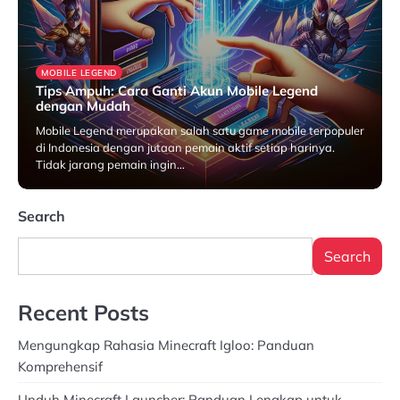
MOBILE LEGEND
Tips Ampuh: Cara Ganti Akun Mobile Legend
dengan Mudah
Mobile Legend merupakan salah satu game mobile terpopuler
di Indonesia dengan jutaan pemain aktif setiap harinya.
Tidak jarang pemain ingin…
June 8, 2025
Search
Search
Recent Posts
Mengungkap Rahasia Minecraft Igloo: Panduan
Komprehensif
Unduh Minecraft Launcher: Panduan Lengkap untuk