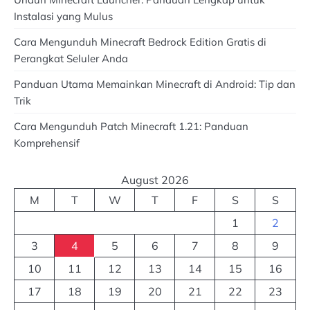
Instalasi yang Mulus
Cara Mengunduh Minecraft Bedrock Edition Gratis di
Perangkat Seluler Anda
Panduan Utama Memainkan Minecraft di Android: Tip dan
Trik
Cara Mengunduh Patch Minecraft 1.21: Panduan
Komprehensif
August 2026
M
T
W
T
F
S
S
1
2
3
4
5
6
7
8
9
10
11
12
13
14
15
16
17
18
19
20
21
22
23