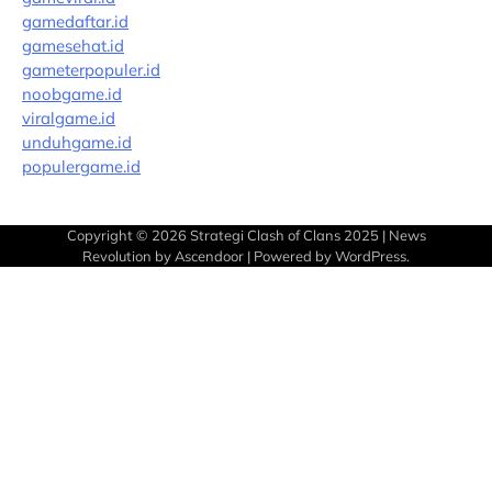
gamedaftar.id
gamesehat.id
gameterpopuler.id
noobgame.id
viralgame.id
unduhgame.id
populergame.id
Copyright © 2026
Strategi Clash of Clans 2025
| News
Revolution by
Ascendoor
| Powered by
WordPress
.