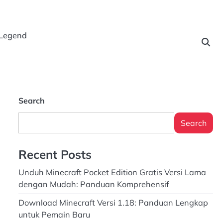
 Legend
Search
Search
Recent Posts
Unduh Minecraft Pocket Edition Gratis Versi Lama
dengan Mudah: Panduan Komprehensif
Download Minecraft Versi 1.18: Panduan Lengkap
untuk Pemain Baru