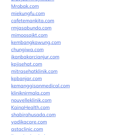
Mrobak.com
miekungfu.com
cafetemankita.com
rmjasabundo.com
mimoosajkt.com
kembangkawung.com
chungiwa.com
ikanbakarcianjur.com
kpjisehat.com
mitrasehatklinik.com
kpbanjar.com
kemanggisanmedical.com
kliniknirmala.com
nouvelleklinik.com
KainaHealth.com
shabirahusada.com
yadikacare.com
astaclinic.com