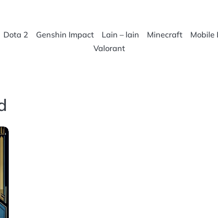
Dota 2
Genshin Impact
Lain – lain
Minecraft
Mobile
Valorant
d