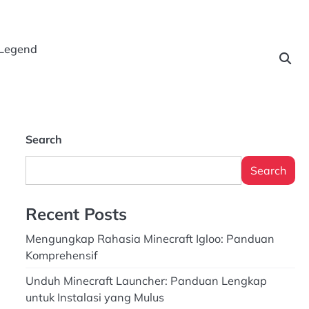
 Legend
Search
Search
Recent Posts
Mengungkap Rahasia Minecraft Igloo: Panduan
Komprehensif
Unduh Minecraft Launcher: Panduan Lengkap
untuk Instalasi yang Mulus