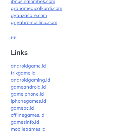
ibnusinalombok.com
grahamedicalkurdi.com
dyanzacare.com
griyabromoclinic.com
qq
Links
androidgame.id
trikgame.id
androidgaming.id
gameandroid.id
gameiphone.id
iphonegames.id
gamepc.id
offlinegames.id
gamesinfo.id
mobilegames.id