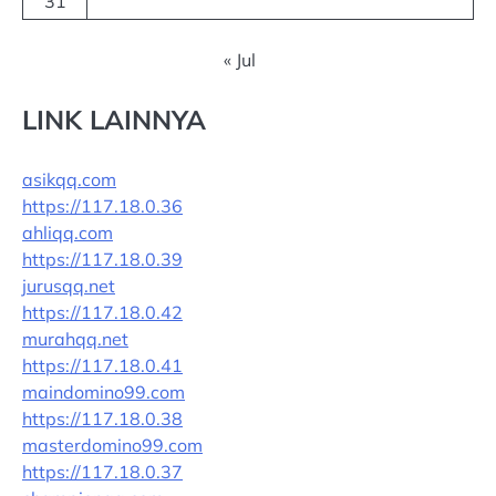
31
« Jul
LINK LAINNYA
asikqq.com
https://117.18.0.36
ahliqq.com
https://117.18.0.39
jurusqq.net
https://117.18.0.42
murahqq.net
https://117.18.0.41
maindomino99.com
https://117.18.0.38
masterdomino99.com
https://117.18.0.37