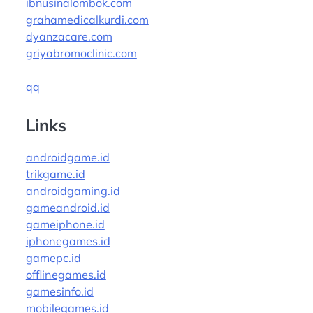
ibnusinalombok.com
grahamedicalkurdi.com
dyanzacare.com
griyabromoclinic.com
qq
Links
androidgame.id
trikgame.id
androidgaming.id
gameandroid.id
gameiphone.id
iphonegames.id
gamepc.id
offlinegames.id
gamesinfo.id
mobilegames.id