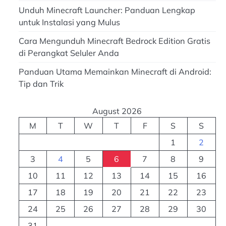
Unduh Minecraft Launcher: Panduan Lengkap
untuk Instalasi yang Mulus
Cara Mengunduh Minecraft Bedrock Edition Gratis
di Perangkat Seluler Anda
Panduan Utama Memainkan Minecraft di Android:
Tip dan Trik
August 2026
M
T
W
T
F
S
S
1
2
3
4
5
6
7
8
9
10
11
12
13
14
15
16
17
18
19
20
21
22
23
24
25
26
27
28
29
30
31