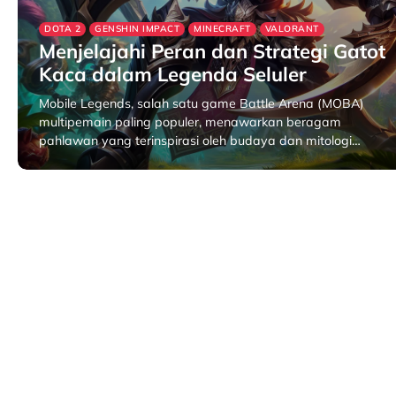
DOTA 2
GENSHIN IMPACT
MINECRAFT
VALORANT
Menjelajahi Peran dan Strategi Gatot
Kaca dalam Legenda Seluler
Mobile Legends, salah satu game Battle Arena (MOBA)
multipemain paling populer, menawarkan beragam
pahlawan yang terinspirasi oleh budaya dan mitologi…
August 23, 2025