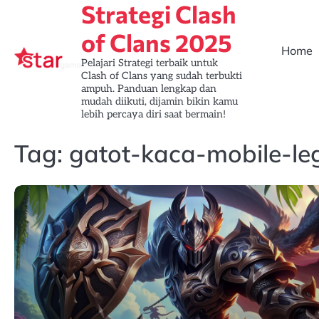
Strategi Clash
Skip
to
of Clans 2025
content
Home
Pelajari Strategi terbaik untuk
Clash of Clans yang sudah terbukti
ampuh. Panduan lengkap dan
mudah diikuti, dijamin bikin kamu
lebih percaya diri saat bermain!
Tag:
gatot-kaca-mobile-le