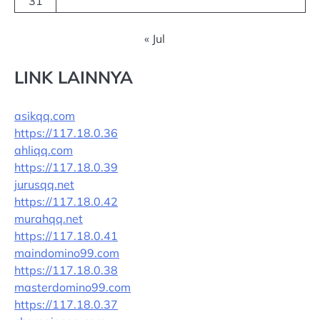
31
« Jul
LINK LAINNYA
asikqq.com
https://117.18.0.36
ahliqq.com
https://117.18.0.39
jurusqq.net
https://117.18.0.42
murahqq.net
https://117.18.0.41
maindomino99.com
https://117.18.0.38
masterdomino99.com
https://117.18.0.37