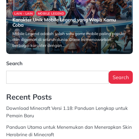
LAIN - LAIN
MOBILE LEGEND
Karakter Unik Mobile Legend yang Wajib Kamu
Coba
Mobile Legend adalah salah satu game mobile paling populer
dan digemari di seluruh dunia. Game ini menawarkan
berbagai karakter dengan…
April 10, 2025
Search
Search
Recent Posts
Download Minecraft Versi 1.18: Panduan Lengkap untuk
Pemain Baru
Panduan Utama untuk Menemukan dan Menerapkan Skin
Herobrine di Minecraft