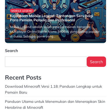
MOBILE LEGEND
Kejuaraan Mobile Legend: Tantangan Seru bagi
Para Pemain Pemula dan Profesional
Mobile Legend adalah salah satu permainan bergenre
Multiplayer Online Battle Arena (MOBA) yang paling populer
di dunia. Sebagai game yang…
July 3, 2025
Search
Search
Recent Posts
Download Minecraft Versi 1.18: Panduan Lengkap untuk
Pemain Baru
Panduan Utama untuk Menemukan dan Menerapkan Skin
Herobrine di Minecraft