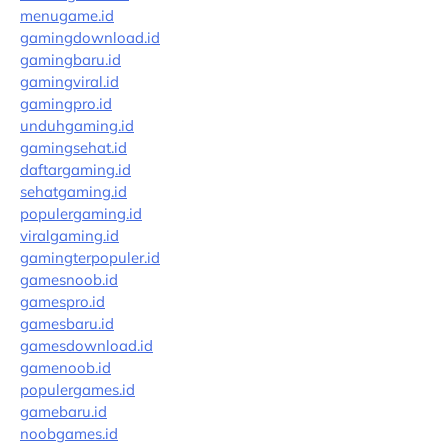
menugame.id
gamingdownload.id
gamingbaru.id
gamingviral.id
gamingpro.id
unduhgaming.id
gamingsehat.id
daftargaming.id
sehatgaming.id
populergaming.id
viralgaming.id
gamingterpopuler.id
gamesnoob.id
gamespro.id
gamesbaru.id
gamesdownload.id
gamenoob.id
populergames.id
gamebaru.id
noobgames.id