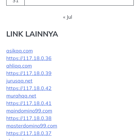
31
« Jul
LINK LAINNYA
asikqq.com
https://117.18.0.36
ahliqq.com
https://117.18.0.39
jurusqq.net
https://117.18.0.42
murahqq.net
https://117.18.0.41
maindomino99.com
https://117.18.0.38
masterdomino99.com
https://117.18.0.37