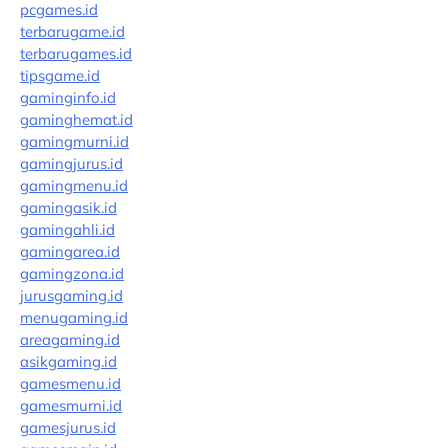
pcgames.id
terbarugame.id
terbarugames.id
tipsgame.id
gaminginfo.id
gaminghemat.id
gamingmurni.id
gamingjurus.id
gamingmenu.id
gamingasik.id
gamingahli.id
gamingarea.id
gamingzona.id
jurusgaming.id
menugaming.id
areagaming.id
asikgaming.id
gamesmenu.id
gamesmurni.id
gamesjurus.id