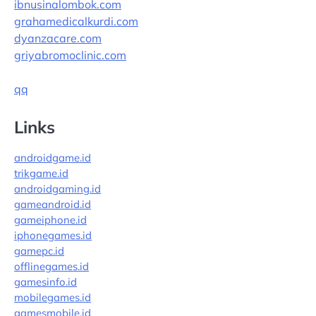
ibnusinalombok.com
grahamedicalkurdi.com
dyanzacare.com
griyabromoclinic.com
qq
Links
androidgame.id
trikgame.id
androidgaming.id
gameandroid.id
gameiphone.id
iphonegames.id
gamepc.id
offlinegames.id
gamesinfo.id
mobilegames.id
gamesmobile.id