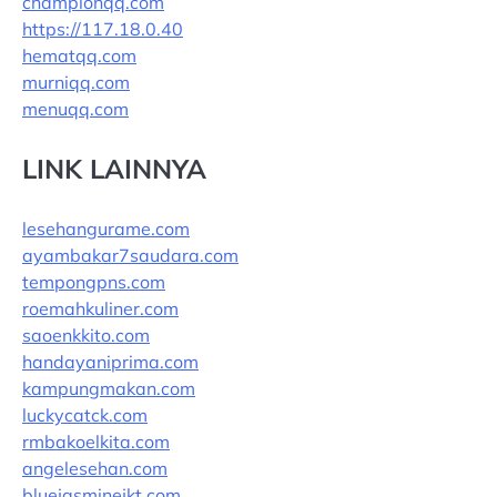
championqq.com
https://117.18.0.40
hematqq.com
murniqq.com
menuqq.com
LINK LAINNYA
lesehangurame.com
ayambakar7saudara.com
tempongpns.com
roemahkuliner.com
saoenkkito.com
handayaniprima.com
kampungmakan.com
luckycatck.com
rmbakoelkita.com
angelesehan.com
bluejasminejkt.com