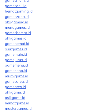
gamesmain.id
gamesahli.id
hematgaming.id
gameszona.id
ahligaming.id
menugames.id
gameshemat.id
ahligames.id
gamehemat.id
asikgames.id
gamemain.id
gamejurus.id
gamemenu.id
gamezona.id
murnigame.id
gamesarea.id
gamearea.id
ahligame.id
asikgame.id
hematgame.id
mastergames.id