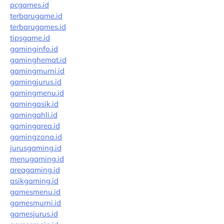
pcgames.id
terbarugame.id
terbarugames.id
tipsgame.id
gaminginfo.id
gaminghemat.id
gamingmurni.id
gamingjurus.id
gamingmenu.id
gamingasik.id
gamingahli.id
gamingarea.id
gamingzona.id
jurusgaming.id
menugaming.id
areagaming.id
asikgaming.id
gamesmenu.id
gamesmurni.id
gamesjurus.id