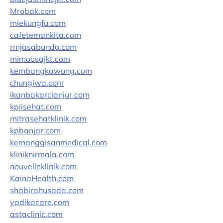
Mrobak.com
miekungfu.com
cafetemankita.com
rmjasabundo.com
mimoosajkt.com
kembangkawung.com
chungiwa.com
ikanbakarcianjur.com
kpjisehat.com
mitrasehatklinik.com
kpbanjar.com
kemanggisanmedical.com
kliniknirmala.com
nouvelleklinik.com
KainaHealth.com
shabirahusada.com
yadikacare.com
astaclinic.com