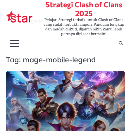
Strategi Clash of Clans
Skip
to
2025
content
Pelajari Strategi terbaik untuk Clash of Clans
yang sudah terbukti ampuh. Panduan lengkap
dan mudah diikuti, dijamin bikin kamu lebih
percaya diri saat bermain!
Tag:
mage-mobile-legend