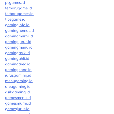
pcgames.id
terbarugame.id
terbarugames.id
tipsgame.id
gaminginfo.id
gaminghemat.id
gamingmurni.id
gamingjurus.id
gamingmenu.id
gamingasik.id
gamingahli.id
gamingarea.id
gamingzona.id
jurusgaming.id
menugaming.id
areagaming.id
asikgaming.id
gamesmenu.id
gamesmurni.id
gamesjurus.id