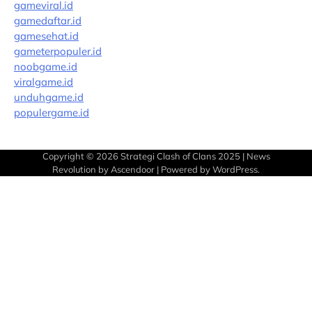
gameviral.id
gamedaftar.id
gamesehat.id
gameterpopuler.id
noobgame.id
viralgame.id
unduhgame.id
populergame.id
Copyright © 2026
Strategi Clash of Clans 2025
| News
Revolution by
Ascendoor
| Powered by
WordPress
.