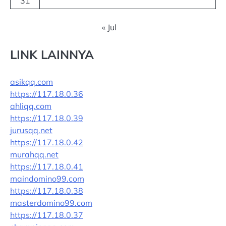
31
« Jul
LINK LAINNYA
asikqq.com
https://117.18.0.36
ahliqq.com
https://117.18.0.39
jurusqq.net
https://117.18.0.42
murahqq.net
https://117.18.0.41
maindomino99.com
https://117.18.0.38
masterdomino99.com
https://117.18.0.37