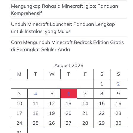
Mengungkap Rahasia Minecraft Igloo: Panduan
Komprehensif
Unduh Minecraft Launcher: Panduan Lengkap
untuk Instalasi yang Mulus
Cara Mengunduh Minecraft Bedrock Edition Gratis
di Perangkat Seluler Anda
August 2026
M
T
W
T
F
S
S
1
2
3
4
5
6
7
8
9
10
11
12
13
14
15
16
17
18
19
20
21
22
23
24
25
26
27
28
29
30
31