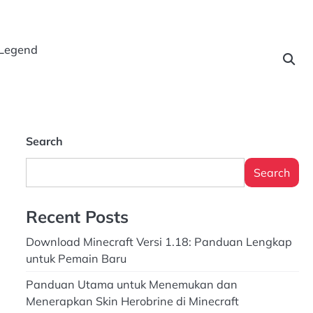
 Legend
Search
Search
Recent Posts
Download Minecraft Versi 1.18: Panduan Lengkap
untuk Pemain Baru
Panduan Utama untuk Menemukan dan
Menerapkan Skin Herobrine di Minecraft