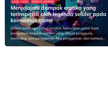
LAIN - LAIN
MOBILE LEGEND
Menjelajahi dampak erotika yang
terinspirasi oleh legenda seluler pada
komunitas game
Dalam beberapa tahun terakhir, komunitas game telah
mengalami lonjakan konten yang dibuat pengguna,
mencakup seni penggemar, fiksi penggemar, dan bahkan…
April 21, 2025