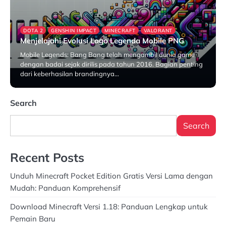
DOTA 2
GENSHIN IMPACT
MINECRAFT
VALORANT
Menjelajahi Evolusi Logo Legenda Mobile PNG
Mobile Legends: Bang Bang telah mengambil dunia game
dengan badai sejak dirilis pada tahun 2016. Bagian penting
dari keberhasilan brandingnya…
June 8, 2025
Search
Search
Recent Posts
Unduh Minecraft Pocket Edition Gratis Versi Lama dengan
Mudah: Panduan Komprehensif
Download Minecraft Versi 1.18: Panduan Lengkap untuk
Pemain Baru