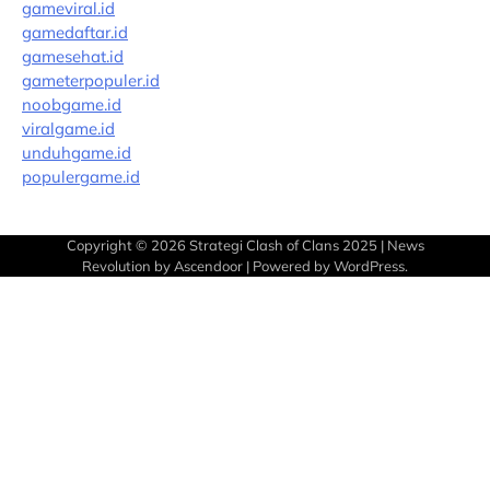
gameviral.id
gamedaftar.id
gamesehat.id
gameterpopuler.id
noobgame.id
viralgame.id
unduhgame.id
populergame.id
Copyright © 2026
Strategi Clash of Clans 2025
| News
Revolution by
Ascendoor
| Powered by
WordPress
.