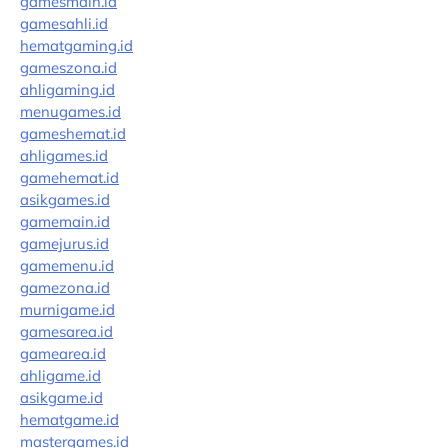
gamesmain.id
gamesahli.id
hematgaming.id
gameszona.id
ahligaming.id
menugames.id
gameshemat.id
ahligames.id
gamehemat.id
asikgames.id
gamemain.id
gamejurus.id
gamemenu.id
gamezona.id
murnigame.id
gamesarea.id
gamearea.id
ahligame.id
asikgame.id
hematgame.id
mastergames.id