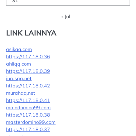
31
« Jul
LINK LAINNYA
asikqq.com
https://117.18.0.36
ahliqq.com
https://117.18.0.39
jurusqq.net
https://117.18.0.42
murahqq.net
https://117.18.0.41
maindomino99.com
https://117.18.0.38
masterdomino99.com
https://117.18.0.37