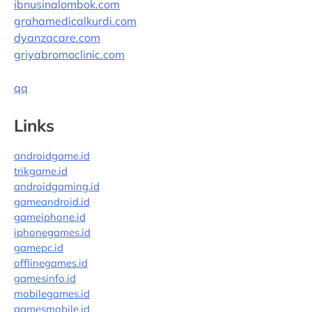
ibnusinalombok.com
grahamedicalkurdi.com
dyanzacare.com
griyabromoclinic.com
qq
Links
androidgame.id
trikgame.id
androidgaming.id
gameandroid.id
gameiphone.id
iphonegames.id
gamepc.id
offlinegames.id
gamesinfo.id
mobilegames.id
gamesmobile.id