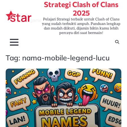
Strategi Clash of Clans
Skip
to
2025
content
Pelajari Strategi terbaik untuk Clash of Clans
yang sudah terbukti ampuh. Panduan lengkap
dan mudah diikuti, dijamin bikin kamu lebih
percaya diri saat bermain!
Tag:
nama-mobile-legend-lucu