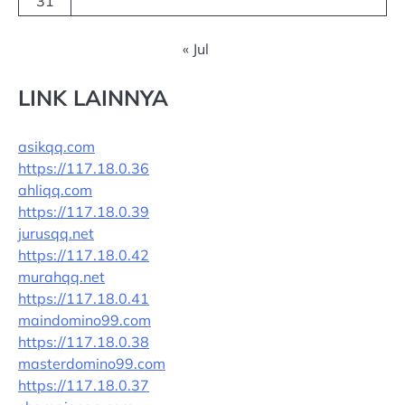
31
« Jul
LINK LAINNYA
asikqq.com
https://117.18.0.36
ahliqq.com
https://117.18.0.39
jurusqq.net
https://117.18.0.42
murahqq.net
https://117.18.0.41
maindomino99.com
https://117.18.0.38
masterdomino99.com
https://117.18.0.37