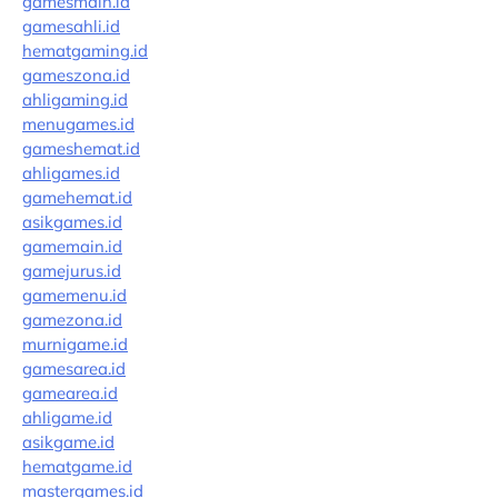
gamesmain.id
gamesahli.id
hematgaming.id
gameszona.id
ahligaming.id
menugames.id
gameshemat.id
ahligames.id
gamehemat.id
asikgames.id
gamemain.id
gamejurus.id
gamemenu.id
gamezona.id
murnigame.id
gamesarea.id
gamearea.id
ahligame.id
asikgame.id
hematgame.id
mastergames.id