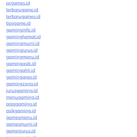
pcgames.id
terbarugame.id
terbarugames.id
tipsgame.id
gaminginfo.id
gaminghemat.id
gamingmurni.id
gamingjurus.id
gamingmenu.id
gamingasik.id
gamingahli.id
gamingarea.id
gamingzona.id
jurusgaming.id
menugaming.id
areagaming.id
asikgaming.id
gamesmenu.id
gamesmurni.id
gamesjurus.id