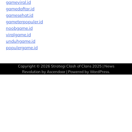
gameviral.id
gamedaftar.id
gamesehat.id
gameterpopuler.id
noobgame.id
viralgame.id
unduhgame.id
populergame.id
Copyright © 2026
Strategi Clash of Clans 2025
| News
Revolution by
Ascendoor
| Powered by
WordPress
.