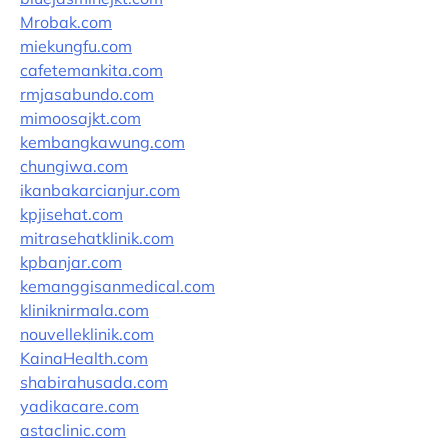
Mrobak.com
miekungfu.com
cafetemankita.com
rmjasabundo.com
mimoosajkt.com
kembangkawung.com
chungiwa.com
ikanbakarcianjur.com
kpjisehat.com
mitrasehatklinik.com
kpbanjar.com
kemanggisanmedical.com
kliniknirmala.com
nouvelleklinik.com
KainaHealth.com
shabirahusada.com
yadikacare.com
astaclinic.com