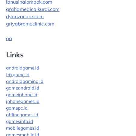
ibnusinalombok.com
grahamedicalkurdi.com
dyanzacare.com
griyabromoclinic.com
qq
Links
androidgame.id
trikgame.id
androidgaming.id
gameandroid.id
gameiphone.id
iphonegames.id
gamepc.id
offlinegames.id
gamesinfo.id
mobilegames.id
gamesmobile.id