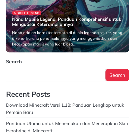
MOBILE LEGEND
Nana Mobile Legend: Panduan Komprehensif untuk
Menguasai Keterampilannya
Nana adalah karakter tercinta di dunia legenda seluler, yang
dikenal karena penampilannya yang menggemaskan dan
kecakapan magis yang luar biasa.…
April 5, 2025
Search
Search
Recent Posts
Download Minecraft Versi 1.18: Panduan Lengkap untuk
Pemain Baru
Panduan Utama untuk Menemukan dan Menerapkan Skin
Herobrine di Minecraft