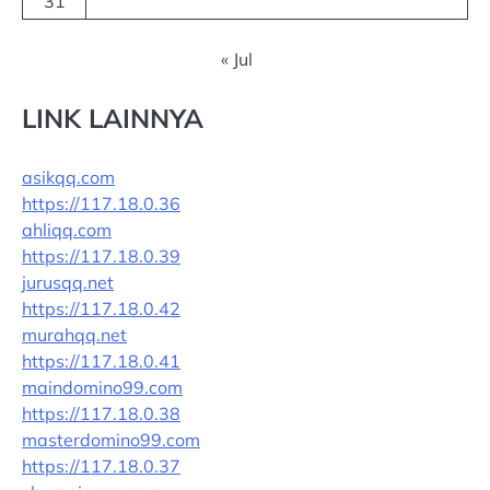
31
« Jul
LINK LAINNYA
asikqq.com
https://117.18.0.36
ahliqq.com
https://117.18.0.39
jurusqq.net
https://117.18.0.42
murahqq.net
https://117.18.0.41
maindomino99.com
https://117.18.0.38
masterdomino99.com
https://117.18.0.37