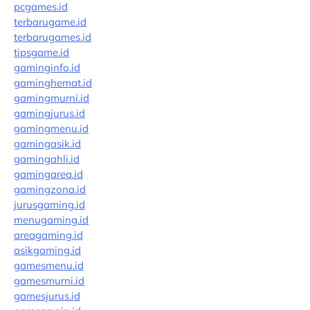
pcgames.id
terbarugame.id
terbarugames.id
tipsgame.id
gaminginfo.id
gaminghemat.id
gamingmurni.id
gamingjurus.id
gamingmenu.id
gamingasik.id
gamingahli.id
gamingarea.id
gamingzona.id
jurusgaming.id
menugaming.id
areagaming.id
asikgaming.id
gamesmenu.id
gamesmurni.id
gamesjurus.id