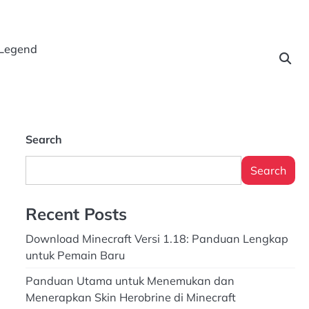
 Legend
Search
Search
Recent Posts
Download Minecraft Versi 1.18: Panduan Lengkap
untuk Pemain Baru
Panduan Utama untuk Menemukan dan
Menerapkan Skin Herobrine di Minecraft