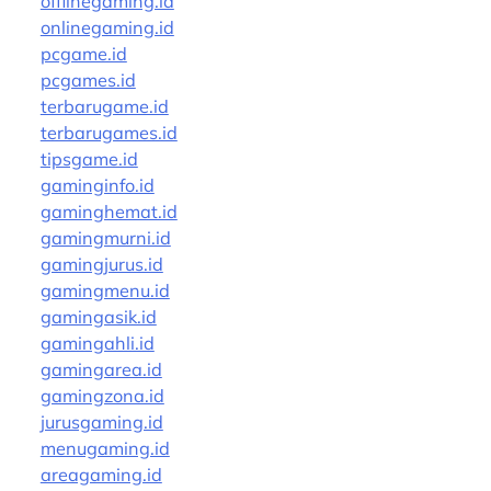
offlinegaming.id
onlinegaming.id
pcgame.id
pcgames.id
terbarugame.id
terbarugames.id
tipsgame.id
gaminginfo.id
gaminghemat.id
gamingmurni.id
gamingjurus.id
gamingmenu.id
gamingasik.id
gamingahli.id
gamingarea.id
gamingzona.id
jurusgaming.id
menugaming.id
areagaming.id