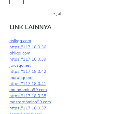
« Jul
LINK LAINNYA
asikqq.com
https://117.18.0.36
ahliqq.com
https://117.18.0.39
jurusqq.net
https://117.18.0.42
murahqq.net
https://117.18.0.41
maindomino99.com
https://117.18.0.38
masterdomino99.com
https://117.18.0.37