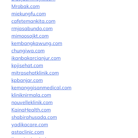
Mrobak.com
miekungfu.com
cafetemankita.com
rmjasabundo.com
mimoosajkt.com
kembangkawung.com
chungiwa.com
ikanbakarcianjur.com
kpjisehat.com
mitrasehatklinik.com
kpbanjar.com
kemanggisanmedical.com
kliniknirmala.com
nouvelleklinik.com
KainaHealth.com
shabirahusada.com
yadikacare.com
astaclinic.com