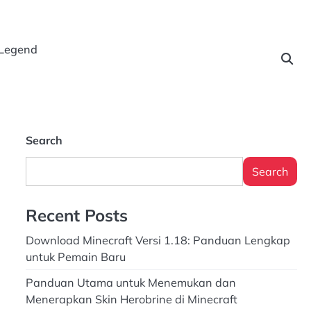
 Legend
Search
Search
Recent Posts
Download Minecraft Versi 1.18: Panduan Lengkap
untuk Pemain Baru
Panduan Utama untuk Menemukan dan
Menerapkan Skin Herobrine di Minecraft