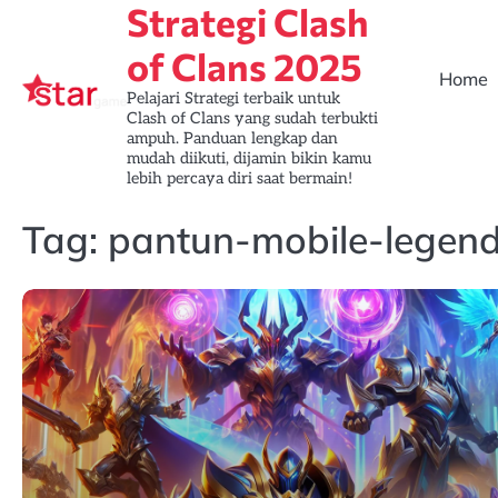
Strategi Clash
Skip
to
of Clans 2025
content
Home
Pelajari Strategi terbaik untuk
Clash of Clans yang sudah terbukti
ampuh. Panduan lengkap dan
mudah diikuti, dijamin bikin kamu
lebih percaya diri saat bermain!
Tag:
pantun-mobile-legen