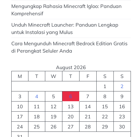
Mengungkap Rahasia Minecraft Igloo: Panduan
Komprehensif
Unduh Minecraft Launcher: Panduan Lengkap
untuk Instalasi yang Mulus
Cara Mengunduh Minecraft Bedrock Edition Gratis
di Perangkat Seluler Anda
August 2026
M
T
W
T
F
S
S
1
2
3
4
5
6
7
8
9
10
11
12
13
14
15
16
17
18
19
20
21
22
23
24
25
26
27
28
29
30
31