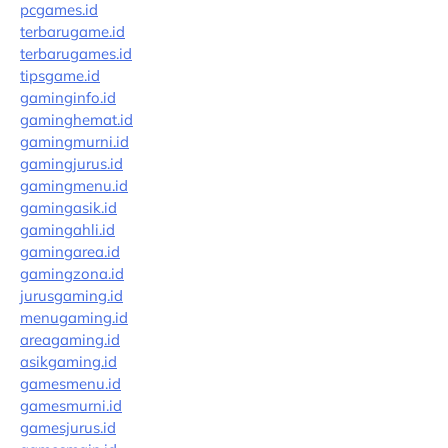
pcgames.id
terbarugame.id
terbarugames.id
tipsgame.id
gaminginfo.id
gaminghemat.id
gamingmurni.id
gamingjurus.id
gamingmenu.id
gamingasik.id
gamingahli.id
gamingarea.id
gamingzona.id
jurusgaming.id
menugaming.id
areagaming.id
asikgaming.id
gamesmenu.id
gamesmurni.id
gamesjurus.id