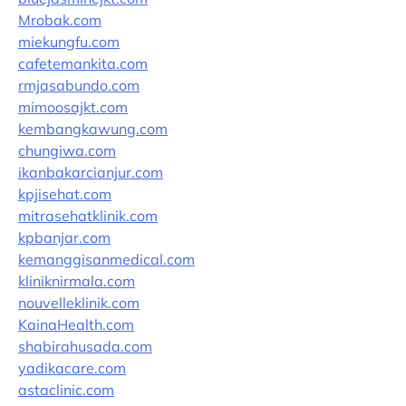
Mrobak.com
miekungfu.com
cafetemankita.com
rmjasabundo.com
mimoosajkt.com
kembangkawung.com
chungiwa.com
ikanbakarcianjur.com
kpjisehat.com
mitrasehatklinik.com
kpbanjar.com
kemanggisanmedical.com
kliniknirmala.com
nouvelleklinik.com
KainaHealth.com
shabirahusada.com
yadikacare.com
astaclinic.com