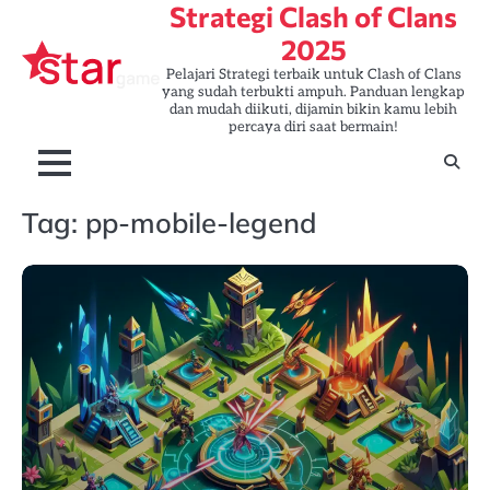
Strategi Clash of Clans
Skip
to
2025
content
Pelajari Strategi terbaik untuk Clash of Clans
yang sudah terbukti ampuh. Panduan lengkap
dan mudah diikuti, dijamin bikin kamu lebih
percaya diri saat bermain!
Tag:
pp-mobile-legend