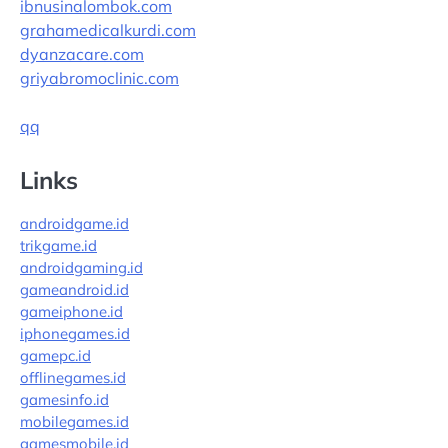
ibnusinalombok.com
grahamedicalkurdi.com
dyanzacare.com
griyabromoclinic.com
qq
Links
androidgame.id
trikgame.id
androidgaming.id
gameandroid.id
gameiphone.id
iphonegames.id
gamepc.id
offlinegames.id
gamesinfo.id
mobilegames.id
gamesmobile.id