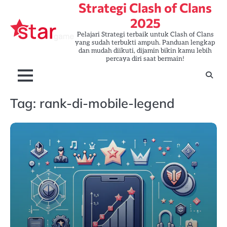
Strategi Clash of Clans
Skip
to
2025
content
Pelajari Strategi terbaik untuk Clash of Clans
yang sudah terbukti ampuh. Panduan lengkap
dan mudah diikuti, dijamin bikin kamu lebih
percaya diri saat bermain!
Tag:
rank-di-mobile-legend