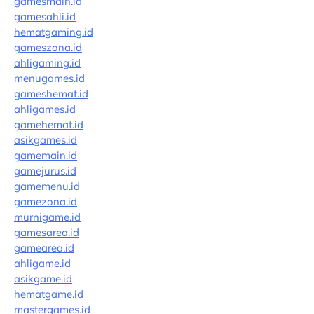
gamesmain.id
gamesahli.id
hematgaming.id
gameszona.id
ahligaming.id
menugames.id
gameshemat.id
ahligames.id
gamehemat.id
asikgames.id
gamemain.id
gamejurus.id
gamemenu.id
gamezona.id
murnigame.id
gamesarea.id
gamearea.id
ahligame.id
asikgame.id
hematgame.id
mastergames.id