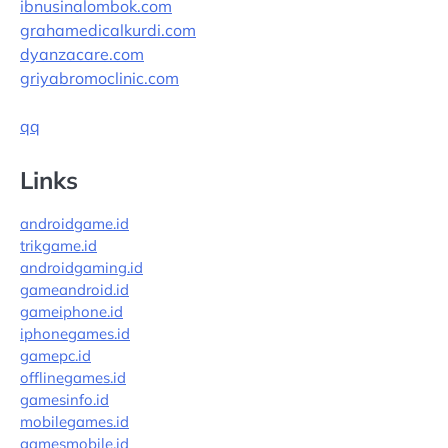
ibnusinalombok.com
grahamedicalkurdi.com
dyanzacare.com
griyabromoclinic.com
qq
Links
androidgame.id
trikgame.id
androidgaming.id
gameandroid.id
gameiphone.id
iphonegames.id
gamepc.id
offlinegames.id
gamesinfo.id
mobilegames.id
gamesmobile.id