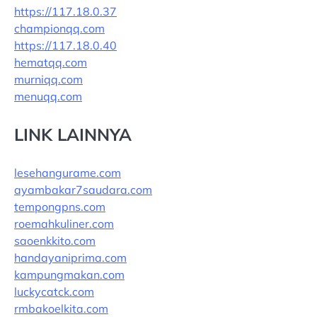
https://117.18.0.37
championqq.com
https://117.18.0.40
hematqq.com
murniqq.com
menuqq.com
LINK LAINNYA
lesehangurame.com
ayambakar7saudara.com
tempongpns.com
roemahkuliner.com
saoenkkito.com
handayaniprima.com
kampungmakan.com
luckycatck.com
rmbakoelkita.com