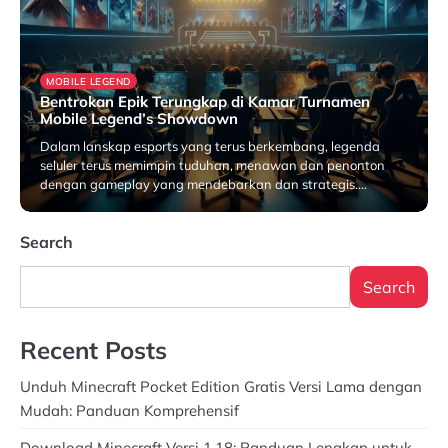
MOBILE LEGEND
Bentrokan Epik Terungkap di Kamar Turnamen
Mobile Legend’s Showdown
Dalam lanskap esports yang terus berkembang, legenda
seluler terus memimpin tuduhan, menawan dan penonton
dengan gameplay yang mendebarkan dan strategis.…
July 14, 2025
Search
Search
Recent Posts
Unduh Minecraft Pocket Edition Gratis Versi Lama dengan
Mudah: Panduan Komprehensif
Download Minecraft Versi 1.18: Panduan Lengkap untuk