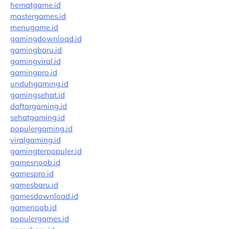
hematgame.id
mastergames.id
menugame.id
gamingdownload.id
gamingbaru.id
gamingviral.id
gamingpro.id
unduhgaming.id
gamingsehat.id
daftargaming.id
sehatgaming.id
populergaming.id
viralgaming.id
gamingterpopuler.id
gamesnoob.id
gamespro.id
gamesbaru.id
gamesdownload.id
gamenoob.id
populergames.id