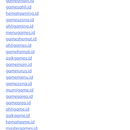
gamesmain.id
gamesahli.id
hematgaming.id
gameszona.id
ahligaming.id
menugames.id
gameshemat.id
ahligames.id
gamehemat.id
asikgames.id
gamemain.id
gamejurus.id
gamemenu.id
gamezona.id
murnigame.id
gamesarea.id
gamearea.id
ahligame.id
asikgame.id
hematgame.id
mastergames.id