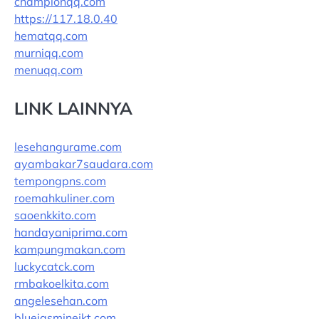
championqq.com
https://117.18.0.40
hematqq.com
murniqq.com
menuqq.com
LINK LAINNYA
lesehangurame.com
ayambakar7saudara.com
tempongpns.com
roemahkuliner.com
saoenkkito.com
handayaniprima.com
kampungmakan.com
luckycatck.com
rmbakoelkita.com
angelesehan.com
bluejasminejkt.com