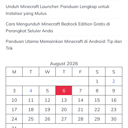
Unduh Minecraft Launcher: Panduan Lengkap untuk
Instalasi yang Mulus
Cara Mengunduh Minecraft Bedrock Edition Gratis di
Perangkat Seluler Anda
Panduan Utama Memainkan Minecraft di Android: Tip dan
Trik
August 2026
M
T
W
T
F
S
S
1
2
3
4
5
6
7
8
9
10
11
12
13
14
15
16
17
18
19
20
21
22
23
24
25
26
27
28
29
30