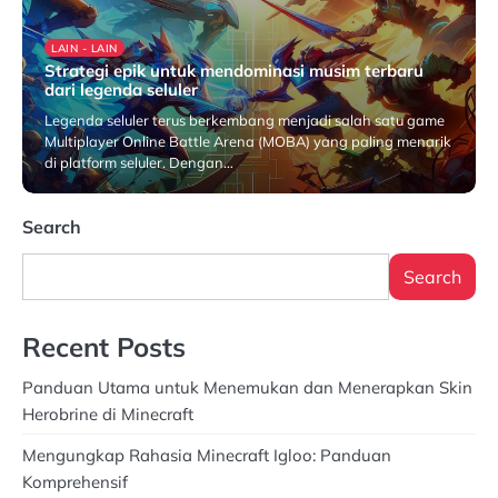
LAIN - LAIN
Strategi epik untuk mendominasi musim terbaru
dari legenda seluler
Legenda seluler terus berkembang menjadi salah satu game
Multiplayer Online Battle Arena (MOBA) yang paling menarik
di platform seluler. Dengan…
July 6, 2025
Search
Search
Recent Posts
Panduan Utama untuk Menemukan dan Menerapkan Skin
Herobrine di Minecraft
Mengungkap Rahasia Minecraft Igloo: Panduan
Komprehensif