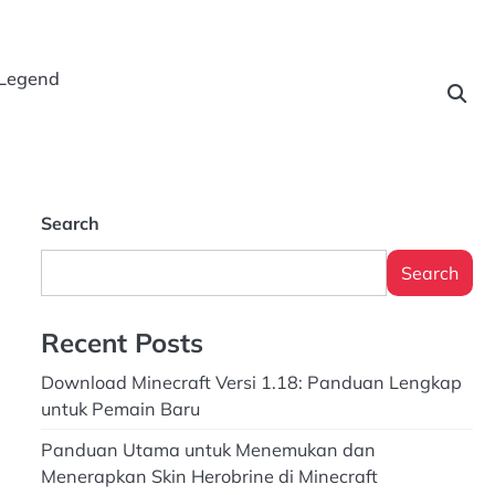
 Legend
Search
Search
Recent Posts
Download Minecraft Versi 1.18: Panduan Lengkap
untuk Pemain Baru
Panduan Utama untuk Menemukan dan
Menerapkan Skin Herobrine di Minecraft