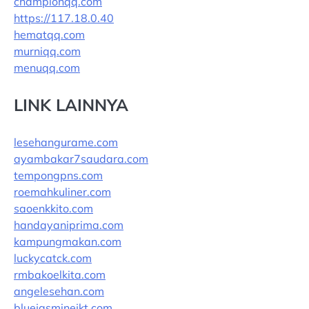
championqq.com
https://117.18.0.40
hematqq.com
murniqq.com
menuqq.com
LINK LAINNYA
lesehangurame.com
ayambakar7saudara.com
tempongpns.com
roemahkuliner.com
saoenkkito.com
handayaniprima.com
kampungmakan.com
luckycatck.com
rmbakoelkita.com
angelesehan.com
bluejasminejkt.com