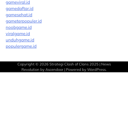
gameviral.id
gamedaftar.id
gamesehat.id
gameterpopuler.id
noobgame.id
viralgame.id
unduhgame.id
populergame.id
Copyright © 2026
Strategi Clash of Clans 2025
| News
Revolution by
Ascendoor
| Powered by
WordPress
.