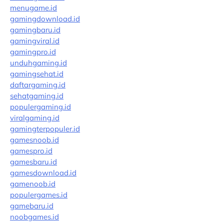
menugame.id
gamingdownload.id
gamingbaru.id
gamingviral.id
gamingpro.id
unduhgaming.id
gamingsehat.id
daftargaming.id
sehatgaming.id
populergaming.id
viralgaming.id
gamingterpopuler.id
gamesnoob.id
gamespro.id
gamesbaru.id
gamesdownload.id
gamenoob.id
populergames.id
gamebaru.id
noobgames.id