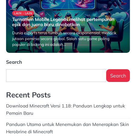
LAIN - LAIN
Turnamen Mobile Legends melihat pertempuran
epik dan juara baru dinobatkan
Dunia esports terus tumbuh secara eksponensial, menarik
jutaan pemirsa secara global. Salah satu game paling
populer di bidang ini adalah…
April 11, 2025
Search
Search
Recent Posts
Download Minecraft Versi 1.18: Panduan Lengkap untuk
Pemain Baru
Panduan Utama untuk Menemukan dan Menerapkan Skin
Herobrine di Minecraft