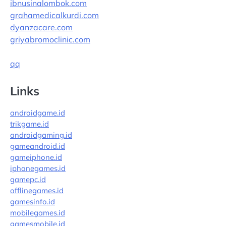
ibnusinalombok.com
grahamedicalkurdi.com
dyanzacare.com
griyabromoclinic.com
qq
Links
androidgame.id
trikgame.id
androidgaming.id
gameandroid.id
gameiphone.id
iphonegames.id
gamepc.id
offlinegames.id
gamesinfo.id
mobilegames.id
gamesmobile.id