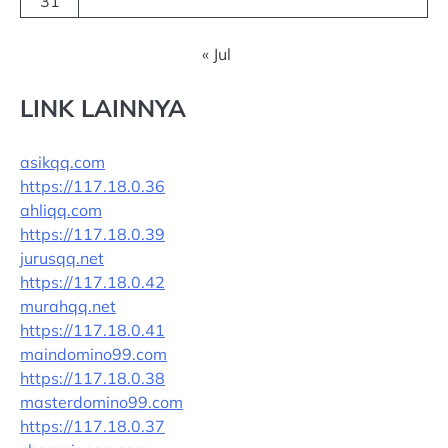
31
« Jul
LINK LAINNYA
asikqq.com
https://117.18.0.36
ahliqq.com
https://117.18.0.39
jurusqq.net
https://117.18.0.42
murahqq.net
https://117.18.0.41
maindomino99.com
https://117.18.0.38
masterdomino99.com
https://117.18.0.37