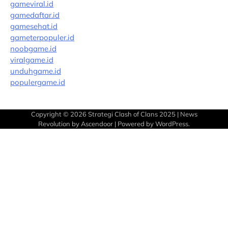
gameviral.id
gamedaftar.id
gamesehat.id
gameterpopuler.id
noobgame.id
viralgame.id
unduhgame.id
populergame.id
Copyright © 2026
Strategi Clash of Clans 2025
| News
Revolution by
Ascendoor
| Powered by
WordPress
.