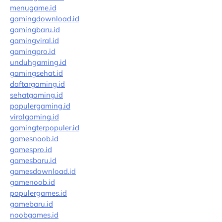
menugame.id
gamingdownload.id
gamingbaru.id
gamingviral.id
gamingpro.id
unduhgaming.id
gamingsehat.id
daftargaming.id
sehatgaming.id
populergaming.id
viralgaming.id
gamingterpopuler.id
gamesnoob.id
gamespro.id
gamesbaru.id
gamesdownload.id
gamenoob.id
populergames.id
gamebaru.id
noobgames.id