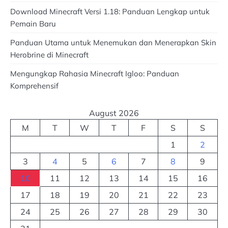
Download Minecraft Versi 1.18: Panduan Lengkap untuk
Pemain Baru
Panduan Utama untuk Menemukan dan Menerapkan Skin
Herobrine di Minecraft
Mengungkap Rahasia Minecraft Igloo: Panduan
Komprehensif
August 2026
M
T
W
T
F
S
S
1
2
3
4
5
6
7
8
9
10
11
12
13
14
15
16
17
18
19
20
21
22
23
24
25
26
27
28
29
30