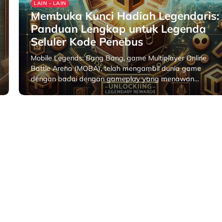
LAIN - LAIN
Membuka Kunci Hadiah Legendaris:
Panduan Lengkap untuk Legenda
Seluler Kode Penebus
Mobile Legends: Bang Bang, game Multiplayer Online
Battle Arena (MOBA), telah mengambil dunia game
dengan badai dengan gameplay yang menawan…
July 18, 2025