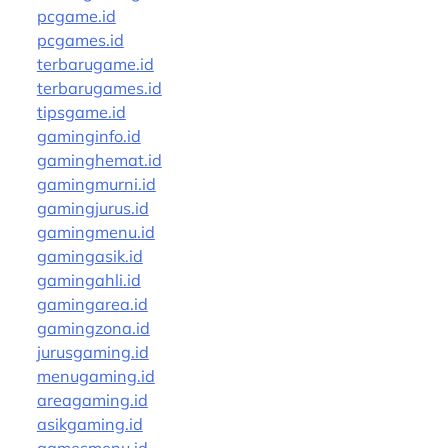
pcgame.id
pcgames.id
terbarugame.id
terbarugames.id
tipsgame.id
gaminginfo.id
gaminghemat.id
gamingmurni.id
gamingjurus.id
gamingmenu.id
gamingasik.id
gamingahli.id
gamingarea.id
gamingzona.id
jurusgaming.id
menugaming.id
areagaming.id
asikgaming.id
gamesmenu.id