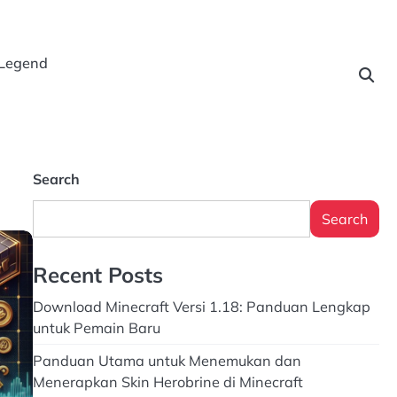
 Legend
Search
Search
Recent Posts
Download Minecraft Versi 1.18: Panduan Lengkap
untuk Pemain Baru
Panduan Utama untuk Menemukan dan
Menerapkan Skin Herobrine di Minecraft