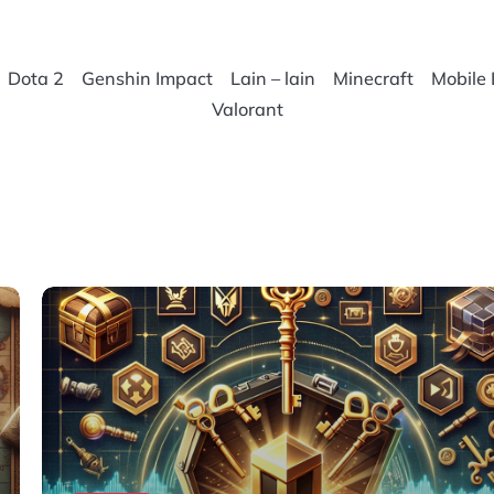
Dota 2
Genshin Impact
Lain – lain
Minecraft
Mobile
Valorant