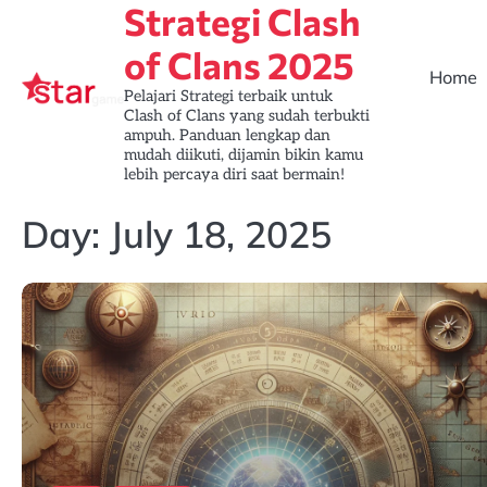
Strategi Clash
Skip
to
of Clans 2025
content
Home
Pelajari Strategi terbaik untuk
Clash of Clans yang sudah terbukti
ampuh. Panduan lengkap dan
mudah diikuti, dijamin bikin kamu
lebih percaya diri saat bermain!
Day:
July 18, 2025