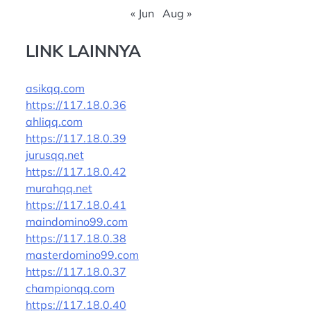
« Jun
Aug »
LINK LAINNYA
asikqq.com
https://117.18.0.36
ahliqq.com
https://117.18.0.39
jurusqq.net
https://117.18.0.42
murahqq.net
https://117.18.0.41
maindomino99.com
https://117.18.0.38
masterdomino99.com
https://117.18.0.37
championqq.com
https://117.18.0.40