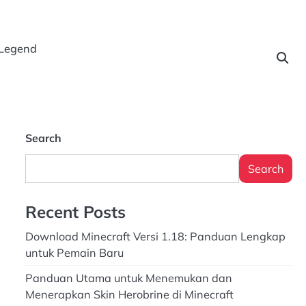
 Legend
Search
Search
Recent Posts
Download Minecraft Versi 1.18: Panduan Lengkap
untuk Pemain Baru
Panduan Utama untuk Menemukan dan
Menerapkan Skin Herobrine di Minecraft