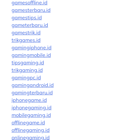
gamesoffline.id
gamesterbaru.id
gamestips.id
gameterbaru.id
gamestrik.id
trikgames.id
gamingiphone.id
gamingmobile.id
tipsgaming.id
trikgaming.id
gamingpc.id
gamingandroid.id
gamingterbaru.id
iphonegame.id
iphonegaming.id
mobilegaming.id
offlinegame.id
offlinegaming.id
onlinegaming.id