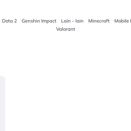
Dota 2
Genshin Impact
Lain – lain
Minecraft
Mobile
Valorant