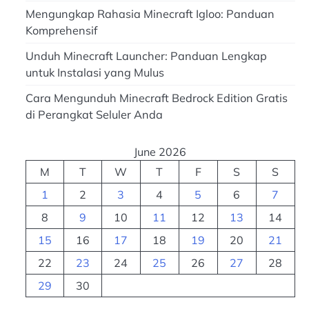
Mengungkap Rahasia Minecraft Igloo: Panduan
Komprehensif
Unduh Minecraft Launcher: Panduan Lengkap
untuk Instalasi yang Mulus
Cara Mengunduh Minecraft Bedrock Edition Gratis
di Perangkat Seluler Anda
June 2026
M
T
W
T
F
S
S
1
2
3
4
5
6
7
8
9
10
11
12
13
14
15
16
17
18
19
20
21
22
23
24
25
26
27
28
29
30