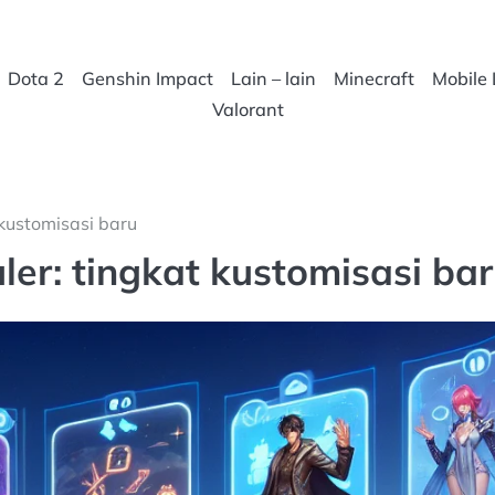
Dota 2
Genshin Impact
Lain – lain
Minecraft
Mobile
Valorant
 kustomisasi baru
ler: tingkat kustomisasi ba