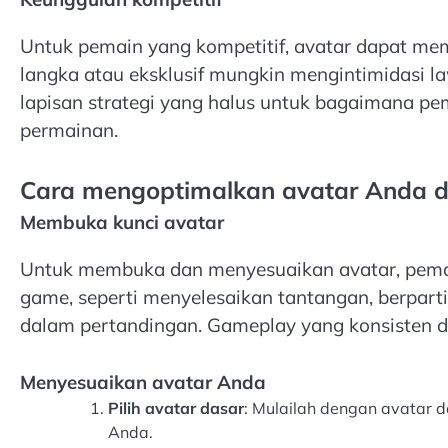
Untuk pemain yang kompetitif, avatar dapat me
langka atau eksklusif mungkin mengintimidasi
lapisan strategi yang halus untuk bagaimana p
permainan.
Cara mengoptimalkan avatar Anda di
Membuka kunci avatar
Untuk membuka dan menyesuaikan avatar, pemain
game, seperti menyelesaikan tantangan, berparti
dalam pertandingan. Gameplay yang konsisten 
Menyesuaikan avatar Anda
Pilih avatar dasar
: Mulailah dengan avatar 
Anda.