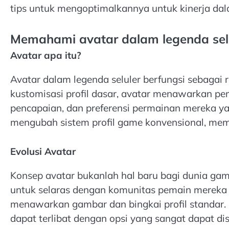
tips untuk mengoptimalkannya untuk kinerja dal
Memahami avatar dalam legenda sel
Avatar apa itu?
Avatar dalam legenda seluler berfungsi sebagai 
kustomisasi profil dasar, avatar menawarkan 
pencapaian, dan preferensi permainan mereka yang
mengubah sistem profil game konvensional, memu
Evolusi Avatar
Konsep avatar bukanlah hal baru bagi dunia game, 
untuk selaras dengan komunitas pemain mereka
menawarkan gambar dan bingkai profil standar.
dapat terlibat dengan opsi yang sangat dapat di