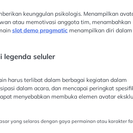
mberikan keunggulan psikologis. Menampilkan avat
 lawan atau memotivasi anggota tim, menambahkan
emain
slot demo pragmatic
menampilkan diri dalam
 legenda seluler
 harus terlibat dalam berbagai kegiatan dalam
sipasi dalam acara, dan mencapai peringkat spesifi
dapat menyebabkan membuka elemen avatar eksklus
dasar yang selaras dengan gaya permainan atau karakter fa