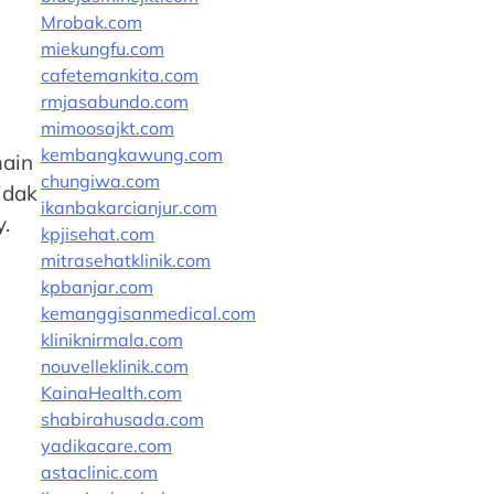
Mrobak.com
miekungfu.com
cafetemankita.com
rmjasabundo.com
mimoosajkt.com
kembangkawung.com
main
chungiwa.com
idak
ikanbakarcianjur.com
.
kpjisehat.com
mitrasehatklinik.com
kpbanjar.com
kemanggisanmedical.com
kliniknirmala.com
nouvelleklinik.com
KainaHealth.com
shabirahusada.com
yadikacare.com
astaclinic.com