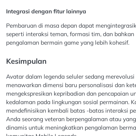
Integrasi dengan fitur lainnya
Pembaruan di masa depan dapat mengintegrasika
seperti interaksi teman, formasi tim, dan bahkan
pengalaman bermain game yang lebih kohesif.
Kesimpulan
Avatar dalam legenda seluler sedang merevolu
menawarkan dimensi baru personalisasi dan ket
mengekspresikan kepribadian dan pencapaian u
kedalaman pada lingkungan sosial permainan. Kare
mendefinisikan kembali batas -batas interaksi p
Anda seorang veteran berpengalaman atau yang
dinamis untuk meningkatkan pengalaman bermai
komunitas Mobile Legends.