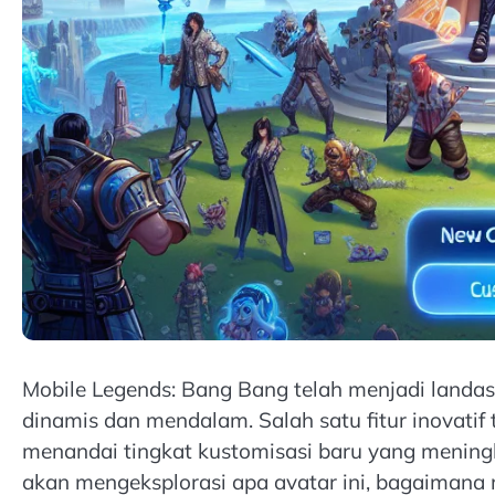
Mobile Legends: Bang Bang telah menjadi landa
dinamis dan mendalam. Salah satu fitur inovati
menandai tingkat kustomisasi baru yang mening
akan mengeksplorasi apa avatar ini, bagaiman