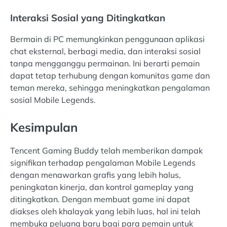
Interaksi Sosial yang Ditingkatkan
Bermain di PC memungkinkan penggunaan aplikasi
chat eksternal, berbagi media, dan interaksi sosial
tanpa mengganggu permainan. Ini berarti pemain
dapat tetap terhubung dengan komunitas game dan
teman mereka, sehingga meningkatkan pengalaman
sosial Mobile Legends.
Kesimpulan
Tencent Gaming Buddy telah memberikan dampak
signifikan terhadap pengalaman Mobile Legends
dengan menawarkan grafis yang lebih halus,
peningkatan kinerja, dan kontrol gameplay yang
ditingkatkan. Dengan membuat game ini dapat
diakses oleh khalayak yang lebih luas, hal ini telah
membuka peluang baru bagi para pemain untuk