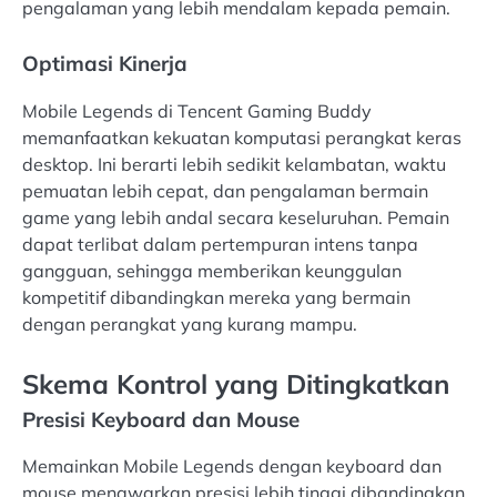
pengalaman yang lebih mendalam kepada pemain.
Optimasi Kinerja
Mobile Legends di Tencent Gaming Buddy
memanfaatkan kekuatan komputasi perangkat keras
desktop. Ini berarti lebih sedikit kelambatan, waktu
pemuatan lebih cepat, dan pengalaman bermain
game yang lebih andal secara keseluruhan. Pemain
dapat terlibat dalam pertempuran intens tanpa
gangguan, sehingga memberikan keunggulan
kompetitif dibandingkan mereka yang bermain
dengan perangkat yang kurang mampu.
Skema Kontrol yang Ditingkatkan
Presisi Keyboard dan Mouse
Memainkan Mobile Legends dengan keyboard dan
mouse menawarkan presisi lebih tinggi dibandingkan