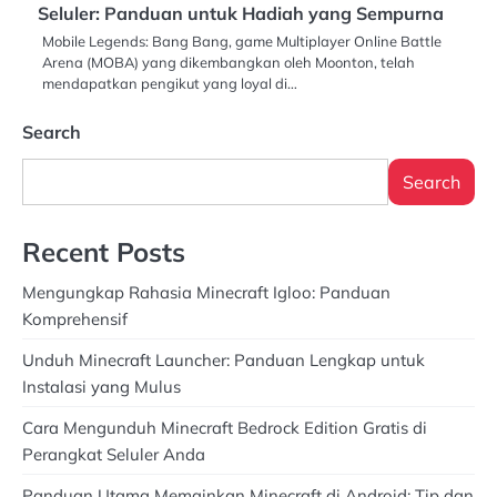
Seluler: Panduan untuk Hadiah yang Sempurna
Mobile Legends: Bang Bang, game Multiplayer Online Battle
Arena (MOBA) yang dikembangkan oleh Moonton, telah
mendapatkan pengikut yang loyal di…
Search
Search
Recent Posts
Mengungkap Rahasia Minecraft Igloo: Panduan
Komprehensif
Unduh Minecraft Launcher: Panduan Lengkap untuk
Instalasi yang Mulus
Cara Mengunduh Minecraft Bedrock Edition Gratis di
Perangkat Seluler Anda
Panduan Utama Memainkan Minecraft di Android: Tip dan