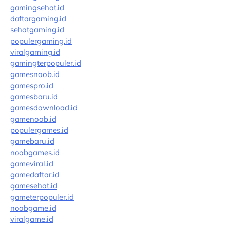
gamingsehat.id
daftargaming.id
sehatgaming.id
populergaming.id
viralgaming.id
gamingterpopuler.id
gamesnoob.id
gamespro.id
gamesbaru.id
gamesdownload.id
gamenoob.id
populergames.id
gamebaru.id
noobgames.id
gameviral.id
gamedaftar.id
gamesehat.id
gameterpopuler.id
noobgame.id
viralgame.id