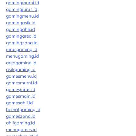
gamingmurni.id
gamingjurus.id
gamingmenu.id
gamingasik.id
gamingahli.id
gamingarea.id
gamingzona.id
jurusgaming.id
menugaming.id
areagaming.id
asikgaming.id
gamesmenu.id
gamesmurni.id
gamesjurus.id
gamesmain.id
gamesahli.id
hematgaming.id
gameszona.id
ahligaming.id
menugames.id