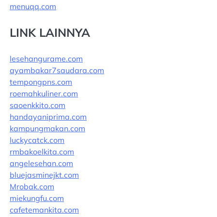
menuqq.com
LINK LAINNYA
lesehangurame.com
ayambakar7saudara.com
tempongpns.com
roemahkuliner.com
saoenkkito.com
handayaniprima.com
kampungmakan.com
luckycatck.com
rmbakoelkita.com
angelesehan.com
bluejasminejkt.com
Mrobak.com
miekungfu.com
cafetemankita.com