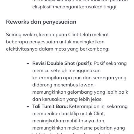
eksplosif menangani kerusakan tinggi.
Reworks dan penyesuaian
Seiring waktu, kemampuan Clint telah melihat
beberapa penyesuaian untuk meningkatkan
efektivitasnya dalam meta yang berkembang:
Revisi Double Shot (pasif):
Pasif sekarang
memicu setelah menggunakan
keterampilan apa pun dan serangan yang
didorong menembus lawan,
memungkinkan gelombang yang lebih baik
dan kerusakan yang lebih jelas.
Tali Tumit Baru:
Keterampilan ini sekarang
memberikan backflip untuk Clint,
meningkatkan mobilitasnya dan
memungkinkan mekanisme pelarian yang