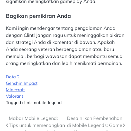
signifikan meningkatkan gameplay Anda.
Bagikan pemikiran Anda
Kami ingin mendengar tentang pengalaman Anda
dengan Clint! Jangan ragu untuk meninggalkan pikiran
dan strategi Anda di komentar di bawah. Apakah
Anda seorang veteran berpengalaman atau baru
memulai, berbagi wawasan dapat membantu semua
orang meningkatkan dan lebih menikmati permainan.
Dota 2
Genshin Impact
Minecraft
Valorant
Tagged
clint-mobile-legend
Post
Mabar Mobile Legend:
Desain Ikon Pembenahan
Tips untuk memenangkan
di Mobile Legends: Game
navigation