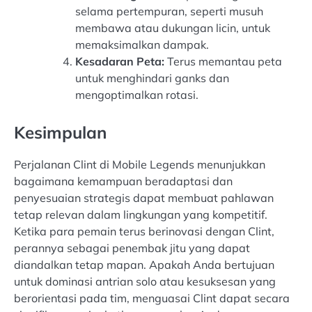
selama pertempuran, seperti musuh
membawa atau dukungan licin, untuk
memaksimalkan dampak.
Kesadaran Peta:
Terus memantau peta
untuk menghindari ganks dan
mengoptimalkan rotasi.
Kesimpulan
Perjalanan Clint di Mobile Legends menunjukkan
bagaimana kemampuan beradaptasi dan
penyesuaian strategis dapat membuat pahlawan
tetap relevan dalam lingkungan yang kompetitif.
Ketika para pemain terus berinovasi dengan Clint,
perannya sebagai penembak jitu yang dapat
diandalkan tetap mapan. Apakah Anda bertujuan
untuk dominasi antrian solo atau kesuksesan yang
berorientasi pada tim, menguasai Clint dapat secara