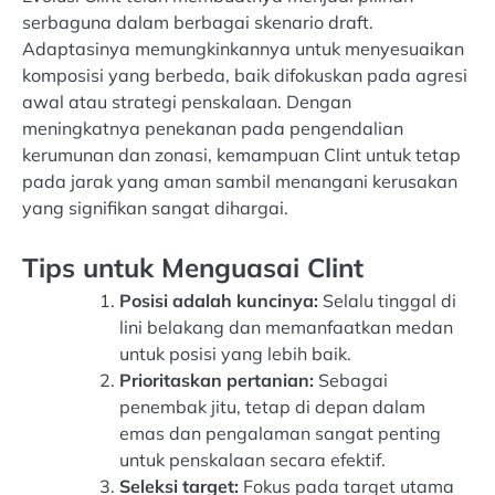
serbaguna dalam berbagai skenario draft.
Adaptasinya memungkinkannya untuk menyesuaikan
komposisi yang berbeda, baik difokuskan pada agresi
awal atau strategi penskalaan. Dengan
meningkatnya penekanan pada pengendalian
kerumunan dan zonasi, kemampuan Clint untuk tetap
pada jarak yang aman sambil menangani kerusakan
yang signifikan sangat dihargai.
Tips untuk Menguasai Clint
Posisi adalah kuncinya:
Selalu tinggal di
lini belakang dan memanfaatkan medan
untuk posisi yang lebih baik.
Prioritaskan pertanian:
Sebagai
penembak jitu, tetap di depan dalam
emas dan pengalaman sangat penting
untuk penskalaan secara efektif.
Seleksi target:
Fokus pada target utama