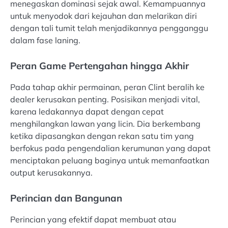
menegaskan dominasi sejak awal. Kemampuannya
untuk menyodok dari kejauhan dan melarikan diri
dengan tali tumit telah menjadikannya pengganggu
dalam fase laning.
Peran Game Pertengahan hingga Akhir
Pada tahap akhir permainan, peran Clint beralih ke
dealer kerusakan penting. Posisikan menjadi vital,
karena ledakannya dapat dengan cepat
menghilangkan lawan yang licin. Dia berkembang
ketika dipasangkan dengan rekan satu tim yang
berfokus pada pengendalian kerumunan yang dapat
menciptakan peluang baginya untuk memanfaatkan
output kerusakannya.
Perincian dan Bangunan
Perincian yang efektif dapat membuat atau