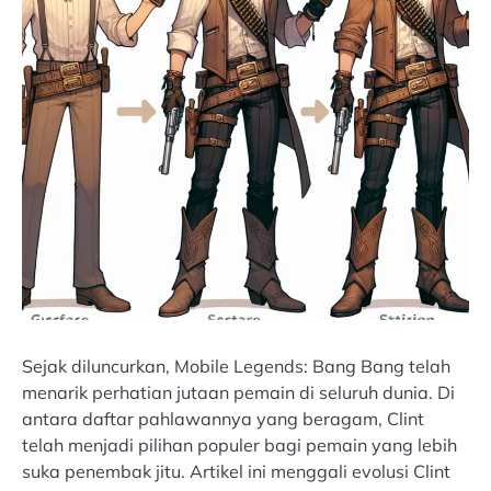
Sejak diluncurkan, Mobile Legends: Bang Bang telah
menarik perhatian jutaan pemain di seluruh dunia. Di
antara daftar pahlawannya yang beragam, Clint
telah menjadi pilihan populer bagi pemain yang lebih
suka penembak jitu. Artikel ini menggali evolusi Clint