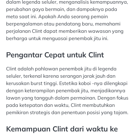
dalam legenda seluler, menganalisis kemampuannya,
perubahan gaya bermain, dan dampaknya pada
meta saat ini. Apakah Anda seorang pemain
berpengalaman atau pendatang baru, memahami
perjalanan Clint dapat memberikan wawasan yang
berharga untuk menguasai penembak jitu ini.
Pengantar Cepat untuk Clint
Clint adalah pahlawan penembak jitu di legenda
seluler, terkenal karena serangan jarak jauh dan
kerusakan burst tinggi. Estetika koboi -nya dilengkapi
dengan keterampilan penembak jitu, menjadikannya
lawan yang tangguh dalam permainan. Dengan fokus
pada ketepatan dan waktu, Clint membutuhkan
pemikiran strategis dan penentuan posisi yang tajam.
Kemampuan Clint dari waktu ke