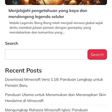
Menjelajahi pengetahuan yang kaya dan
mendongeng legenda seluler
Mobile Legends: Bang Bang telah menjadi sensasi global sejak
dirilis, memikat jutaan pemain dengan gameplay yang
mendebarkan dan komunitas yang…
Search
Search
Recent Posts
Download Minecraft Versi 1.18: Panduan Lengkap untuk
Pemain Baru
Panduan Utama untuk Menemukan dan Menerapkan Skin
Herobrine di Minecraft
Mengungkap Rahasia Minecraft Igloo: Panduan