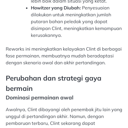
lebih baik dalam situasi yang ketat.
Howitzer yang Diubah:
Penyesuaian
dilakukan untuk meningkatkan jumlah
putaran bahan peledak yang dapat
disimpan Clint, meningkatkan kemampuan
kerusakannya.
Reworks ini meningkatkan kelayakan Clint di berbagai
fase permainan, membuatnya mudah beradaptasi
dengan skenario awal dan akhir pertandingan.
Perubahan dan strategi gaya
bermain
Dominasi permainan awal
Awalnya, Clint dibayangi oleh penembak jitu lain yang
unggul di pertandingan akhir. Namun, dengan
pembaruan terbaru, Clint sekarang dapat