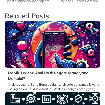
pertandingan peringkat
Changer untuk Pemain
Related Posts
Mobile Legend Asal Usul: Negara Mana yang
Memulai?
Mobile Legend: Bang Bang adalah salah satu game mobile yang
paling populer di dunia saat ini. Meskipun banyak orang yang…