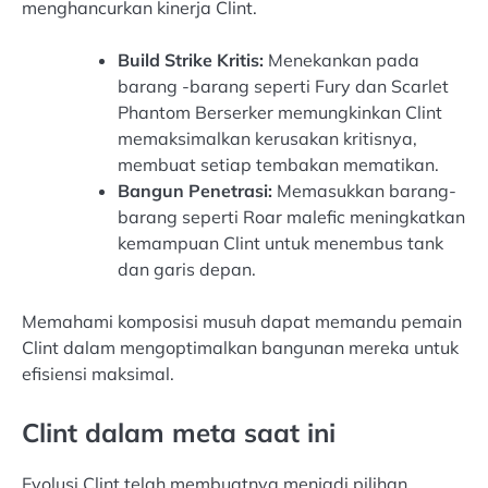
menghancurkan kinerja Clint.
Build Strike Kritis:
Menekankan pada
barang -barang seperti Fury dan Scarlet
Phantom Berserker memungkinkan Clint
memaksimalkan kerusakan kritisnya,
membuat setiap tembakan mematikan.
Bangun Penetrasi:
Memasukkan barang-
barang seperti Roar malefic meningkatkan
kemampuan Clint untuk menembus tank
dan garis depan.
Memahami komposisi musuh dapat memandu pemain
Clint dalam mengoptimalkan bangunan mereka untuk
efisiensi maksimal.
Clint dalam meta saat ini
Evolusi Clint telah membuatnya menjadi pilihan