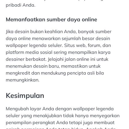
pribadi Anda.
Memanfaatkan sumber daya online
Jika desain bukan keahlian Anda, banyak sumber
daya online menawarkan sejumlah besar desain
wallpaper legenda seluler. Situs web, forum, dan
platform media sosial sering menampilkan karya
desainer berbakat. Jelajahi jalan online ini untuk
menemukan desain baru, memastikan untuk
mengkredit dan mendukung pencipta asli bila
memungkinkan.
Kesimpulan
Mengubah layar Anda dengan wallpaper legenda
seluler yang menakjubkan tidak hanya menyegarkan
penampilan perangkat Anda tetapi juga membuat