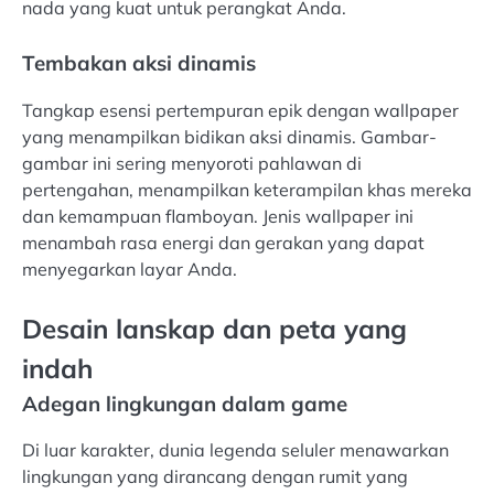
nada yang kuat untuk perangkat Anda.
Tembakan aksi dinamis
Tangkap esensi pertempuran epik dengan wallpaper
yang menampilkan bidikan aksi dinamis. Gambar-
gambar ini sering menyoroti pahlawan di
pertengahan, menampilkan keterampilan khas mereka
dan kemampuan flamboyan. Jenis wallpaper ini
menambah rasa energi dan gerakan yang dapat
menyegarkan layar Anda.
Desain lanskap dan peta yang
indah
Adegan lingkungan dalam game
Di luar karakter, dunia legenda seluler menawarkan
lingkungan yang dirancang dengan rumit yang