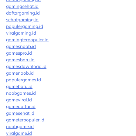
gamingsehat.id
daftargaming.id
sehatgaming.id
populergaming.id
viralgaming.id
gamingterpopuler.id
gamesnoob.id
gamespro.id
gamesbaru.id
gamesdownload.id
gamenoob.id
populergames.id
gamebaru.id
noobgames.id
gameviral.id
gamedaftar.id
gamesehat.id
gameterpopuler.id
noobgame.id
viralgame.id