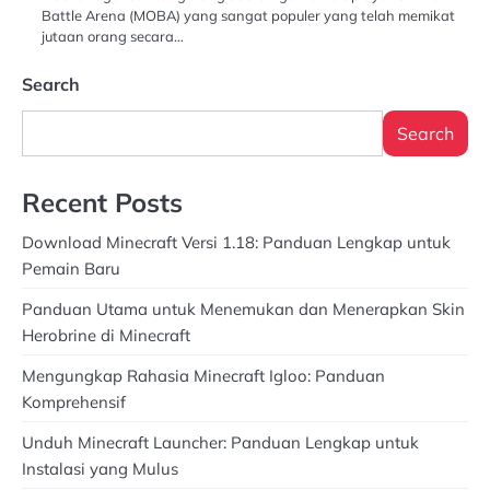
Battle Arena (MOBA) yang sangat populer yang telah memikat
jutaan orang secara…
Search
Search
Recent Posts
Download Minecraft Versi 1.18: Panduan Lengkap untuk
Pemain Baru
Panduan Utama untuk Menemukan dan Menerapkan Skin
Herobrine di Minecraft
Mengungkap Rahasia Minecraft Igloo: Panduan
Komprehensif
Unduh Minecraft Launcher: Panduan Lengkap untuk
Instalasi yang Mulus