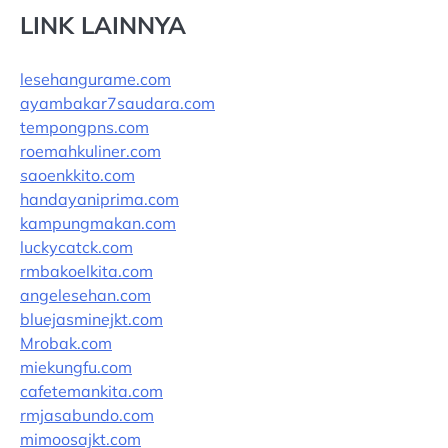
LINK LAINNYA
lesehangurame.com
ayambakar7saudara.com
tempongpns.com
roemahkuliner.com
saoenkkito.com
handayaniprima.com
kampungmakan.com
luckycatck.com
rmbakoelkita.com
angelesehan.com
bluejasminejkt.com
Mrobak.com
miekungfu.com
cafetemankita.com
rmjasabundo.com
mimoosajkt.com