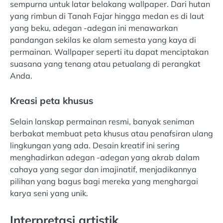
sempurna untuk latar belakang wallpaper. Dari hutan
yang rimbun di Tanah Fajar hingga medan es di laut
yang beku, adegan -adegan ini menawarkan
pandangan sekilas ke alam semesta yang kaya di
permainan. Wallpaper seperti itu dapat menciptakan
suasana yang tenang atau petualang di perangkat
Anda.
Kreasi peta khusus
Selain lanskap permainan resmi, banyak seniman
berbakat membuat peta khusus atau penafsiran ulang
lingkungan yang ada. Desain kreatif ini sering
menghadirkan adegan -adegan yang akrab dalam
cahaya yang segar dan imajinatif, menjadikannya
pilihan yang bagus bagi mereka yang menghargai
karya seni yang unik.
Interpretasi artistik