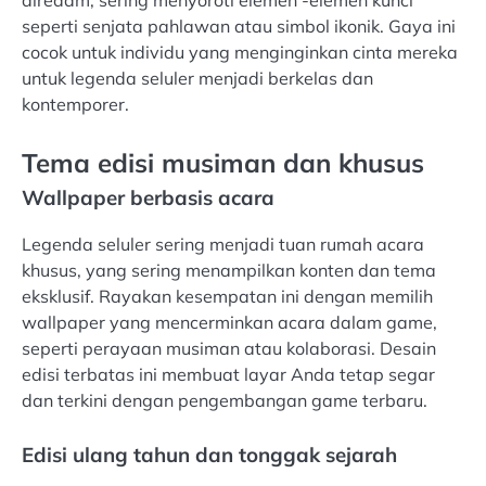
diredam, sering menyoroti elemen -elemen kunci
seperti senjata pahlawan atau simbol ikonik. Gaya ini
cocok untuk individu yang menginginkan cinta mereka
untuk legenda seluler menjadi berkelas dan
kontemporer.
Tema edisi musiman dan khusus
Wallpaper berbasis acara
Legenda seluler sering menjadi tuan rumah acara
khusus, yang sering menampilkan konten dan tema
eksklusif. Rayakan kesempatan ini dengan memilih
wallpaper yang mencerminkan acara dalam game,
seperti perayaan musiman atau kolaborasi. Desain
edisi terbatas ini membuat layar Anda tetap segar
dan terkini dengan pengembangan game terbaru.
Edisi ulang tahun dan tonggak sejarah