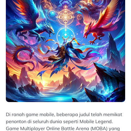
Di ranah game mobile, beberapa judul telah memikat
penonton di seluruh dunia seperti Mobile Legend.
Game Multiplayer Online Battle Arena (MOBA) yang