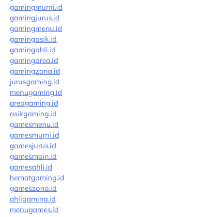
gamingmurni.id
gamingjurus.id
gamingmenu.id
gamingasik.id
gamingahli.id
gamingarea.id
gamingzona.id
jurusgaming.id
menugaming.id
areagaming.id
asikgaming.id
gamesmenu.id
gamesmurni.id
gamesjurus.id
gamesmain.id
gamesahli.id
hematgaming.id
gameszona.id
ahligaming.id
menugames.id