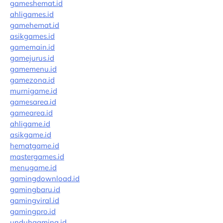
gameshemat.id
ahligames.id
gamehemat.id
asikgames.id
gamemain.id
gamejurus.id
gamemenu.id
gamezona.id
murnigame.id
gamesarea.id
gamearea.id
ahligame.id
asikgame.id
hematgame.id
mastergames.id
menugame.id
gamingdownload.id
gamingbaru.id
gamingviral.id
gamingpro.id
unduhgaming.id