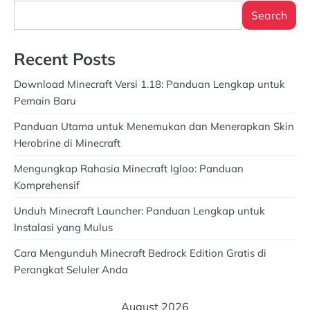
Search
Recent Posts
Download Minecraft Versi 1.18: Panduan Lengkap untuk
Pemain Baru
Panduan Utama untuk Menemukan dan Menerapkan Skin
Herobrine di Minecraft
Mengungkap Rahasia Minecraft Igloo: Panduan
Komprehensif
Unduh Minecraft Launcher: Panduan Lengkap untuk
Instalasi yang Mulus
Cara Mengunduh Minecraft Bedrock Edition Gratis di
Perangkat Seluler Anda
August 2026