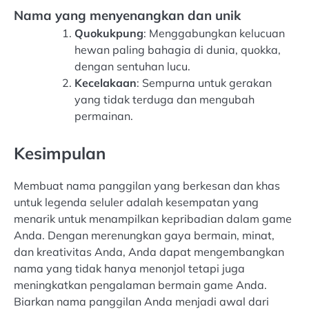
Nama yang menyenangkan dan unik
Quokukpung
: Menggabungkan kelucuan
hewan paling bahagia di dunia, quokka,
dengan sentuhan lucu.
Kecelakaan
: Sempurna untuk gerakan
yang tidak terduga dan mengubah
permainan.
Kesimpulan
Membuat nama panggilan yang berkesan dan khas
untuk legenda seluler adalah kesempatan yang
menarik untuk menampilkan kepribadian dalam game
Anda. Dengan merenungkan gaya bermain, minat,
dan kreativitas Anda, Anda dapat mengembangkan
nama yang tidak hanya menonjol tetapi juga
meningkatkan pengalaman bermain game Anda.
Biarkan nama panggilan Anda menjadi awal dari