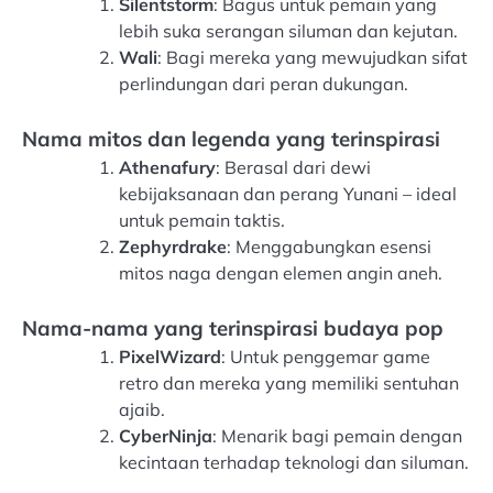
Silentstorm
: Bagus untuk pemain yang
lebih suka serangan siluman dan kejutan.
Wali
: Bagi mereka yang mewujudkan sifat
perlindungan dari peran dukungan.
Nama mitos dan legenda yang terinspirasi
Athenafury
: Berasal dari dewi
kebijaksanaan dan perang Yunani – ideal
untuk pemain taktis.
Zephyrdrake
: Menggabungkan esensi
mitos naga dengan elemen angin aneh.
Nama-nama yang terinspirasi budaya pop
PixelWizard
: Untuk penggemar game
retro dan mereka yang memiliki sentuhan
ajaib.
CyberNinja
: Menarik bagi pemain dengan
kecintaan terhadap teknologi dan siluman.