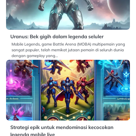
Uranus: Bek gigih dalam legenda seluler
Mobile Legends, game Battle Arena (MOBA) multipemain yang
sangat populer, telah memikat jutaan pemain di seluruh dunia
dengan gameplay yang…
Strategi epik untuk mendominasi kecocokan
legenda mobile live