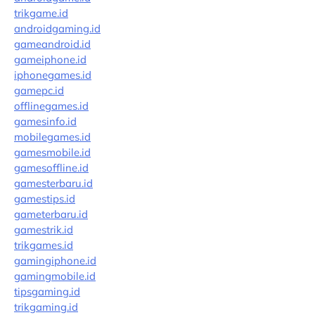
trikgame.id
androidgaming.id
gameandroid.id
gameiphone.id
iphonegames.id
gamepc.id
offlinegames.id
gamesinfo.id
mobilegames.id
gamesmobile.id
gamesoffline.id
gamesterbaru.id
gamestips.id
gameterbaru.id
gamestrik.id
trikgames.id
gamingiphone.id
gamingmobile.id
tipsgaming.id
trikgaming.id