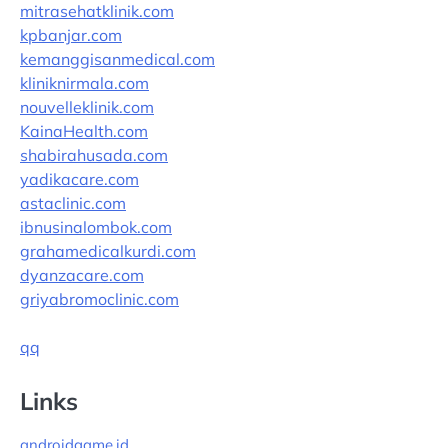
mitrasehatklinik.com
kpbanjar.com
kemanggisanmedical.com
kliniknirmala.com
nouvelleklinik.com
KainaHealth.com
shabirahusada.com
yadikacare.com
astaclinic.com
ibnusinalombok.com
grahamedicalkurdi.com
dyanzacare.com
griyabromoclinic.com
qq
Links
androidgame.id