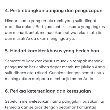
4. Pertimbangkan panjang dan pengucapan
Hindari nama yang terlalu rumit yang sulit diingat
atau diucapkan. Bertujuan untuk sesuatu yang ringkas
dan menarik untuk memastikan bahwa rekan satu tim
dan musuh Anda akan mengingatnya.
5. Hindari karakter khusus yang berlebihan
Sementara karakter khusus mungkin tampak menarik,
penggunaan berlebihan dapat membuat julukan Anda
sulit dibaca atau dicari. Gunakan dengan hemat untuk
meningkatkan daripada membanjiri nama Anda.
6. Periksa ketersediaan dan kesesuaian
Sebelum menyelesaikan nama panggilan, pastikan itu
tersedia dan selaras dengan pedoman komunitas