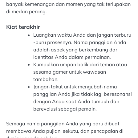
banyak kemenangan dan momen yang tak terlupakan
di medan perang.
Kiat terakhir
Luangkan waktu Anda dan jangan terburu
-buru prosesnya. Nama panggilan Anda
adalah aspek yang berkembang dari
identitas Anda dalam permainan.
Kumpulkan umpan balik dari teman atau
sesama gamer untuk wawasan
tambahan.
Jangan takut untuk mengubah nama
panggilan Anda jika tidak lagi beresonansi
dengan Anda saat Anda tumbuh dan
berevolusi sebagai pemain.
Semoga nama panggilan Anda yang baru dibuat
membawa Anda pujian, sekutu, dan pencapaian di