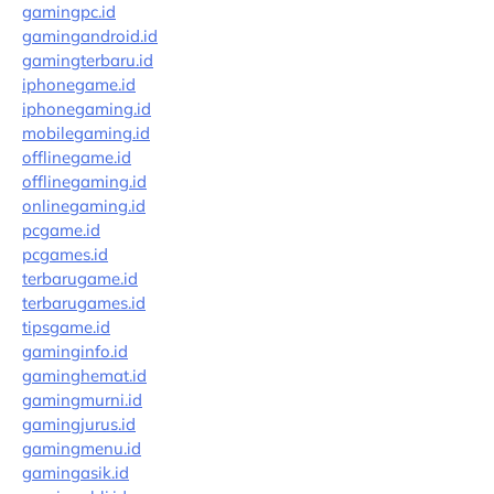
gamingpc.id
gamingandroid.id
gamingterbaru.id
iphonegame.id
iphonegaming.id
mobilegaming.id
offlinegame.id
offlinegaming.id
onlinegaming.id
pcgame.id
pcgames.id
terbarugame.id
terbarugames.id
tipsgame.id
gaminginfo.id
gaminghemat.id
gamingmurni.id
gamingjurus.id
gamingmenu.id
gamingasik.id