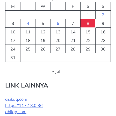
M
T
W
T
F
S
S
1
2
3
4
5
6
7
8
9
10
11
12
13
14
15
16
17
18
19
20
21
22
23
24
25
26
27
28
29
30
31
« Jul
LINK LAINNYA
asikqq.com
https://117.18.0.36
ahliqq.com