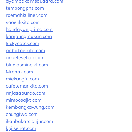
ayambakar7saudara.com
tempongpns.com
roemahkuliner.com
saoenkkito.com
handayaniprima.com
kampungmakan.com
luckycatck.com
rmbakoelkita.com
angelesehan.com
bluejasminejkt.com
Mrobak.com
miekungfu.com
cafetemankita.com
rmjasabundo.com
mimoosajkt.com
kembangkawung.com
chungiwa.com
ikanbakarcianjur.com
kpjisehat.com