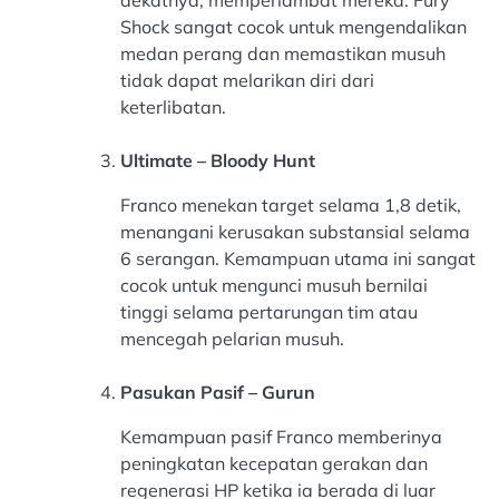
Shock sangat cocok untuk mengendalikan
medan perang dan memastikan musuh
tidak dapat melarikan diri dari
keterlibatan.
Ultimate – Bloody Hunt
Franco menekan target selama 1,8 detik,
menangani kerusakan substansial selama
6 serangan. Kemampuan utama ini sangat
cocok untuk mengunci musuh bernilai
tinggi selama pertarungan tim atau
mencegah pelarian musuh.
Pasukan Pasif – Gurun
Kemampuan pasif Franco memberinya
peningkatan kecepatan gerakan dan
regenerasi HP ketika ia berada di luar