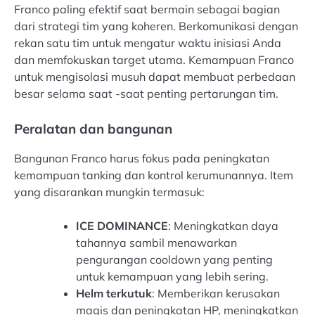
Franco paling efektif saat bermain sebagai bagian
dari strategi tim yang koheren. Berkomunikasi dengan
rekan satu tim untuk mengatur waktu inisiasi Anda
dan memfokuskan target utama. Kemampuan Franco
untuk mengisolasi musuh dapat membuat perbedaan
besar selama saat -saat penting pertarungan tim.
Peralatan dan bangunan
Bangunan Franco harus fokus pada peningkatan
kemampuan tanking dan kontrol kerumunannya. Item
yang disarankan mungkin termasuk:
ICE DOMINANCE
: Meningkatkan daya
tahannya sambil menawarkan
pengurangan cooldown yang penting
untuk kemampuan yang lebih sering.
Helm terkutuk
: Memberikan kerusakan
magis dan peningkatan HP, meningkatkan