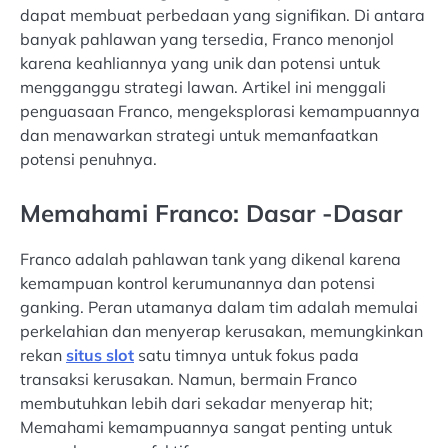
dapat membuat perbedaan yang signifikan. Di antara
banyak pahlawan yang tersedia, Franco menonjol
karena keahliannya yang unik dan potensi untuk
mengganggu strategi lawan. Artikel ini menggali
penguasaan Franco, mengeksplorasi kemampuannya
dan menawarkan strategi untuk memanfaatkan
potensi penuhnya.
Memahami Franco: Dasar -Dasar
Franco adalah pahlawan tank yang dikenal karena
kemampuan kontrol kerumunannya dan potensi
ganking. Peran utamanya dalam tim adalah memulai
perkelahian dan menyerap kerusakan, memungkinkan
rekan
situs slot
satu timnya untuk fokus pada
transaksi kerusakan. Namun, bermain Franco
membutuhkan lebih dari sekadar menyerap hit;
Memahami kemampuannya sangat penting untuk