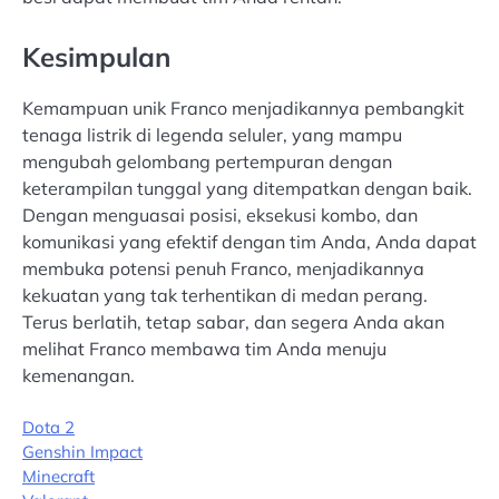
Kesimpulan
Kemampuan unik Franco menjadikannya pembangkit
tenaga listrik di legenda seluler, yang mampu
mengubah gelombang pertempuran dengan
keterampilan tunggal yang ditempatkan dengan baik.
Dengan menguasai posisi, eksekusi kombo, dan
komunikasi yang efektif dengan tim Anda, Anda dapat
membuka potensi penuh Franco, menjadikannya
kekuatan yang tak terhentikan di medan perang.
Terus berlatih, tetap sabar, dan segera Anda akan
melihat Franco membawa tim Anda menuju
kemenangan.
Dota 2
Genshin Impact
Minecraft