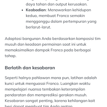
daya tahan dan output kerusakan.
Keabadian
: Menawarkan kehidupan
kedua, membuat Franco semakin
mengganggu dalam pertempuran yang
berlarut-larut.
Adaptasi bangunan Anda berdasarkan komposisi tim
musuh dan keadaan permainan saat ini untuk
memaksimalkan dampak Franco pada berbagai
tahap.
Berlatih dan kesabaran
Seperti halnya pahlawan mana pun, latihan adalah
kunci untuk menguasai Franco. Luangkan waktu
mempelajari nuansa tembakan keterampilan
pendaratan dan memprediksi gerakan musuh.
Kesabaran sangat penting, karena kehilangan kait
besi dapat membuat tim Anda rentan.