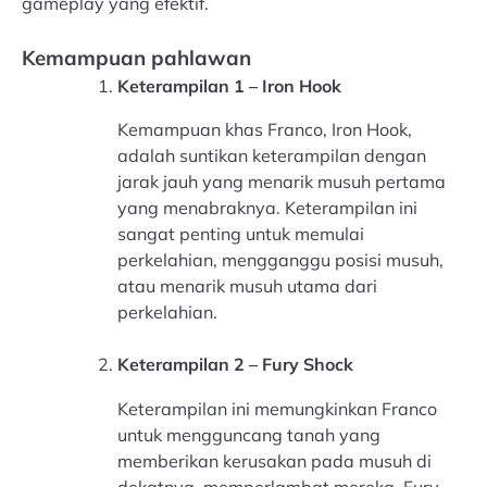
gameplay yang efektif.
Kemampuan pahlawan
Keterampilan 1 – Iron Hook
Kemampuan khas Franco, Iron Hook,
adalah suntikan keterampilan dengan
jarak jauh yang menarik musuh pertama
yang menabraknya. Keterampilan ini
sangat penting untuk memulai
perkelahian, mengganggu posisi musuh,
atau menarik musuh utama dari
perkelahian.
Keterampilan 2 – Fury Shock
Keterampilan ini memungkinkan Franco
untuk mengguncang tanah yang
memberikan kerusakan pada musuh di
dekatnya, memperlambat mereka. Fury