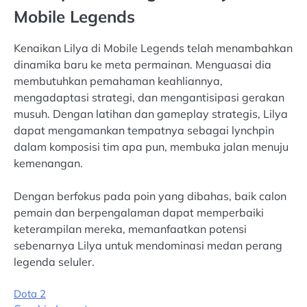
Mobile Legends
Kenaikan Lilya di Mobile Legends telah menambahkan
dinamika baru ke meta permainan. Menguasai dia
membutuhkan pemahaman keahliannya,
mengadaptasi strategi, dan mengantisipasi gerakan
musuh. Dengan latihan dan gameplay strategis, Lilya
dapat mengamankan tempatnya sebagai lynchpin
dalam komposisi tim apa pun, membuka jalan menuju
kemenangan.
Dengan berfokus pada poin yang dibahas, baik calon
pemain dan berpengalaman dapat memperbaiki
keterampilan mereka, memanfaatkan potensi
sebenarnya Lilya untuk mendominasi medan perang
legenda seluler.
Dota 2