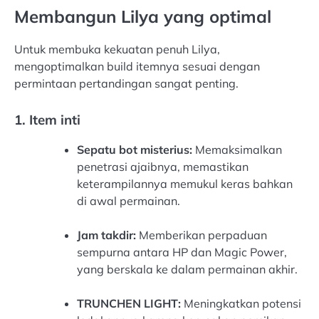
Membangun Lilya yang optimal
Untuk membuka kekuatan penuh Lilya,
mengoptimalkan build itemnya sesuai dengan
permintaan pertandingan sangat penting.
1. Item inti
Sepatu bot misterius:
Memaksimalkan
penetrasi ajaibnya, memastikan
keterampilannya memukul keras bahkan
di awal permainan.
Jam takdir:
Memberikan perpaduan
sempurna antara HP dan Magic Power,
yang berskala ke dalam permainan akhir.
TRUNCHEN LIGHT:
Meningkatkan potensi