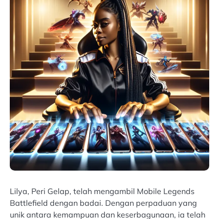
Lilya, Peri Gelap, telah mengambil Mobile Legends
Battlefield dengan badai. Dengan perpaduan yang
unik antara kemampuan dan keserbagunaan, ia telah