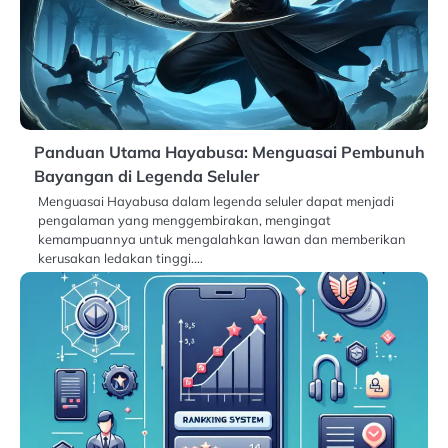
Panduan Utama Hayabusa: Menguasai Pembunuh
Bayangan di Legenda Seluler
Menguasai Hayabusa dalam legenda seluler dapat menjadi
pengalaman yang menggembirakan, mengingat
kemampuannya untuk mengalahkan lawan dan memberikan
kerusakan ledakan tinggi.…