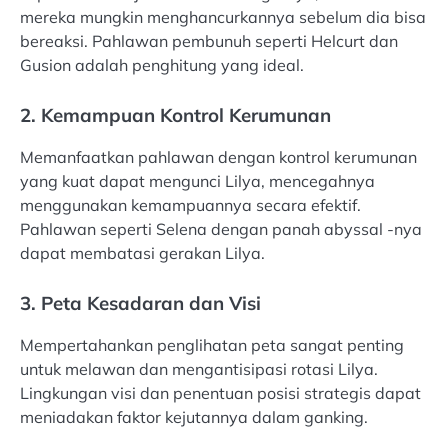
mereka mungkin menghancurkannya sebelum dia bisa
bereaksi. Pahlawan pembunuh seperti Helcurt dan
Gusion adalah penghitung yang ideal.
2. Kemampuan Kontrol Kerumunan
Memanfaatkan pahlawan dengan kontrol kerumunan
yang kuat dapat mengunci Lilya, mencegahnya
menggunakan kemampuannya secara efektif.
Pahlawan seperti Selena dengan panah abyssal -nya
dapat membatasi gerakan Lilya.
3. Peta Kesadaran dan Visi
Mempertahankan penglihatan peta sangat penting
untuk melawan dan mengantisipasi rotasi Lilya.
Lingkungan visi dan penentuan posisi strategis dapat
meniadakan faktor kejutannya dalam ganking.