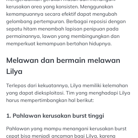
kerusakan area yang konsisten. Menggunakan
kemampuannya secara efektif dapat mengubah
gelombang pertempuran. Berbagai reposisi dengan
sepatu hitam menambah lapisan penipuan pada
permainannya, lawan yang membingungkan dan
memperkuat kemampuan bertahan hidupnya.
Melawan dan bermain melawan
Lilya
Terlepas dari kekuatannya, Lilya memiliki kelemahan
yang dapat dieksploitasi. Tim yang menghadapi Lilya
harus mempertimbangkan hal berikut:
1. Pahlawan kerusakan burst tinggi
Pahlawan yang mampu menangani kerusakan burst
cepat bisa menjadi ancaman bagi Lilya, karena