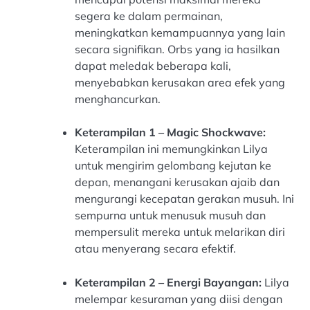
segera ke dalam permainan,
meningkatkan kemampuannya yang lain
secara signifikan. Orbs yang ia hasilkan
dapat meledak beberapa kali,
menyebabkan kerusakan area efek yang
menghancurkan.
Keterampilan 1 – Magic Shockwave:
Keterampilan ini memungkinkan Lilya
untuk mengirim gelombang kejutan ke
depan, menangani kerusakan ajaib dan
mengurangi kecepatan gerakan musuh. Ini
sempurna untuk menusuk musuh dan
mempersulit mereka untuk melarikan diri
atau menyerang secara efektif.
Keterampilan 2 – Energi Bayangan:
Lilya
melempar kesuraman yang diisi dengan