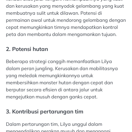
dan kerusakan yang menyodok gelombang yang kuat
membuatnya sulit untuk dilawan. Potensi di
permainan awal untuk mendorong gelombang dengan
cepat memungkinkan timnya mendapatkan kontrol
peta dan membantu dalam mengamankan tujuan.
2. Potensi hutan
Beberapa strategi canggih memanfaatkan Lilya
dalam peran jungling. Kerusakan dan mobilitasnya
yang meledak memungkinkannya untuk
membersihkan monster hutan dengan cepat dan
berputar secara efisien di antara jalur untuk
mengejutkan musuh dengan ganks cepat.
3. Kontribusi pertarungan tim
Dalam pertarungan tim, Lilya unggul dalam
mengendalikan gerakan musuh dan menangani