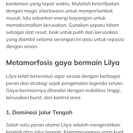
kombinasi yang tepat waktu. Mulailah keterlibatan
dengan magic shockwave untuk memperlambat
musuh, lalu sebarkan energi bayangan untuk
memaksimalkan kerusakan. Gunakan sepatu hitam
sebagai alat reset, baik untuk pulih dari kerusakan
yang diambil selama serangan ini atau untuk reposisi
dengan aman.
Metamorfosis gaya bermain Lilya
Lilya telah berevolusi agar sesuai dengan berbagai
peran dan strategi sejak pengenalan legenda seluler.
Gaya bermainnya ditandai dengan mobilitas tinggi,
kerusakan burst, dan kontrol area.
1. Dominasi Jalur Tengah
Salah satu peran utama Lilya adalah mengerahkan
kendali atas jalur tengah. Kemampuannya yang kuat