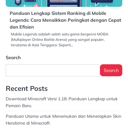
Panduan Lengkap Sistem Ranking di Mobile
Legends: Cara Menaikkan Peringkat dengan Cepat
dan Efisien
Mobile Legends adalah salah satu game bergenre MOBA
(Multiplayer Online Battle Arena) yang sangat populer,
terutama di Asia Tenggara. Seperti…
Search
Search
Recent Posts
Download Minecraft Versi 1.18: Panduan Lengkap untuk
Pemain Baru
Panduan Utama untuk Menemukan dan Menerapkan Skin
Herobrine di Minecraft