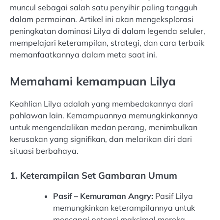
muncul sebagai salah satu penyihir paling tangguh
dalam permainan. Artikel ini akan mengeksplorasi
peningkatan dominasi Lilya di dalam legenda seluler,
mempelajari keterampilan, strategi, dan cara terbaik
memanfaatkannya dalam meta saat ini.
Memahami kemampuan Lilya
Keahlian Lilya adalah yang membedakannya dari
pahlawan lain. Kemampuannya memungkinkannya
untuk mengendalikan medan perang, menimbulkan
kerusakan yang signifikan, dan melarikan diri dari
situasi berbahaya.
1. Keterampilan Set Gambaran Umum
Pasif – Kemuraman Angry:
Pasif Lilya
memungkinkan keterampilannya untuk
mencapai potensi maksimal mereka