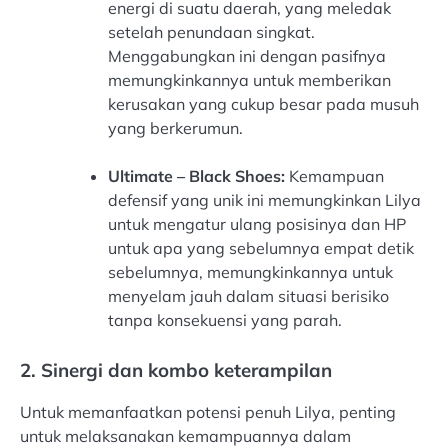
energi di suatu daerah, yang meledak
setelah penundaan singkat.
Menggabungkan ini dengan pasifnya
memungkinkannya untuk memberikan
kerusakan yang cukup besar pada musuh
yang berkerumun.
Ultimate – Black Shoes:
Kemampuan
defensif yang unik ini memungkinkan Lilya
untuk mengatur ulang posisinya dan HP
untuk apa yang sebelumnya empat detik
sebelumnya, memungkinkannya untuk
menyelam jauh dalam situasi berisiko
tanpa konsekuensi yang parah.
2. Sinergi dan kombo keterampilan
Untuk memanfaatkan potensi penuh Lilya, penting
untuk melaksanakan kemampuannya dalam