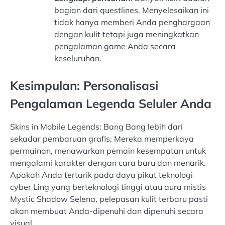
bagian dari questlines. Menyelesaikan ini
tidak hanya memberi Anda penghargaan
dengan kulit tetapi juga meningkatkan
pengalaman game Anda secara
keseluruhan.
Kesimpulan: Personalisasi
Pengalaman Legenda Seluler Anda
Skins in Mobile Legends: Bang Bang lebih dari
sekadar pembaruan grafis; Mereka memperkaya
permainan, menawarkan pemain kesempatan untuk
mengalami karakter dengan cara baru dan menarik.
Apakah Anda tertarik pada daya pikat teknologi
cyber Ling yang berteknologi tinggi atau aura mistis
Mystic Shadow Selena, pelepasan kulit terbaru pasti
akan membuat Anda-dipenuhi dan dipenuhi secara
visual.