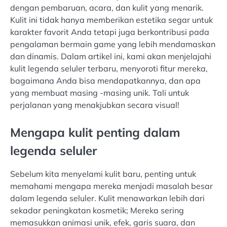
dengan pembaruan, acara, dan kulit yang menarik.
Kulit ini tidak hanya memberikan estetika segar untuk
karakter favorit Anda tetapi juga berkontribusi pada
pengalaman bermain game yang lebih mendamaskan
dan dinamis. Dalam artikel ini, kami akan menjelajahi
kulit legenda seluler terbaru, menyoroti fitur mereka,
bagaimana Anda bisa mendapatkannya, dan apa
yang membuat masing -masing unik. Tali untuk
perjalanan yang menakjubkan secara visual!
Mengapa kulit penting dalam
legenda seluler
Sebelum kita menyelami kulit baru, penting untuk
memahami mengapa mereka menjadi masalah besar
dalam legenda seluler. Kulit menawarkan lebih dari
sekadar peningkatan kosmetik; Mereka sering
memasukkan animasi unik, efek, garis suara, dan