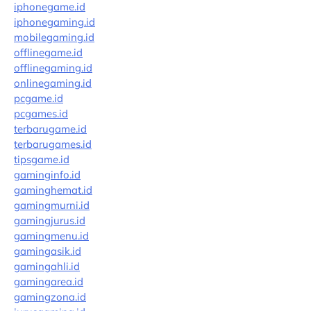
iphonegame.id
iphonegaming.id
mobilegaming.id
offlinegame.id
offlinegaming.id
onlinegaming.id
pcgame.id
pcgames.id
terbarugame.id
terbarugames.id
tipsgame.id
gaminginfo.id
gaminghemat.id
gamingmurni.id
gamingjurus.id
gamingmenu.id
gamingasik.id
gamingahli.id
gamingarea.id
gamingzona.id