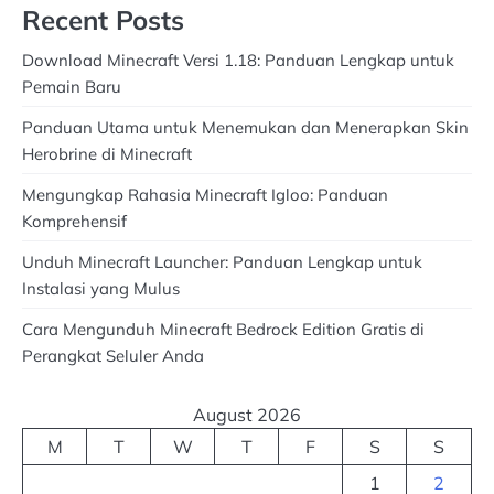
Recent Posts
Download Minecraft Versi 1.18: Panduan Lengkap untuk
Pemain Baru
Panduan Utama untuk Menemukan dan Menerapkan Skin
Herobrine di Minecraft
Mengungkap Rahasia Minecraft Igloo: Panduan
Komprehensif
Unduh Minecraft Launcher: Panduan Lengkap untuk
Instalasi yang Mulus
Cara Mengunduh Minecraft Bedrock Edition Gratis di
Perangkat Seluler Anda
August 2026
M
T
W
T
F
S
S
1
2