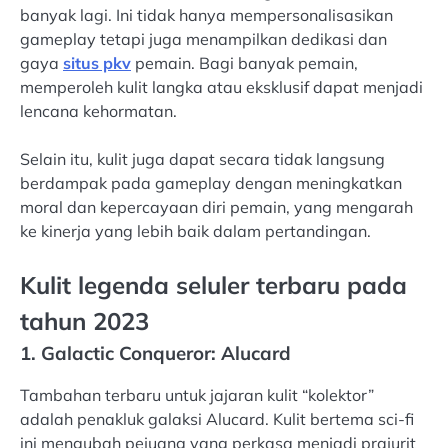
banyak lagi. Ini tidak hanya mempersonalisasikan
gameplay tetapi juga menampilkan dedikasi dan
gaya
situs pkv
pemain. Bagi banyak pemain,
memperoleh kulit langka atau eksklusif dapat menjadi
lencana kehormatan.
Selain itu, kulit juga dapat secara tidak langsung
berdampak pada gameplay dengan meningkatkan
moral dan kepercayaan diri pemain, yang mengarah
ke kinerja yang lebih baik dalam pertandingan.
Kulit legenda seluler terbaru pada
tahun 2023
1. Galactic Conqueror: Alucard
Tambahan terbaru untuk jajaran kulit “kolektor”
adalah penakluk galaksi Alucard. Kulit bertema sci-fi
ini mengubah pejuang yang perkasa menjadi prajurit