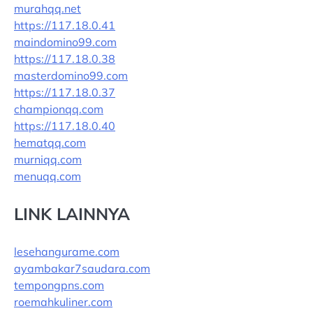
murahqq.net
https://117.18.0.41
maindomino99.com
https://117.18.0.38
masterdomino99.com
https://117.18.0.37
championqq.com
https://117.18.0.40
hematqq.com
murniqq.com
menuqq.com
LINK LAINNYA
lesehangurame.com
ayambakar7saudara.com
tempongpns.com
roemahkuliner.com