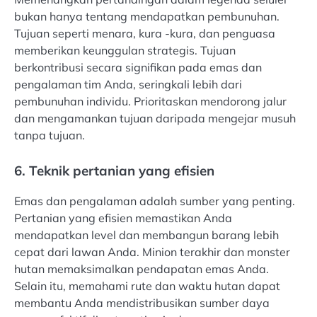
bukan hanya tentang mendapatkan pembunuhan.
Tujuan seperti menara, kura -kura, dan penguasa
memberikan keunggulan strategis. Tujuan
berkontribusi secara signifikan pada emas dan
pengalaman tim Anda, seringkali lebih dari
pembunuhan individu. Prioritaskan mendorong jalur
dan mengamankan tujuan daripada mengejar musuh
tanpa tujuan.
6. Teknik pertanian yang efisien
Emas dan pengalaman adalah sumber yang penting.
Pertanian yang efisien memastikan Anda
mendapatkan level dan membangun barang lebih
cepat dari lawan Anda. Minion terakhir dan monster
hutan memaksimalkan pendapatan emas Anda.
Selain itu, memahami rute dan waktu hutan dapat
membantu Anda mendistribusikan sumber daya