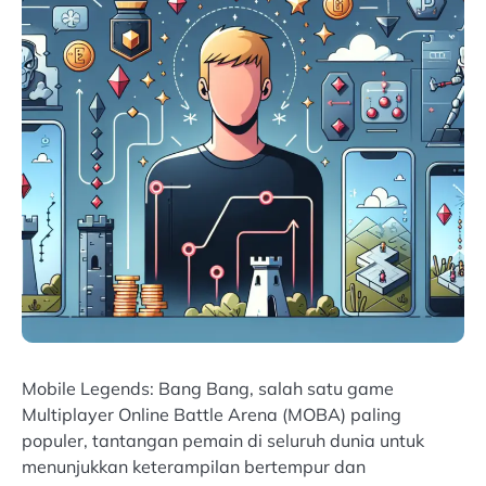
Mobile Legends: Bang Bang, salah satu game
Multiplayer Online Battle Arena (MOBA) paling
populer, tantangan pemain di seluruh dunia untuk
menunjukkan keterampilan bertempur dan