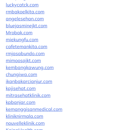
luckycatck.com
rmbakoelkita.com
angelesehan.com
bluejasminejkt.com
Mrobak.com
miekungfu.com
cafetemankita.com
rmjasabundo.com
mimoosajkt.com
kembangkawung.com
chungiwa.com
ikanbakarcianjur.com
kpjisehat.com
mitrasehatklinik.com
kpbanjar.com
kemanggisanmedical.com
kliniknirmala.com
nouvelleklinik.com