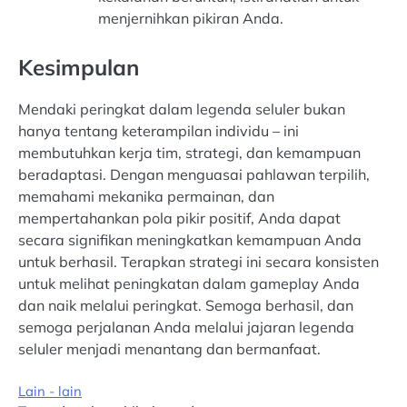
menjernihkan pikiran Anda.
Kesimpulan
Mendaki peringkat dalam legenda seluler bukan
hanya tentang keterampilan individu – ini
membutuhkan kerja tim, strategi, dan kemampuan
beradaptasi. Dengan menguasai pahlawan terpilih,
memahami mekanika permainan, dan
mempertahankan pola pikir positif, Anda dapat
secara signifikan meningkatkan kemampuan Anda
untuk berhasil. Terapkan strategi ini secara konsisten
untuk melihat peningkatan dalam gameplay Anda
dan naik melalui peringkat. Semoga berhasil, dan
semoga perjalanan Anda melalui jajaran legenda
seluler menjadi menantang dan bermanfaat.
Lain - lain