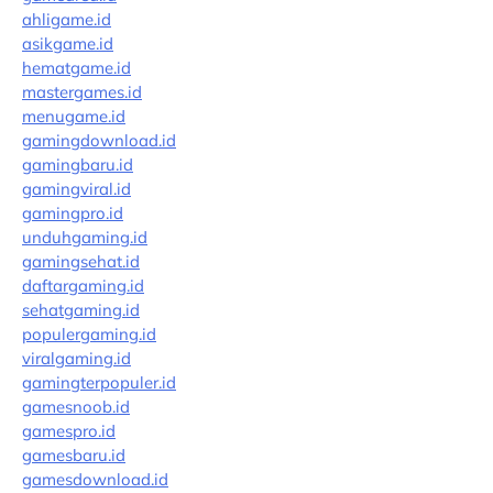
ahligame.id
asikgame.id
hematgame.id
mastergames.id
menugame.id
gamingdownload.id
gamingbaru.id
gamingviral.id
gamingpro.id
unduhgaming.id
gamingsehat.id
daftargaming.id
sehatgaming.id
populergaming.id
viralgaming.id
gamingterpopuler.id
gamesnoob.id
gamespro.id
gamesbaru.id
gamesdownload.id