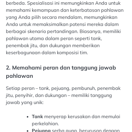
berbeda. Spesialisasi ini memungkinkan Anda untuk
memahami kemampuan dan keterbatasan pahlawan
yang Anda pilih secara mendalam, memungkinkan
Anda untuk memaksimalkan potensi mereka dalam
berbagai skenario pertandingan. Biasanya, memiliki
pahlawan utama dalam peran seperti tank,
penembak jitu, dan dukungan memberikan
keserbagunaan dalam komposisi tim.
2. Memahami peran dan tanggung jawab
pahlawan
Setiap peran – tank, pejuang, pembunuh, penembak
jitu, penyihir, dan dukungan – memiliki tanggung
jawab yang unik:
Tank
menyerap kerusakan dan memulai
perkelahian.
Pejuang
serba guna, berurusan dengan