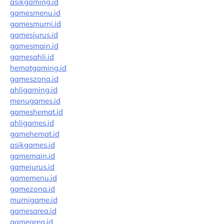
asikgaming.id
gamesmenu.id
gamesmurni.id
gamesjurus.id
gamesmain.id
gamesahli.id
hematgaming.id
gameszona.id
ahligaming.id
menugames.id
gameshemat.id
ahligames.id
gamehemat.id
asikgames.id
gamemain.id
gamejurus.id
gamemenu.id
gamezona.id
murnigame.id
gamesarea.id
gamearea.id