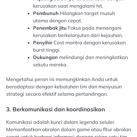
kerusakan saat mengalami hit.
Pembunuh
Hilangkan target musuh
utama dengan cepat.
Penembak jitu
Fokus pada menangani
kerusakan berkelanjutan dari kejauhan.
Penyihir
Cast mantra dengan kerusakan
burst tinggi.
Dukungan
melindungi dan meningkatkan
sekutu mereka.
Mengetahui peran ini memungkinkan Anda untuk
beradaptasi dengan kebutuhan tim dan menyusun
strategi secara efektif selama pertandingan.
3. Berkomunikasi dan koordinasikan
Komunikasi adalah kunci dalam legenda seluler.
Memanfaatkan obrolan dalam game atau fitur obrolan
cepat untuk berbagi informasi dengan rekan satu tim