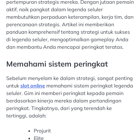
pertempuran strategis mereka. Dengan jutaan pemain
aktif, naik pangkat dalam legenda seluler
membutuhkan perpaduan keterampilan, kerja tim, dan
perencanaan strategis. Artikel ini memberikan
panduan komprehensif tentang strategi untuk sukses
di legenda seluler, mengoptimalkan gameplay Anda
dan membantu Anda mencapai peringkat teratas.
Memahami sistem peringkat
Sebelum menyelam ke dalam strategi, sangat penting
untuk
slot online
memahami sistem peringkat legenda
seluler. Gim ini memberi peringkat kepada pemain
berdasarkan kinerja mereka dalam pertandingan
peringkat. Tingkatnya, dari yang terendah ke
tertinggi, adalah:
Prajurit
Elite