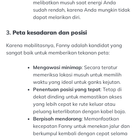
melibatkan musuh saat energi Anda
sudah rendah, karena Anda mungkin tidak
dapat melarikan diri.
3.
Peta kesadaran dan posisi
Karena mobilitasnya, Fanny adalah kandidat yang
sangat baik untuk memberikan tekanan peta:
Mengawasi minimap
: Secara teratur
memeriksa lokasi musuh untuk memilih
waktu yang ideal untuk ganks kejutan.
Penentuan posisi yang tepat
: Tetap di
dekat dinding untuk memastikan akses
yang lebih cepat ke rute keluar atau
peluang keterlibatan dengan kabel baja.
Berpisah mendorong
: Memanfaatkan
kecepatan Fanny untuk menekan jalur dan
berkumpul kembali dengan cepat selama