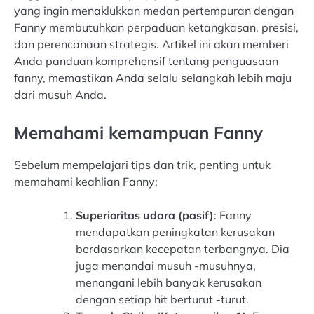
yang ingin menaklukkan medan pertempuran dengan
Fanny membutuhkan perpaduan ketangkasan, presisi,
dan perencanaan strategis. Artikel ini akan memberi
Anda panduan komprehensif tentang penguasaan
fanny, memastikan Anda selalu selangkah lebih maju
dari musuh Anda.
Memahami kemampuan Fanny
Sebelum mempelajari tips dan trik, penting untuk
memahami keahlian Fanny:
Superioritas udara (pasif)
: Fanny
mendapatkan peningkatan kerusakan
berdasarkan kecepatan terbangnya. Dia
juga menandai musuh -musuhnya,
menangani lebih banyak kerusakan
dengan setiap hit berturut -turut.