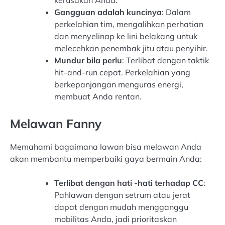
kerusakan Anda.
Gangguan adalah kuncinya
: Dalam
perkelahian tim, mengalihkan perhatian
dan menyelinap ke lini belakang untuk
melecehkan penembak jitu atau penyihir.
Mundur bila perlu
: Terlibat dengan taktik
hit-and-run cepat. Perkelahian yang
berkepanjangan menguras energi,
membuat Anda rentan.
Melawan Fanny
Memahami bagaimana lawan bisa melawan Anda
akan membantu memperbaiki gaya bermain Anda:
Terlibat dengan hati -hati terhadap CC
:
Pahlawan dengan setrum atau jerat
dapat dengan mudah mengganggu
mobilitas Anda, jadi prioritaskan