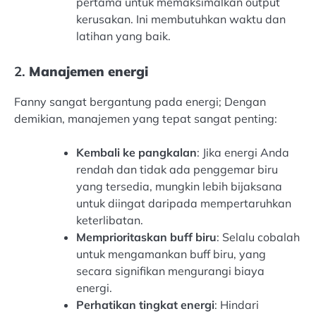
pertama untuk memaksimalkan output
kerusakan. Ini membutuhkan waktu dan
latihan yang baik.
2.
Manajemen energi
Fanny sangat bergantung pada energi; Dengan
demikian, manajemen yang tepat sangat penting:
Kembali ke pangkalan
: Jika energi Anda
rendah dan tidak ada penggemar biru
yang tersedia, mungkin lebih bijaksana
untuk diingat daripada mempertaruhkan
keterlibatan.
Memprioritaskan buff biru
: Selalu cobalah
untuk mengamankan buff biru, yang
secara signifikan mengurangi biaya
energi.
Perhatikan tingkat energi
: Hindari