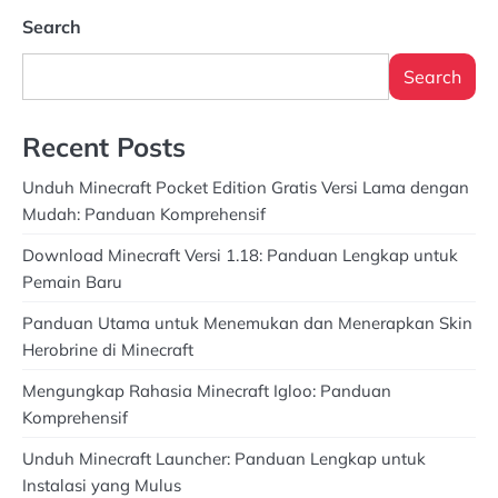
Search
Search
Recent Posts
Unduh Minecraft Pocket Edition Gratis Versi Lama dengan
Mudah: Panduan Komprehensif
Download Minecraft Versi 1.18: Panduan Lengkap untuk
Pemain Baru
Panduan Utama untuk Menemukan dan Menerapkan Skin
Herobrine di Minecraft
Mengungkap Rahasia Minecraft Igloo: Panduan
Komprehensif
Unduh Minecraft Launcher: Panduan Lengkap untuk
Instalasi yang Mulus