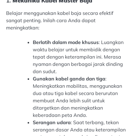
1.
Mekanika Kabel Master Baja
Belajar menggunakan kabel baja secara efektif
sangat penting. Inilah cara Anda dapat
meningkatkan:
Berlatih dalam mode khusus
: Luangkan
waktu belajar untuk membidik dengan
tepat dengan keterampilan ini. Merasa
nyaman dengan berbagai jarak dinding
dan sudut.
Gunakan kabel ganda dan tiga
:
Meningkatkan mobilitas, menggunakan
dua atau tiga kabel secara berurutan
membuat Anda lebih sulit untuk
ditargetkan dan meningkatkan
keberadaan peta Anda.
Serangan udara
: Saat terbang, tekan
serangan dasar Anda atau keterampilan