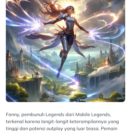
Fanny, pembunuh Legends dari Mobile Legends,
terkenal karena langit-langit keterampilannya yang
tinggi dan potensi outplay yang luar biasa. Pemain