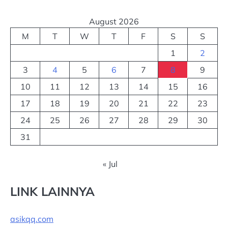
August 2026
M
T
W
T
F
S
S
1
2
3
4
5
6
7
8
9
10
11
12
13
14
15
16
17
18
19
20
21
22
23
24
25
26
27
28
29
30
31
« Jul
LINK LAINNYA
asikqq.com