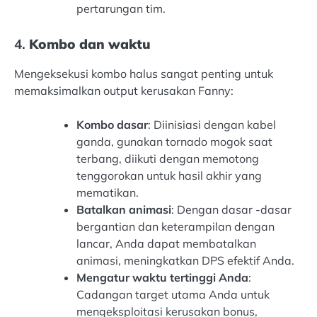
pertarungan tim.
4.
Kombo dan waktu
Mengeksekusi kombo halus sangat penting untuk
memaksimalkan output kerusakan Fanny:
Kombo dasar
: Diinisiasi dengan kabel
ganda, gunakan tornado mogok saat
terbang, diikuti dengan memotong
tenggorokan untuk hasil akhir yang
mematikan.
Batalkan animasi
: Dengan dasar -dasar
bergantian dan keterampilan dengan
lancar, Anda dapat membatalkan
animasi, meningkatkan DPS efektif Anda.
Mengatur waktu tertinggi Anda
:
Cadangan target utama Anda untuk
mengeksploitasi kerusakan bonus,