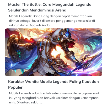
Master The Battle: Cara Mengunduh Legenda
Seluler dan Mendominasi Arena
Mobile Legends: Bang Bang dengan cepat memantapkan
dirinya sebagai favorit di antara penggemar game seluler di
seluruh dunia. Apakah Anda…
Karakter Wanita Mobile Legends Paling Kuat dan
Populer
Mobile Legends adalah salah satu game mobile terpopuler saat
ini, yang menghadirkan banyak karakter dengan kemampuan
unik. Di antara sekian…