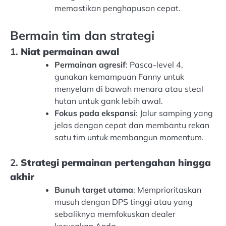
memastikan penghapusan cepat.
Bermain tim dan strategi
1.
Niat permainan awal
Permainan agresif
: Pasca-level 4,
gunakan kemampuan Fanny untuk
menyelam di bawah menara atau steal
hutan untuk gank lebih awal.
Fokus pada ekspansi
: Jalur samping yang
jelas dengan cepat dan membantu rekan
satu tim untuk membangun momentum.
2.
Strategi permainan pertengahan hingga
akhir
Bunuh target utama
: Memprioritaskan
musuh dengan DPS tinggi atau yang
sebaliknya memfokuskan dealer