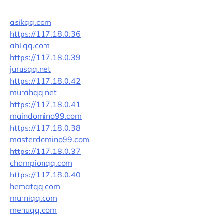
asikqq.com
https://117.18.0.36
ahliqq.com
https://117.18.0.39
jurusqq.net
https://117.18.0.42
murahqq.net
https://117.18.0.41
maindomino99.com
https://117.18.0.38
masterdomino99.com
https://117.18.0.37
championqq.com
https://117.18.0.40
hematqq.com
murniqq.com
menuqq.com