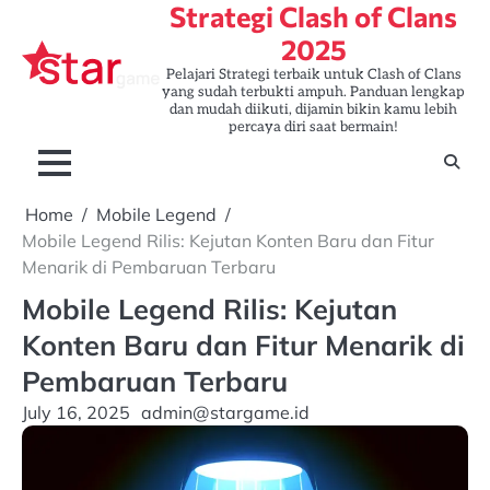
Strategi Clash of Clans
Skip
to
2025
content
Pelajari Strategi terbaik untuk Clash of Clans
yang sudah terbukti ampuh. Panduan lengkap
dan mudah diikuti, dijamin bikin kamu lebih
percaya diri saat bermain!
Home
Mobile Legend
Mobile Legend Rilis: Kejutan Konten Baru dan Fitur
Menarik di Pembaruan Terbaru
Mobile Legend Rilis: Kejutan
Konten Baru dan Fitur Menarik di
Pembaruan Terbaru
July 16, 2025
admin@stargame.id