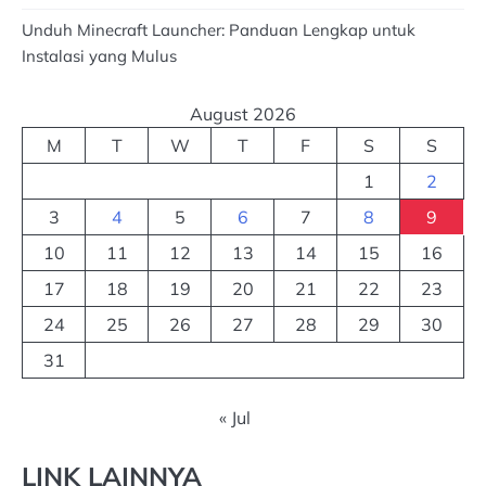
Unduh Minecraft Launcher: Panduan Lengkap untuk
Instalasi yang Mulus
August 2026
M
T
W
T
F
S
S
1
2
3
4
5
6
7
8
9
10
11
12
13
14
15
16
17
18
19
20
21
22
23
24
25
26
27
28
29
30
31
« Jul
LINK LAINNYA