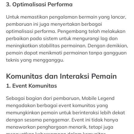
3. Optimalisasi Performa
Untuk memastikan pengalaman bermain yang lancar,
pembaruan ini juga menyertakan berbagai
optimalisasi performa. Pengembang telah melakukan
perbaikan pada sistem untuk mengurangi lag dan
meningkatkan stabilitas permainan. Dengan demikian,
pemain dapat menikmati permainan tanpa gangguan
teknis yang mengganggu.
Komunitas dan Interaksi Pemain
1. Event Komunitas
Sebagai bagian dari pembaruan, Mobile Legend
mengadakan berbagai event komunitas yang
memungkinkan pemain untuk berinteraksi lebih dekat
dengan sesama penggemar. Event ini tidak hanya
menawarkan penghargaan menarik, tetapi juga