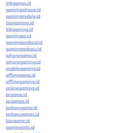
trikgames.id
gamingiphone.id
gamingmobile.id
tipsgaming.id
trikgaming.id
gamingpc.id
gamingandroid.id
gamingterbaru.id
iphonegame.id
iphonegaming.id
mobilegaming.id
offlinegame.id
offlinegaming.id
onlinegaming.id
pcgame.id
pcgames.id
terbarugame.id
terbarugames.id
tipsgame.id
gaminginfo.id