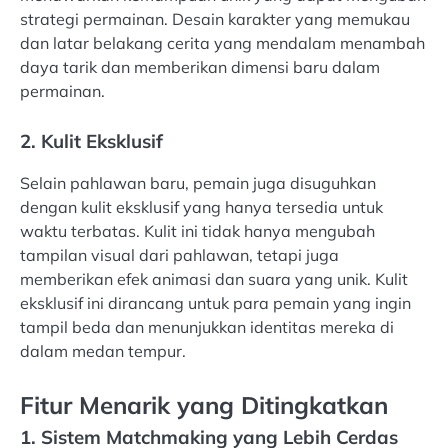
strategi permainan. Desain karakter yang memukau
dan latar belakang cerita yang mendalam menambah
daya tarik dan memberikan dimensi baru dalam
permainan.
2. Kulit Eksklusif
Selain pahlawan baru, pemain juga disuguhkan
dengan kulit eksklusif yang hanya tersedia untuk
waktu terbatas. Kulit ini tidak hanya mengubah
tampilan visual dari pahlawan, tetapi juga
memberikan efek animasi dan suara yang unik. Kulit
eksklusif ini dirancang untuk para pemain yang ingin
tampil beda dan menunjukkan identitas mereka di
dalam medan tempur.
Fitur Menarik yang Ditingkatkan
1. Sistem Matchmaking yang Lebih Cerdas