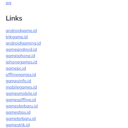
qq
Links
androidgame.id
trikgame.id
androidgaming.id
gameandroid.id
gameiphone.id
iphonegames.id
gamepc.id
offlinegames.id
gamesinfo.id
mobilegames.id
gamesmobile.id
gamesoffline.id
gamesterbaru.id
gamestips.id
gameterbaru.id
gamestrik.id