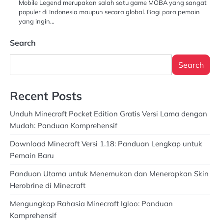
Mobile Legend merupakan salah satu game MOBA yang sangat
populer di Indonesia maupun secara global. Bagi para pemain
yang ingin…
Search
Search
Recent Posts
Unduh Minecraft Pocket Edition Gratis Versi Lama dengan
Mudah: Panduan Komprehensif
Download Minecraft Versi 1.18: Panduan Lengkap untuk
Pemain Baru
Panduan Utama untuk Menemukan dan Menerapkan Skin
Herobrine di Minecraft
Mengungkap Rahasia Minecraft Igloo: Panduan
Komprehensif