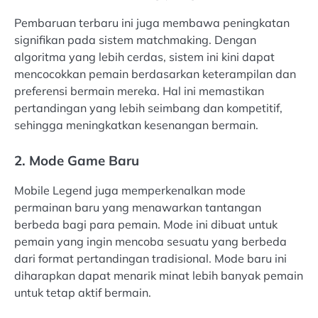
Pembaruan terbaru ini juga membawa peningkatan
signifikan pada sistem matchmaking. Dengan
algoritma yang lebih cerdas, sistem ini kini dapat
mencocokkan pemain berdasarkan keterampilan dan
preferensi bermain mereka. Hal ini memastikan
pertandingan yang lebih seimbang dan kompetitif,
sehingga meningkatkan kesenangan bermain.
2. Mode Game Baru
Mobile Legend juga memperkenalkan mode
permainan baru yang menawarkan tantangan
berbeda bagi para pemain. Mode ini dibuat untuk
pemain yang ingin mencoba sesuatu yang berbeda
dari format pertandingan tradisional. Mode baru ini
diharapkan dapat menarik minat lebih banyak pemain
untuk tetap aktif bermain.