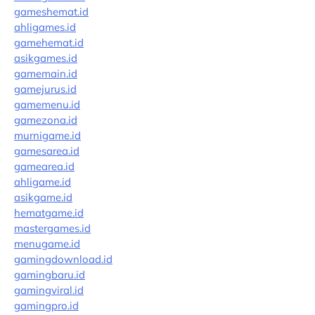
gameshemat.id
ahligames.id
gamehemat.id
asikgames.id
gamemain.id
gamejurus.id
gamemenu.id
gamezona.id
murnigame.id
gamesarea.id
gamearea.id
ahligame.id
asikgame.id
hematgame.id
mastergames.id
menugame.id
gamingdownload.id
gamingbaru.id
gamingviral.id
gamingpro.id