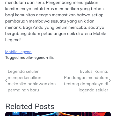
mendalam dan seru. Pengembang menunjukkan
komitmennya untuk terus memberikan yang terbaik
bagi komunitas dengan memastikan bahwa setiap
pembaruan membawa sesuatu yang unik dan
menarik. Bagi Anda yang belum mencoba, saatnya
bergabung dalam petualangan epik di arena Mobile
Legend!
Mobile Legend
Tagged
mobile-legend-rilis
Post
Legenda seluler
Evolusi Karina:
memperkenalkan
Pandangan mendalam
navigation
mekanika pahlawan dan
tentang dampaknya di
permainan baru
legenda seluler
Related Posts