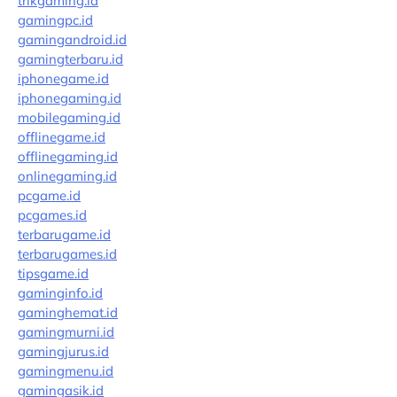
trikgaming.id
gamingpc.id
gamingandroid.id
gamingterbaru.id
iphonegame.id
iphonegaming.id
mobilegaming.id
offlinegame.id
offlinegaming.id
onlinegaming.id
pcgame.id
pcgames.id
terbarugame.id
terbarugames.id
tipsgame.id
gaminginfo.id
gaminghemat.id
gamingmurni.id
gamingjurus.id
gamingmenu.id
gamingasik.id