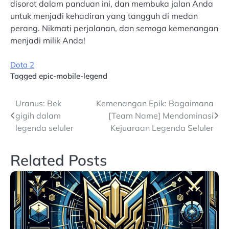
disorot dalam panduan ini, dan membuka jalan Anda
untuk menjadi kehadiran yang tangguh di medan
perang. Nikmati perjalanan, dan semoga kemenangan
menjadi milik Anda!
Dota 2
Tagged
epic-mobile-legend
Post
Uranus: Bek
Kemenangan Epik: Bagaimana
gigih dalam
[Team Name] Mendominasi
navigation
legenda seluler
Kejuaraan Legenda Seluler
Related Posts