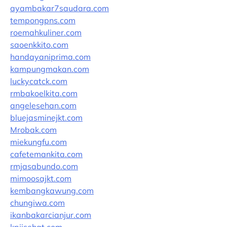
ayambakar7saudara.com
tempongpns.com
roemahkuliner.com
saoenkkito.com
handayaniprima.com
kampungmakan.com
luckycatck.com
rmbakoelkita.com
angelesehan.com
bluejasminejkt.com
Mrobak.com
miekungfu.com
cafetemankita.com
rmjasabundo.com
mimoosajkt.com
kembangkawung.com
chungiwa.com
ikanbakarcianjur.com
kpjisehat.com