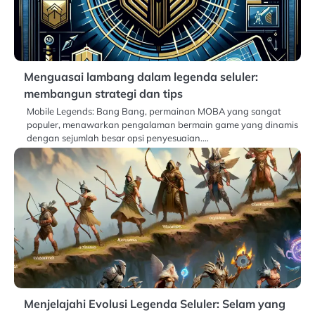
Menguasai lambang dalam legenda seluler:
membangun strategi dan tips
Mobile Legends: Bang Bang, permainan MOBA yang sangat
populer, menawarkan pengalaman bermain game yang dinamis
dengan sejumlah besar opsi penyesuaian.…
Menjelajahi Evolusi Legenda Seluler: Selam yang