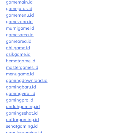
gamemain.id
gamejurus.id
gamemenu.id
gamezona.id
murnigame.id
gamesarea.id
gamearea.id
ahligame.id
asikgame.id
hematgame.id
mastergames.id
menugame.id
gamingdownload.id
gamingbaru.id
gamingviral.id
gamingpro.id
unduhgaming.id
gamingsehat.id
daftargaming.id
sehatgaming.id
populergaming.id