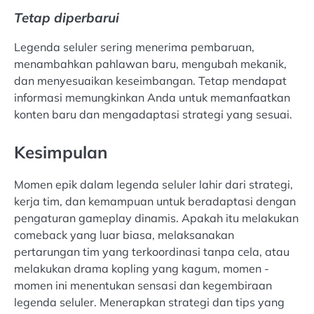
Tetap diperbarui
Legenda seluler sering menerima pembaruan,
menambahkan pahlawan baru, mengubah mekanik,
dan menyesuaikan keseimbangan. Tetap mendapat
informasi memungkinkan Anda untuk memanfaatkan
konten baru dan mengadaptasi strategi yang sesuai.
Kesimpulan
Momen epik dalam legenda seluler lahir dari strategi,
kerja tim, dan kemampuan untuk beradaptasi dengan
pengaturan gameplay dinamis. Apakah itu melakukan
comeback yang luar biasa, melaksanakan
pertarungan tim yang terkoordinasi tanpa cela, atau
melakukan drama kopling yang kagum, momen -
momen ini menentukan sensasi dan kegembiraan
legenda seluler. Menerapkan strategi dan tips yang