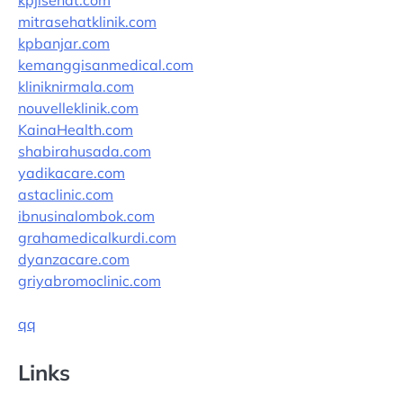
mitrasehatklinik.com
kpbanjar.com
kemanggisanmedical.com
kliniknirmala.com
nouvelleklinik.com
KainaHealth.com
shabirahusada.com
yadikacare.com
astaclinic.com
ibnusinalombok.com
grahamedicalkurdi.com
dyanzacare.com
griyabromoclinic.com
qq
Links