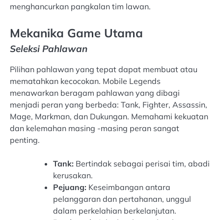
menghancurkan pangkalan tim lawan.
Mekanika Game Utama
Seleksi Pahlawan
Pilihan pahlawan yang tepat dapat membuat atau
mematahkan kecocokan. Mobile Legends
menawarkan beragam pahlawan yang dibagi
menjadi peran yang berbeda: Tank, Fighter, Assassin,
Mage, Markman, dan Dukungan. Memahami kekuatan
dan kelemahan masing -masing peran sangat
penting.
Tank:
Bertindak sebagai perisai tim, abadi
kerusakan.
Pejuang:
Keseimbangan antara
pelanggaran dan pertahanan, unggul
dalam perkelahian berkelanjutan.