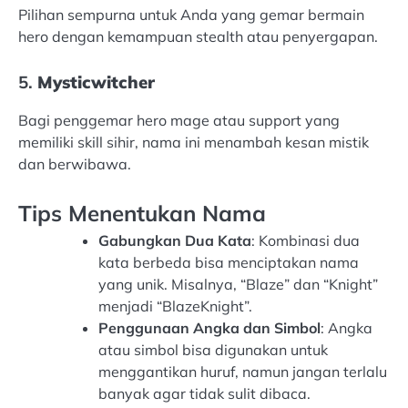
Pilihan sempurna untuk Anda yang gemar bermain
hero dengan kemampuan stealth atau penyergapan.
5.
Mysticwitcher
Bagi penggemar hero mage atau support yang
memiliki skill sihir, nama ini menambah kesan mistik
dan berwibawa.
Tips Menentukan Nama
Gabungkan Dua Kata
: Kombinasi dua
kata berbeda bisa menciptakan nama
yang unik. Misalnya, “Blaze” dan “Knight”
menjadi “BlazeKnight”.
Penggunaan Angka dan Simbol
: Angka
atau simbol bisa digunakan untuk
menggantikan huruf, namun jangan terlalu
banyak agar tidak sulit dibaca.