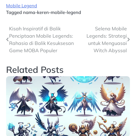
Mobile Legend
Tagged
nama-keren-mobile-legend
Post
Kisah Inspiratif di Balik
Selena Mobile
Penciptaan Mobile Legends:
Legends: Strategi
navigation
Rahasia di Balik Kesuksesan
untuk Menguasai
Game MOBA Populer
Witch Abyssal
Related Posts