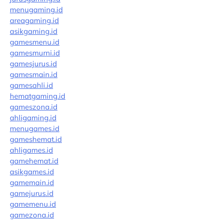
menugaming.id
areagaming.id
asikgaming.id
gamesmenu.id
gamesmurni.id
gamesjurus.id
gamesmain.id
gamesahli.id
hematgaming.id
gameszona.id
ahligaming.id
menugames.id
gameshemat.id
ahligames.id
gamehemat.id
asikgames.id
gamemain.id
gamejurus.id
gamemenu.id
gamezona.id