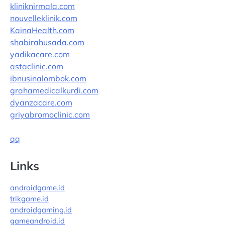
kliniknirmala.com
nouvelleklinik.com
KainaHealth.com
shabirahusada.com
yadikacare.com
astaclinic.com
ibnusinalombok.com
grahamedicalkurdi.com
dyanzacare.com
griyabromoclinic.com
qq
Links
androidgame.id
trikgame.id
androidgaming.id
gameandroid.id