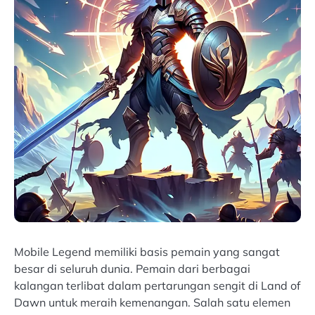
Mobile Legend memiliki basis pemain yang sangat
besar di seluruh dunia. Pemain dari berbagai
kalangan terlibat dalam pertarungan sengit di Land of
Dawn untuk meraih kemenangan. Salah satu elemen