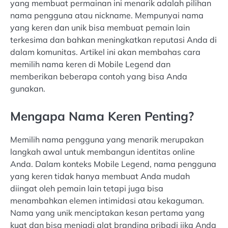
yang membuat permainan ini menarik adalah pilihan
nama pengguna atau nickname. Mempunyai nama
yang keren dan unik bisa membuat pemain lain
terkesima dan bahkan meningkatkan reputasi Anda di
dalam komunitas. Artikel ini akan membahas cara
memilih nama keren di Mobile Legend dan
memberikan beberapa contoh yang bisa Anda
gunakan.
Mengapa Nama Keren Penting?
Memilih nama pengguna yang menarik merupakan
langkah awal untuk membangun identitas online
Anda. Dalam konteks Mobile Legend, nama pengguna
yang keren tidak hanya membuat Anda mudah
diingat oleh pemain lain tetapi juga bisa
menambahkan elemen intimidasi atau kekaguman.
Nama yang unik menciptakan kesan pertama yang
kuat dan bisa menjadi alat branding pribadi jika Anda