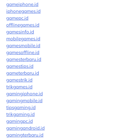
gameiphone.id
iphonegames.id
gamepc.id
offlinegames.id
gamesinfo.id
mobilegames.id
gamesmobile.id
gamesoffline.id
gamesterbaru.id
gamestips.id
gameterbaru.id
gamestrik.id
trikgames.id
gamingiphone.id
gamingmobile.id
tipsgaming.id
trikgaming.id
gamingpc.id
gamingandroid.id
gamingterbaru.id