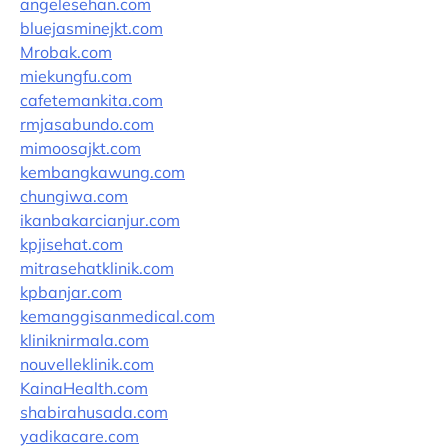
angelesehan.com
bluejasminejkt.com
Mrobak.com
miekungfu.com
cafetemankita.com
rmjasabundo.com
mimoosajkt.com
kembangkawung.com
chungiwa.com
ikanbakarcianjur.com
kpjisehat.com
mitrasehatklinik.com
kpbanjar.com
kemanggisanmedical.com
kliniknirmala.com
nouvelleklinik.com
KainaHealth.com
shabirahusada.com
yadikacare.com