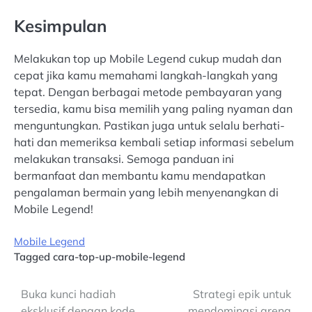
Kesimpulan
Melakukan top up Mobile Legend cukup mudah dan
cepat jika kamu memahami langkah-langkah yang
tepat. Dengan berbagai metode pembayaran yang
tersedia, kamu bisa memilih yang paling nyaman dan
menguntungkan. Pastikan juga untuk selalu berhati-
hati dan memeriksa kembali setiap informasi sebelum
melakukan transaksi. Semoga panduan ini
bermanfaat dan membantu kamu mendapatkan
pengalaman bermain yang lebih menyenangkan di
Mobile Legend!
Mobile Legend
Tagged
cara-top-up-mobile-legend
Post
Buka kunci hadiah
Strategi epik untuk
eksklusif dengan kode
mendominasi arena