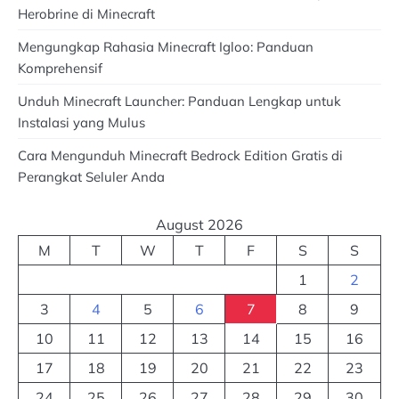
Herobrine di Minecraft
Mengungkap Rahasia Minecraft Igloo: Panduan
Komprehensif
Unduh Minecraft Launcher: Panduan Lengkap untuk
Instalasi yang Mulus
Cara Mengunduh Minecraft Bedrock Edition Gratis di
Perangkat Seluler Anda
August 2026
M
T
W
T
F
S
S
1
2
3
4
5
6
7
8
9
10
11
12
13
14
15
16
17
18
19
20
21
22
23
24
25
26
27
28
29
30