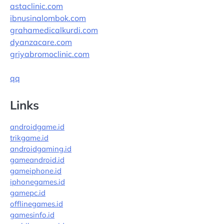
astaclinic.com
ibnusinalombok.com
grahamedicalkurdi.com
dyanzacare.com
griyabromoclinic.com
qq
Links
androidgame.id
trikgame.id
androidgaming.id
gameandroid.id
gameiphone.id
iphonegames.id
gamepc.id
offlinegames.id
gamesinfo.id