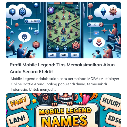
Profil Mobile Legend: Tips Memaksimalkan Akun
Anda Secara Efektif
Mobile Legend adalah salah satu permainan MOBA (Multiplayer
Online Battle Arena) paling populer di dunia, termasuk di
Indonesia. Untuk menjadi…