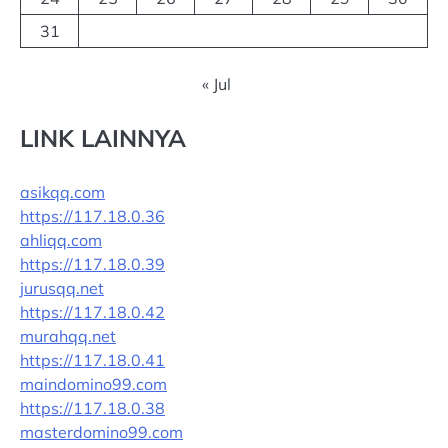
31
« Jul
LINK LAINNYA
asikqq.com
https://117.18.0.36
ahliqq.com
https://117.18.0.39
jurusqq.net
https://117.18.0.42
murahqq.net
https://117.18.0.41
maindomino99.com
https://117.18.0.38
masterdomino99.com