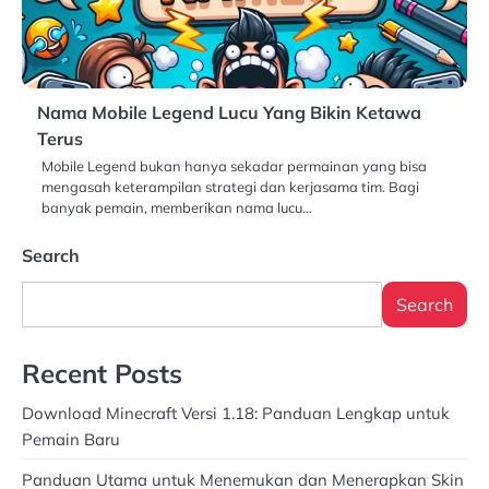
Nama Mobile Legend Lucu Yang Bikin Ketawa
Terus
Mobile Legend bukan hanya sekadar permainan yang bisa
mengasah keterampilan strategi dan kerjasama tim. Bagi
banyak pemain, memberikan nama lucu…
Search
Search
Recent Posts
Download Minecraft Versi 1.18: Panduan Lengkap untuk
Pemain Baru
Panduan Utama untuk Menemukan dan Menerapkan Skin