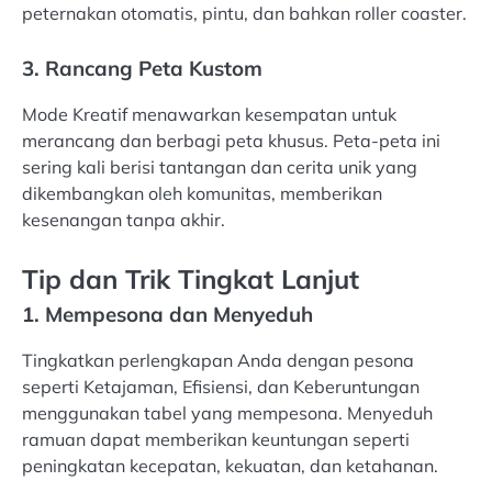
peternakan otomatis, pintu, dan bahkan roller coaster.
3. Rancang Peta Kustom
Mode Kreatif menawarkan kesempatan untuk
merancang dan berbagi peta khusus. Peta-peta ini
sering kali berisi tantangan dan cerita unik yang
dikembangkan oleh komunitas, memberikan
kesenangan tanpa akhir.
Tip dan Trik Tingkat Lanjut
1. Mempesona dan Menyeduh
Tingkatkan perlengkapan Anda dengan pesona
seperti Ketajaman, Efisiensi, dan Keberuntungan
menggunakan tabel yang mempesona. Menyeduh
ramuan dapat memberikan keuntungan seperti
peningkatan kecepatan, kekuatan, dan ketahanan.