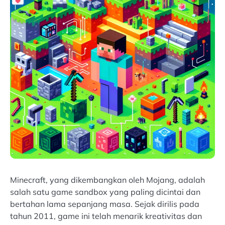
Minecraft, yang dikembangkan oleh Mojang, adalah
salah satu game sandbox yang paling dicintai dan
bertahan lama sepanjang masa. Sejak dirilis pada
tahun 2011, game ini telah menarik kreativitas dan