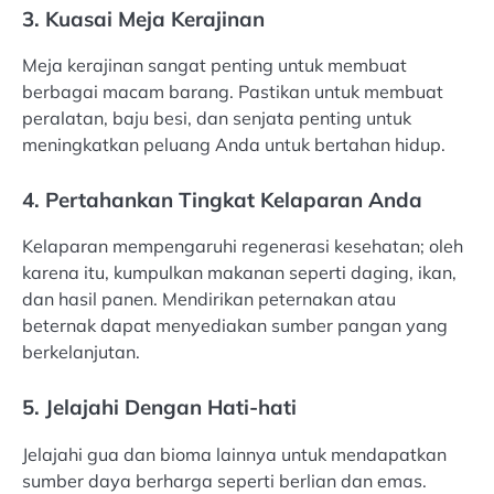
3. Kuasai Meja Kerajinan
Meja kerajinan sangat penting untuk membuat
berbagai macam barang. Pastikan untuk membuat
peralatan, baju besi, dan senjata penting untuk
meningkatkan peluang Anda untuk bertahan hidup.
4. Pertahankan Tingkat Kelaparan Anda
Kelaparan mempengaruhi regenerasi kesehatan; oleh
karena itu, kumpulkan makanan seperti daging, ikan,
dan hasil panen. Mendirikan peternakan atau
beternak dapat menyediakan sumber pangan yang
berkelanjutan.
5. Jelajahi Dengan Hati-hati
Jelajahi gua dan bioma lainnya untuk mendapatkan
sumber daya berharga seperti berlian dan emas.