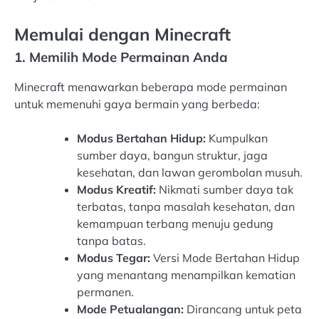
Memulai dengan Minecraft
1. Memilih Mode Permainan Anda
Minecraft menawarkan beberapa mode permainan
untuk memenuhi gaya bermain yang berbeda:
Modus Bertahan Hidup:
Kumpulkan
sumber daya, bangun struktur, jaga
kesehatan, dan lawan gerombolan musuh.
Modus Kreatif:
Nikmati sumber daya tak
terbatas, tanpa masalah kesehatan, dan
kemampuan terbang menuju gedung
tanpa batas.
Modus Tegar:
Versi Mode Bertahan Hidup
yang menantang menampilkan kematian
permanen.
Mode Petualangan:
Dirancang untuk peta