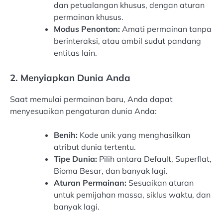
dan petualangan khusus, dengan aturan
permainan khusus.
Modus Penonton:
Amati permainan tanpa
berinteraksi, atau ambil sudut pandang
entitas lain.
2. Menyiapkan Dunia Anda
Saat memulai permainan baru, Anda dapat
menyesuaikan pengaturan dunia Anda:
Benih:
Kode unik yang menghasilkan
atribut dunia tertentu.
Tipe Dunia:
Pilih antara Default, Superflat,
Bioma Besar, dan banyak lagi.
Aturan Permainan:
Sesuaikan aturan
untuk pemijahan massa, siklus waktu, dan
banyak lagi.