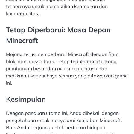
terpercaya untuk memastikan keamanan dan
kompatibilitas.
Tetap Diperbarui: Masa Depan
Minecraft
Mojang terus memperbarui Minecraft dengan fitur,
blok, dan massa baru. Tetap terinformasi tentang
pembaruan besar dan acara komunitas untuk
menikmati sepenuhnya semua yang ditawarkan game
ini.
Kesimpulan
Dengan panduan utama ini, Anda dibekali dengan
pengetahuan untuk menyelami keajaiban Minecraft.
Baik Anda berjuang untuk bertahan hidup di