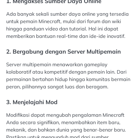
1. Mengakses Sumber Daya Online
Ada banyak sekali sumber daya online yang tersedia
untuk pemain Minecraft, mulai dari forum dan wiki
hingga panduan video dan tutorial. Hal ini dapat
memberikan bantuan real-time dan ide-ide inovatif.
2. Bergabung dengan Server Multipemain
Server multipemain menawarkan gameplay
kolaboratif atau kompetitif dengan pemain lain. Dari
permainan bertahan hidup hingga komunitas bermain
peran, pilihannya sangat luas dan beragam.
3. Menjelajahi Mod
Modifikasi dapat mengubah pengalaman Minecraft
Anda secara signifikan, menambahkan item baru,
mekanik, dan bahkan dunia yang benar-benar baru.
Pastikan untuk mengunduh mod dari sumber