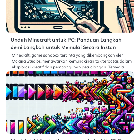
Unduh Minecraft untuk PC: Panduan Langkah
demi Langkah untuk Memulai Secara Instan
Minecraft, game sandbox tercinta yang dikembangkan oleh
Mojang Studios, menawarkan kemungkinan tak terbatas dalam
eksplorasi kreatif dan pembangunan petualangan. Tersedia…