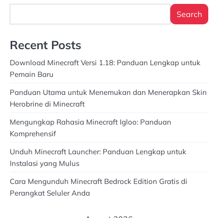
Search
Recent Posts
Download Minecraft Versi 1.18: Panduan Lengkap untuk
Pemain Baru
Panduan Utama untuk Menemukan dan Menerapkan Skin
Herobrine di Minecraft
Mengungkap Rahasia Minecraft Igloo: Panduan
Komprehensif
Unduh Minecraft Launcher: Panduan Lengkap untuk
Instalasi yang Mulus
Cara Mengunduh Minecraft Bedrock Edition Gratis di
Perangkat Seluler Anda