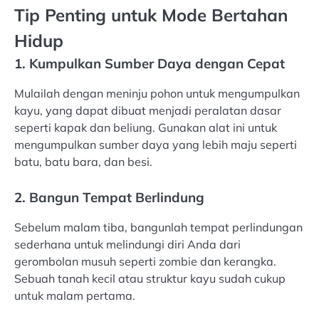
Tip Penting untuk Mode Bertahan
Hidup
1. Kumpulkan Sumber Daya dengan Cepat
Mulailah dengan meninju pohon untuk mengumpulkan
kayu, yang dapat dibuat menjadi peralatan dasar
seperti kapak dan beliung. Gunakan alat ini untuk
mengumpulkan sumber daya yang lebih maju seperti
batu, batu bara, dan besi.
2. Bangun Tempat Berlindung
Sebelum malam tiba, bangunlah tempat perlindungan
sederhana untuk melindungi diri Anda dari
gerombolan musuh seperti zombie dan kerangka.
Sebuah tanah kecil atau struktur kayu sudah cukup
untuk malam pertama.