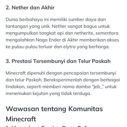
2. Nether dan Akhir
Dunia berbahaya ini memiliki sumber daya dan
tantangan yang unik. Nether sangat bagus untuk
mengumpulkan tongkat api dan netherite, sementara
mengalahkan Naga Ender di Akhir memberikan akses
ke pulau-pulau terluar dan elytra yang berharga.
3. Prestasi Tersembunyi dan Telur Paskah
Minecraft dipenuhi dengan pencapaian tersembunyi
dan telur Paskah. Bereksperimenlah dengan berbagai
tindakan, seperti memberi nama domba “Jeb_” untuk
menemukan kejutan yang tidak terduga.
Wawasan tentang Komunitas
Minecraft