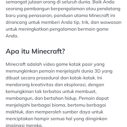
semangat jutaan orang di seluruh dunia. Baik Anda
seorang pembangun berpengalaman atau pendatang
baru yang penasaran, panduan utama Minecraft ini
dirancang untuk memberi Anda tip, trik, dan wawasan
untuk meningkatkan pengalaman bermain game
Anda.
Apa itu Minecraft?
Minecraft adalah video game kotak pasir yang
memungkinkan pemain menjelajahi dunia 3D yang
dibuat secara prosedural dan kotak-kotak. Ini
mendorong kreativitas dan eksplorasi, dengan
kemungkinan tak terbatas untuk membuat,
membangun, dan bertahan hidup. Pemain dapat
menjelajahi berbagai bioma, bertemu berbagai
makhluk, dan memperoleh sumber daya untuk
menciptakan hampir semua hal yang diinginkan
imajinasi mereka.