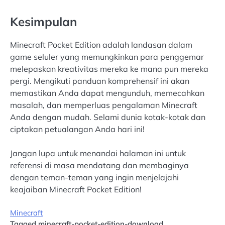
Kesimpulan
Minecraft Pocket Edition adalah landasan dalam
game seluler yang memungkinkan para penggemar
melepaskan kreativitas mereka ke mana pun mereka
pergi. Mengikuti panduan komprehensif ini akan
memastikan Anda dapat mengunduh, memecahkan
masalah, dan memperluas pengalaman Minecraft
Anda dengan mudah. Selami dunia kotak-kotak dan
ciptakan petualangan Anda hari ini!
Jangan lupa untuk menandai halaman ini untuk
referensi di masa mendatang dan membaginya
dengan teman-teman yang ingin menjelajahi
keajaiban Minecraft Pocket Edition!
Minecraft
Tagged
minecraft-pocket-edition-download