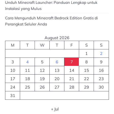
Unduh Minecraft Launcher: Panduan Lengkap untuk
Instalasi yang Mulus
Cara Mengunduh Minecraft Bedrock Edition Gratis di
Perangkat Seluler Anda
August 2026
M
T
W
T
F
S
S
1
2
3
4
5
6
7
8
9
10
11
12
13
14
15
16
17
18
19
20
21
22
23
24
25
26
27
28
29
30
31
« Jul