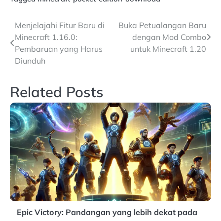
Post
Menjelajahi Fitur Baru di
Buka Petualangan Baru
Minecraft 1.16.0:
dengan Mod Combo
navigation
Pembaruan yang Harus
untuk Minecraft 1.20
Diunduh
Related Posts
Epic Victory: Pandangan yang lebih dekat pada