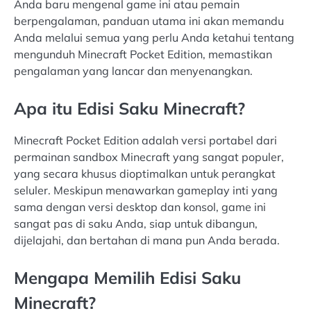
Anda baru mengenal game ini atau pemain
berpengalaman, panduan utama ini akan memandu
Anda melalui semua yang perlu Anda ketahui tentang
mengunduh Minecraft Pocket Edition, memastikan
pengalaman yang lancar dan menyenangkan.
Apa itu Edisi Saku Minecraft?
Minecraft Pocket Edition adalah versi portabel dari
permainan sandbox Minecraft yang sangat populer,
yang secara khusus dioptimalkan untuk perangkat
seluler. Meskipun menawarkan gameplay inti yang
sama dengan versi desktop dan konsol, game ini
sangat pas di saku Anda, siap untuk dibangun,
dijelajahi, dan bertahan di mana pun Anda berada.
Mengapa Memilih Edisi Saku
Minecraft?