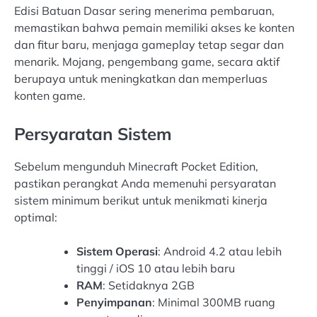
Edisi Batuan Dasar sering menerima pembaruan,
memastikan bahwa pemain memiliki akses ke konten
dan fitur baru, menjaga gameplay tetap segar dan
menarik. Mojang, pengembang game, secara aktif
berupaya untuk meningkatkan dan memperluas
konten game.
Persyaratan Sistem
Sebelum mengunduh Minecraft Pocket Edition,
pastikan perangkat Anda memenuhi persyaratan
sistem minimum berikut untuk menikmati kinerja
optimal:
Sistem Operasi
: Android 4.2 atau lebih
tinggi / iOS 10 atau lebih baru
RAM
: Setidaknya 2GB
Penyimpanan
: Minimal 300MB ruang