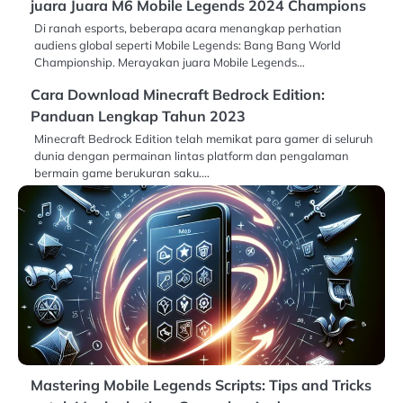
juara Juara M6 Mobile Legends 2024 Champions
Di ranah esports, beberapa acara menangkap perhatian
audiens global seperti Mobile Legends: Bang Bang World
Championship. Merayakan juara Mobile Legends…
Cara Download Minecraft Bedrock Edition:
Panduan Lengkap Tahun 2023
Minecraft Bedrock Edition telah memikat para gamer di seluruh
dunia dengan permainan lintas platform dan pengalaman
bermain game berukuran saku.…
Mastering Mobile Legends Scripts: Tips and Tricks