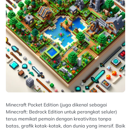
Minecraft Pocket Edition (juga dikenal sebagai
Minecraft: Bedrock Edition untuk perangkat seluler)
terus memikat pemain dengan kreativitas tanpa
batas, grafik kotak-kotak, dan dunia yang imersif. Baik