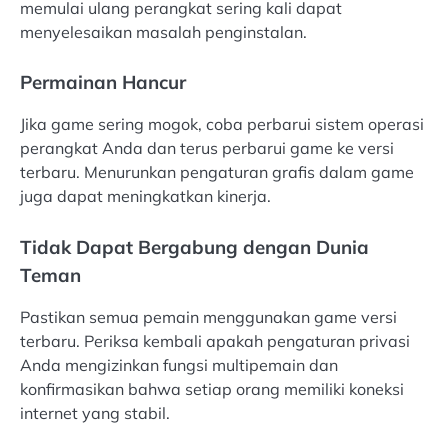
memulai ulang perangkat sering kali dapat
menyelesaikan masalah penginstalan.
Permainan Hancur
Jika game sering mogok, coba perbarui sistem operasi
perangkat Anda dan terus perbarui game ke versi
terbaru. Menurunkan pengaturan grafis dalam game
juga dapat meningkatkan kinerja.
Tidak Dapat Bergabung dengan Dunia
Teman
Pastikan semua pemain menggunakan game versi
terbaru. Periksa kembali apakah pengaturan privasi
Anda mengizinkan fungsi multipemain dan
konfirmasikan bahwa setiap orang memiliki koneksi
internet yang stabil.