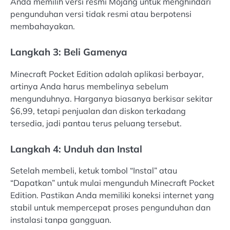
Anda memilih versi resmi Mojang untuk menghindari
pengunduhan versi tidak resmi atau berpotensi
membahayakan.
Langkah 3: Beli Gamenya
Minecraft Pocket Edition adalah aplikasi berbayar,
artinya Anda harus membelinya sebelum
mengunduhnya. Harganya biasanya berkisar sekitar
$6,99, tetapi penjualan dan diskon terkadang
tersedia, jadi pantau terus peluang tersebut.
Langkah 4: Unduh dan Instal
Setelah membeli, ketuk tombol “Instal” atau
“Dapatkan” untuk mulai mengunduh Minecraft Pocket
Edition. Pastikan Anda memiliki koneksi internet yang
stabil untuk mempercepat proses pengunduhan dan
instalasi tanpa gangguan.