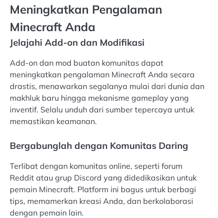
Meningkatkan Pengalaman
Minecraft Anda
Jelajahi Add-on dan Modifikasi
Add-on dan mod buatan komunitas dapat
meningkatkan pengalaman Minecraft Anda secara
drastis, menawarkan segalanya mulai dari dunia dan
makhluk baru hingga mekanisme gameplay yang
inventif. Selalu unduh dari sumber tepercaya untuk
memastikan keamanan.
Bergabunglah dengan Komunitas Daring
Terlibat dengan komunitas online, seperti forum
Reddit atau grup Discord yang didedikasikan untuk
pemain Minecraft. Platform ini bagus untuk berbagi
tips, memamerkan kreasi Anda, dan berkolaborasi
dengan pemain lain.