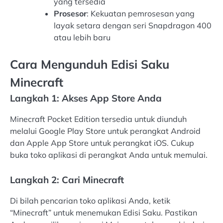
yang tersedia
Prosesor
: Kekuatan pemrosesan yang
layak setara dengan seri Snapdragon 400
atau lebih baru
Cara Mengunduh Edisi Saku
Minecraft
Langkah 1: Akses App Store Anda
Minecraft Pocket Edition tersedia untuk diunduh
melalui Google Play Store untuk perangkat Android
dan Apple App Store untuk perangkat iOS. Cukup
buka toko aplikasi di perangkat Anda untuk memulai.
Langkah 2: Cari Minecraft
Di bilah pencarian toko aplikasi Anda, ketik
“Minecraft” untuk menemukan Edisi Saku. Pastikan