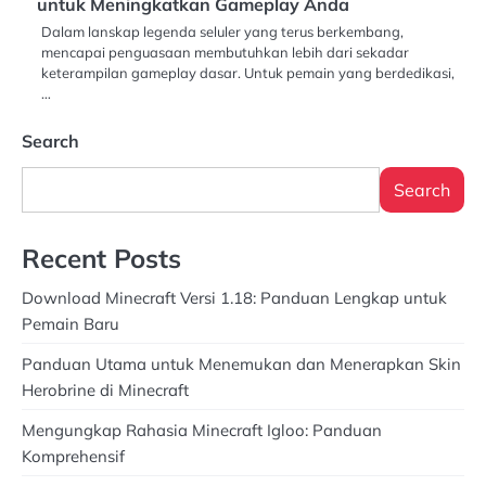
untuk Meningkatkan Gameplay Anda
Dalam lanskap legenda seluler yang terus berkembang,
mencapai penguasaan membutuhkan lebih dari sekadar
keterampilan gameplay dasar. Untuk pemain yang berdedikasi,
…
Search
Search
Recent Posts
Download Minecraft Versi 1.18: Panduan Lengkap untuk
Pemain Baru
Panduan Utama untuk Menemukan dan Menerapkan Skin
Herobrine di Minecraft
Mengungkap Rahasia Minecraft Igloo: Panduan
Komprehensif