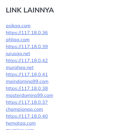
LINK LAINNYA
asikqq.com
https://117.18.0.36
ahliqq.com
https://117.18.0.39
jurusqq.net
https://117.18.0.42
murahqq.net
https://117.18.0.41
maindomino99.com
https://117.18.0.38
masterdomino99.com
https://117.18.0.37
championqq.com
https://117.18.0.40
hematqq.com