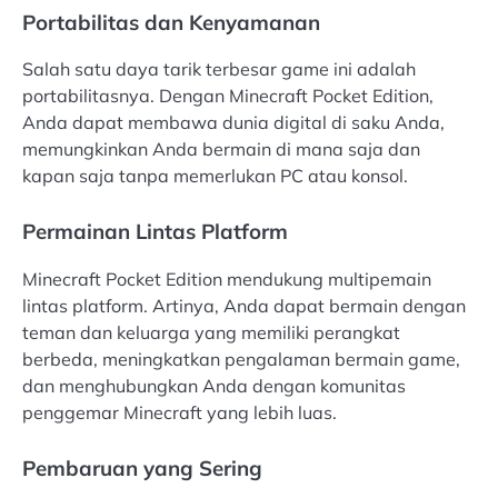
Portabilitas dan Kenyamanan
Salah satu daya tarik terbesar game ini adalah
portabilitasnya. Dengan Minecraft Pocket Edition,
Anda dapat membawa dunia digital di saku Anda,
memungkinkan Anda bermain di mana saja dan
kapan saja tanpa memerlukan PC atau konsol.
Permainan Lintas Platform
Minecraft Pocket Edition mendukung multipemain
lintas platform. Artinya, Anda dapat bermain dengan
teman dan keluarga yang memiliki perangkat
berbeda, meningkatkan pengalaman bermain game,
dan menghubungkan Anda dengan komunitas
penggemar Minecraft yang lebih luas.
Pembaruan yang Sering