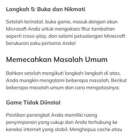
Langkah 5: Buka dan Nikmati
Setelah terinstal, buka game, masuk dengan akun
Microsoft Anda untuk mengakses fitur tambahan
seperti cross-play, dan selami petualangan Minecraft
berukuran saku pertama Anda!
Memecahkan Masalah Umum
Bahkan setelah mengikuti langkah-langkah di atas,
Anda mungkin mengalami beberapa masalah. Berikut
beberapa masalah umum dan cara mengatasinya:
Game Tidak Diinstal
Pastikan perangkat Anda memiliki ruang
penyimpanan yang cukup dan Anda terhubung ke
koneksi internet yang stabil. Menghapus cache atau