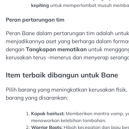
kepiting
untuk memperlambat musuh memb
Peran pertarungan tim
Peran Bane dalam pertarungan tim adalah untu
menjadikannya aset yang berharga dalam forma
dengan
Tangkapan mematikan
untuk menggangg
kerusakan terus -menerus dan menyerap seran
Item terbaik dibangun untuk Bane
Pilih barang yang meningkatkan kerusakan fisik, ke
barang yang disarankan:
Kapak hairlust:
Memberikan mantra vamp, ya
menawarkan kelebihan tambahan.
Warrior Boots:
Hibah kecepatan dan baju besi