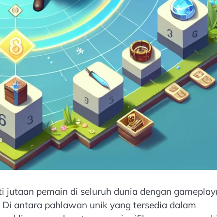
i jutaan pemain di seluruh dunia dengan gamepla
 Di antara pahlawan unik yang tersedia dalam