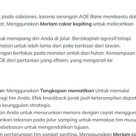
s pada sidelanes, karena serangan AOE Bane membantu da
pat. Menggunakan
Meriam cakar kepiting
untuk melecehkan
uk menopang diri Anda di jalur. Bersikaplah agresif tetapi
atan untuk lebih lama dari poke berkisar dari lawan.
dengan berfokus pada monster antek dan hutan. Kemampuan
 dari pertanian yang efisien, yang mengarah ke
n:
Menggunakan
Tangkapan mematikan
Untuk memulai
gi tim Anda. Efek knockback jarak jauh keterampilan dapa
keunggulan strategis.
 Anda untuk menurunkan menara dengan cepat menggu
nkan tekanan pada jalur samping untuk memaksa tim mus
kebebasan untuk mengendalikan tujuan.
am pertarungan tim sangat penting. Menggunakan
Meriam c